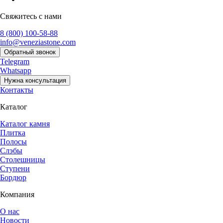
Свяжитесь с нами
8 (800) 100-58-88
info@veneziastone.com
Обратный звонок
Telegram
Whatsapp
Нужна консультация
Контакты
Каталог
Каталог камня
Плитка
Полосы
Слэбы
Столешницы
Ступени
Бордюр
Компания
О нас
Новости