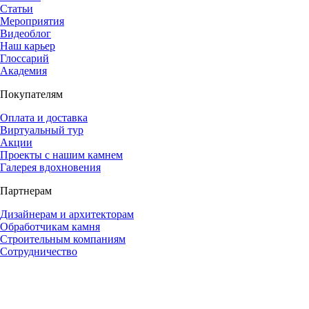
Статьи
Мероприятия
Видеоблог
Наш карьер
Глоссарий
Академия
Покупателям
Оплата и доставка
Виртуальный тур
Акции
Проекты с нашим камнем
Галерея вдохновения
Партнерам
Дизайнерам и архитекторам
Обработчикам камня
Строительным компаниям
Сотрудничество