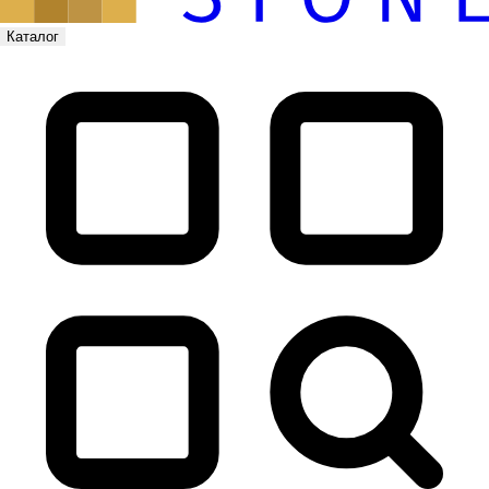
Каталог