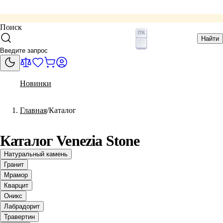
Поиск
Найти
Новинки
Главная
Каталог
Каталог Venezia Stone
Натуральный камень
Гранит
Мрамор
Кварцит
Оникс
Лабрадорит
Травертин