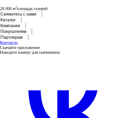
2
28 000 м
площадь галерей
Свяжитесь с нами
Каталог
Компания
Покупателям
Партнерам
Контакты
Скачайте приложение
Наведите камеру для скачивания