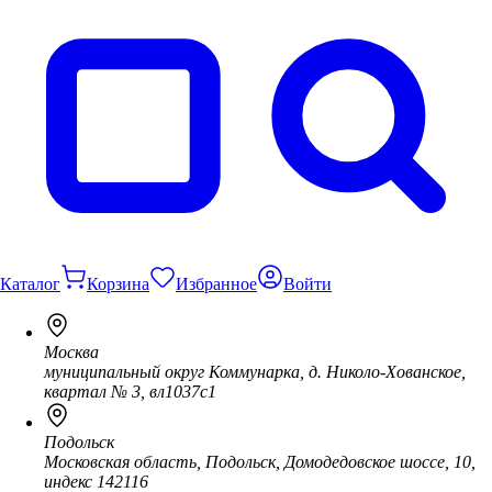
Каталог
Корзина
Избранное
Войти
Москва
муниципальный округ Коммунарка, д. Николо-Хованское,
квартал № 3, вл1037с1
Подольск
Московская область, Подольск, Домодедовское шоссе, 10,
индекс 142116