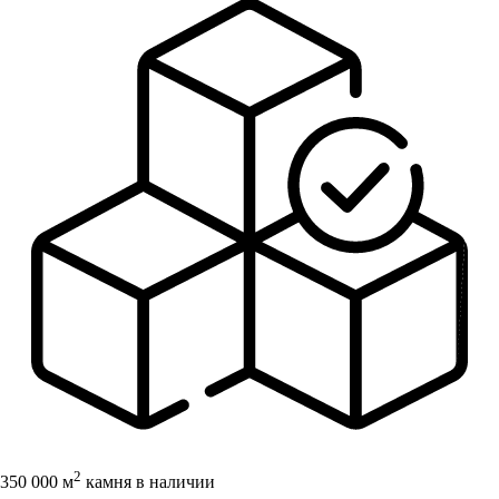
2
350 000 м
камня в наличии