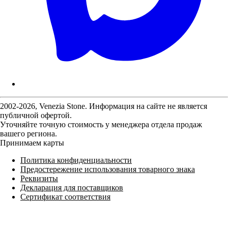
2002-2026, Venezia Stone. Информация на сайте не является
публичной офертой.
Уточняйте точную стоимость у менеджера отдела продаж
вашего региона.
Принимаем карты
Политика конфиденциальности
Предостережение использования товарного знака
Реквизиты
Декларация для поставщиков
Сертификат соответствия