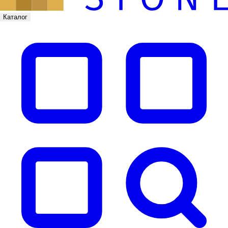
Каталог