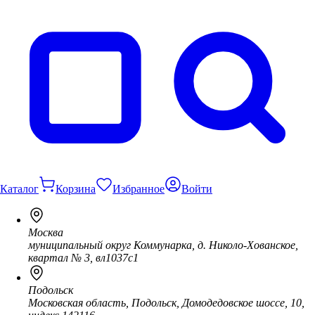
Каталог
Корзина
Избранное
Войти
Москва
муниципальный округ Коммунарка, д. Николо-Хованское,
квартал № 3, вл1037с1
Подольск
Московская область, Подольск, Домодедовское шоссе, 10,