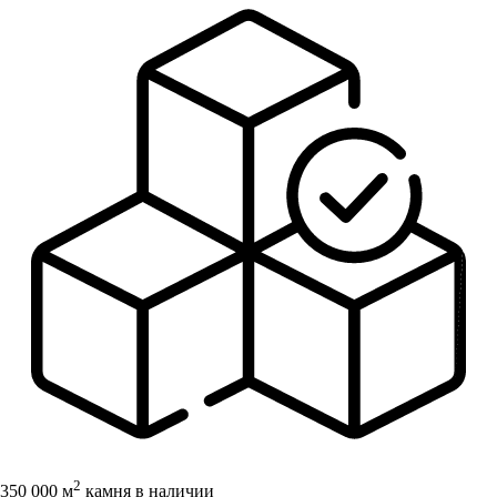
2
350 000 м
камня в наличии