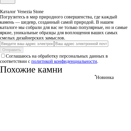
Каталог Venezia Stone
Погрузитесь в мир природного совершенства, где каждый
камень — шедевр, созданный самой природой. В нашем
каталоге мы собрали для вас не только популярные, но и самые
яркие, уникальные образцы для воплощения ваших самых
смелых дизайнерских замыслов.
Отправить
Соглашаюсь на обработку персональных данных в
соответствии с
политикой конфиденциальности
.
Похожие камни
Новинка