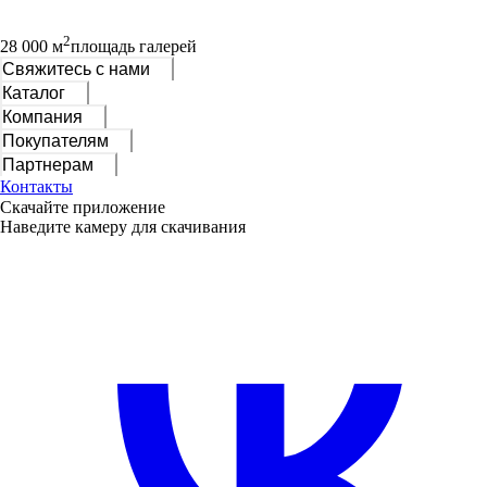
2
28 000 м
площадь галерей
Свяжитесь с нами
Каталог
Компания
Покупателям
Партнерам
Контакты
Скачайте приложение
Наведите камеру для скачивания