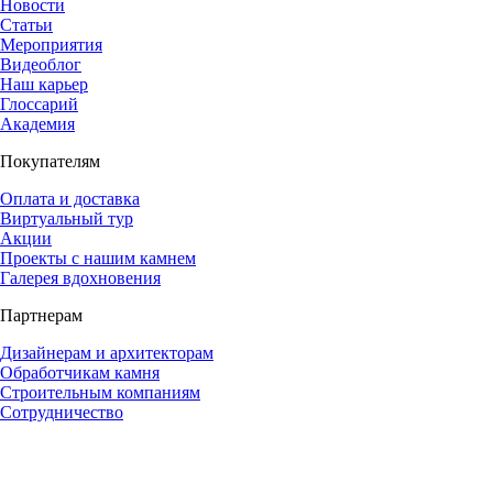
Новости
Статьи
Мероприятия
Видеоблог
Наш карьер
Глоссарий
Академия
Покупателям
Оплата и доставка
Виртуальный тур
Акции
Проекты с нашим камнем
Галерея вдохновения
Партнерам
Дизайнерам и архитекторам
Обработчикам камня
Строительным компаниям
Сотрудничество