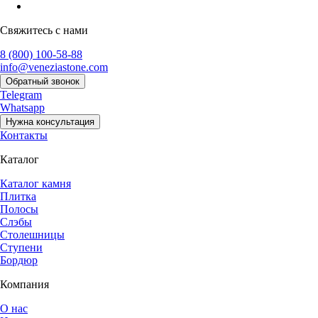
Свяжитесь с нами
8 (800) 100-58-88
info@veneziastone.com
Обратный звонок
Telegram
Whatsapp
Нужна консультация
Контакты
Каталог
Каталог камня
Плитка
Полосы
Слэбы
Столешницы
Ступени
Бордюр
Компания
О нас