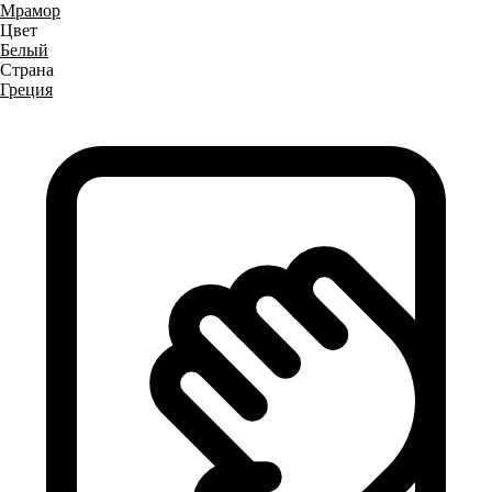
Мрамор
Цвет
Белый
Страна
Греция