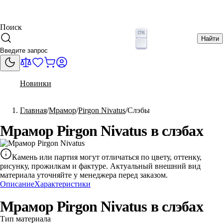
Поиск
Найти
Новинки
Главная
Мрамор
Pirgon Nivatus
Слэбы
Мрамор Pirgon Nivatus в слэбах
Камень или партия могут отличаться по цвету, оттенку,
рисунку, прожилкам и фактуре. Актуальный внешний вид
материала уточняйте у менеджера перед заказом.
Описание
Характеристики
Мрамор Pirgon Nivatus в слэбах
Тип материала