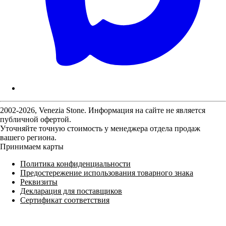
2002-2026, Venezia Stone. Информация на сайте не является
публичной офертой.
Уточняйте точную стоимость у менеджера отдела продаж
вашего региона.
Принимаем карты
Политика конфиденциальности
Предостережение использования товарного знака
Реквизиты
Декларация для поставщиков
Сертификат соответствия