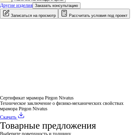
Другие изделия
Заказать консультацию
Записаться на просмотр
Рассчитать условия под проект
Сертификат мрамора Pirgon Nivatus
Техническое заключение о физико-механических свойствах
мрамора Pirgon Nivatus
Скачать
Товарные предложения
Выберите поверхность и толщину