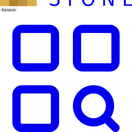
Каталог