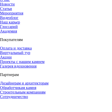
Новости
Статьи
Мероприятия
Видеоблог
Наш карьер
Глоссарий
Академия
Покупателям
Оплата и доставка
Виртуальный тур
Акции
Проекты с нашим камнем
Галерея вдохновения
Партнерам
Дизайнерам и архитекторам
Обработчикам камня
Строительным компаниям
Сотрудничество