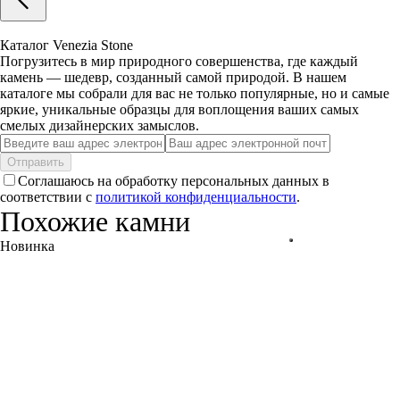
Каталог Venezia Stone
Погрузитесь в мир природного совершенства, где каждый
камень — шедевр, созданный самой природой. В нашем
каталоге мы собрали для вас не только популярные, но и самые
яркие, уникальные образцы для воплощения ваших самых
смелых дизайнерских замыслов.
Отправить
Соглашаюсь на обработку персональных данных в
соответствии с
политикой конфиденциальности
.
Похожие камни
Новинка