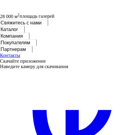
2
28 000 м
площадь галерей
Свяжитесь с нами
Каталог
Компания
Покупателям
Партнерам
Контакты
Скачайте приложение
Наведите камеру для скачивания