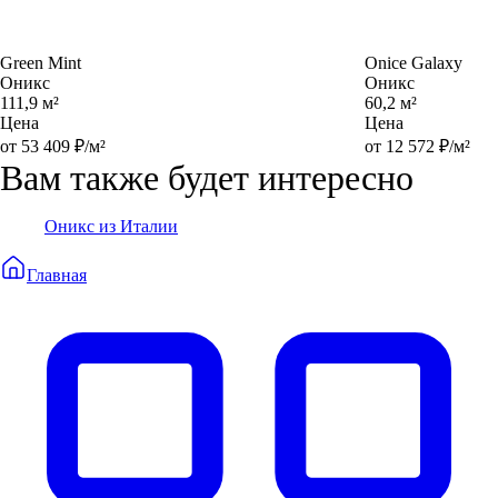
Green Mint
Onice Galaxy
Оникс
Оникс
111,9 м²
60,2 м²
Цена
Цена
от 53 409 ₽/м²
от 12 572 ₽/м²
Вам также будет интересно
Оникс из Италии
Главная