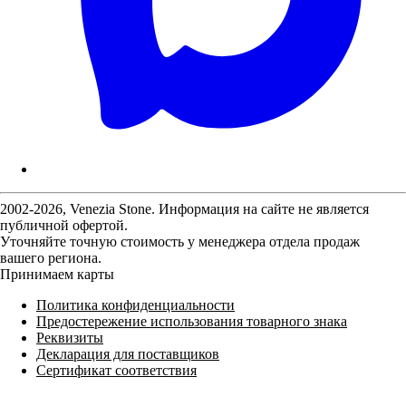
2002-2026, Venezia Stone. Информация на сайте не является
публичной офертой.
Уточняйте точную стоимость у менеджера отдела продаж
вашего региона.
Принимаем карты
Политика конфиденциальности
Предостережение использования товарного знака
Реквизиты
Декларация для поставщиков
Сертификат соответствия