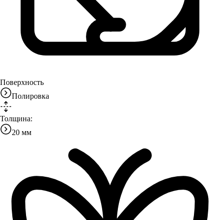
Поверхность
Полировка
Толщина:
20 мм