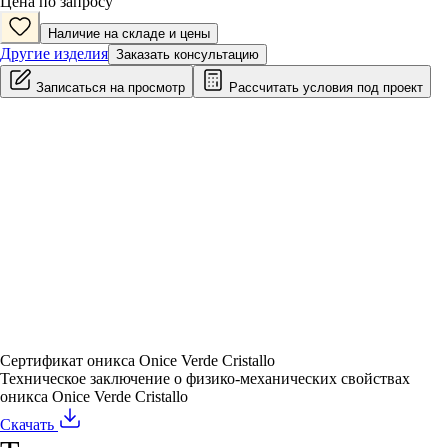
Цена по запросу
Наличие на складе и цены
Другие изделия
Заказать консультацию
Записаться на просмотр
Рассчитать условия под проект
Сертификат оникса Onice Verde Cristallo
Техническое заключение о физико-механических свойствах
оникса Onice Verde Cristallo
Скачать