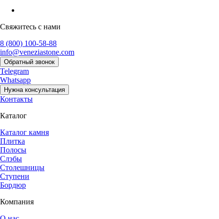
Свяжитесь с нами
8 (800) 100-58-88
info@veneziastone.com
Обратный звонок
Telegram
Whatsapp
Нужна консультация
Контакты
Каталог
Каталог камня
Плитка
Полосы
Слэбы
Столешницы
Ступени
Бордюр
Компания
О нас