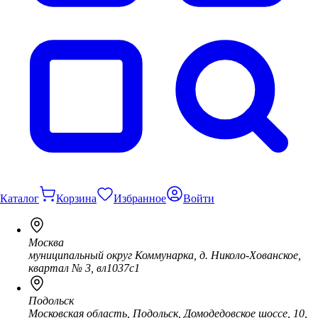
Каталог
Корзина
Избранное
Войти
Москва
муниципальный округ Коммунарка, д. Николо-Хованское,
квартал № 3, вл1037с1
Подольск
Московская область, Подольск, Домодедовское шоссе, 10,