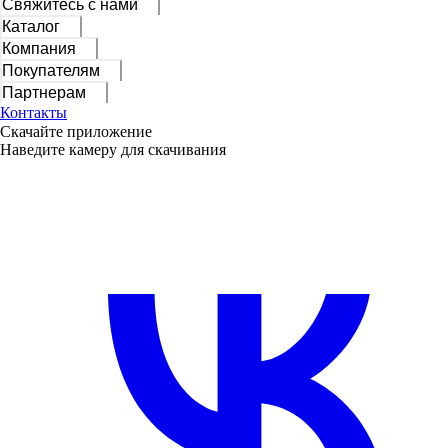
Свяжитесь с нами
Каталог
Компания
Покупателям
Партнерам
Контакты
Скачайте приложение
Наведите камеру для скачивания