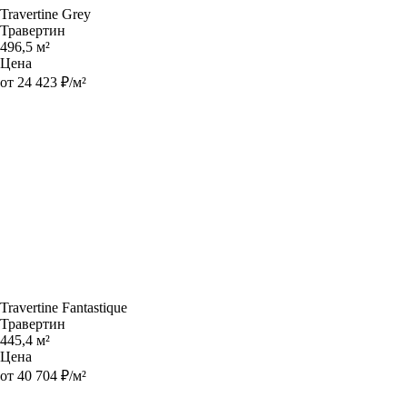
Travertine Grey
Травертин
496,5 м²
Цена
от 24 423 ₽/м²
Travertine Fantastique
Травертин
445,4 м²
Цена
от 40 704 ₽/м²