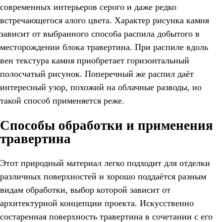
современных интерьеров серого и даже редко
встречающегося алого цвета. Характер рисунка камня
зависит от выбранного способа распила добытого в
месторождении блока травертина. При распиле вдоль
вен текстура камня приобретает горизонтальный
полосчатый рисунок. Поперечный же распил даёт
интересный узор, похожий на облачные разводы, но
такой способ применяется реже.
Способы обработки и применения
травертина
Этот природный материал легко подходит для отделки
различных поверхностей и хорошо поддаётся разным
видам обработки, выбор которой зависит от
архитектурной концепции проекта. Искусственно
состаренная поверхность травертина в сочетании с его