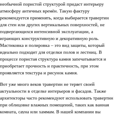
необычной пористой структурой придаст интерьеру
атмосферу античных времён. Такую фактуру
рекомендуется применять, когда выбирается травертин
для стен или других вертикальных поверхностей, не
подвергающихся интенсивной эксплуатации, а
играющих конструктивную и декоративную роль.
Мастиковка и полировка – это вид защиты, который
идеально подходит для отделки полов и лестниц. В
процессе пористая структура камня запечатывается и
приобретает прочность и практичность, при этом
проявляется текстура и рисунок камня.
Вот уже много веков травертин не теряет своей
актуальности в отделке интерьеров и фасадов. Также
архитекторы часто рекомендуют использовать травертин
при облицовке влажных помещений, таких как ванная
комната, сауна или хаммам. В нашей компании вы