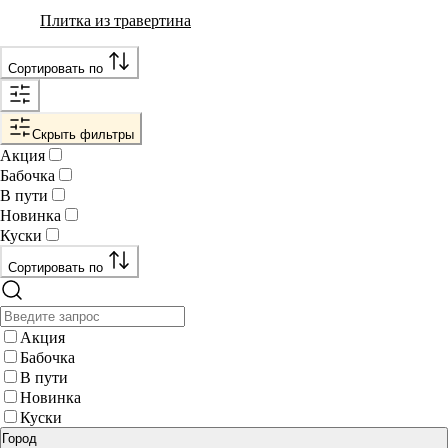
Плитка из травертина
Сортировать по
Скрыть фильтры
Акция
Бабочка
В пути
Новинка
Куски
Сортировать по
Акция
Бабочка
В пути
Новинка
Куски
Город