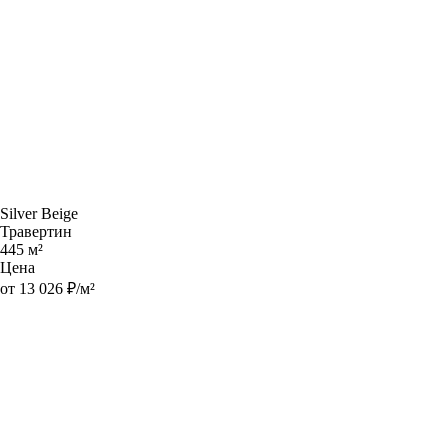
Silver Beige
Травертин
445 м²
Цена
от 13 026 ₽/м²