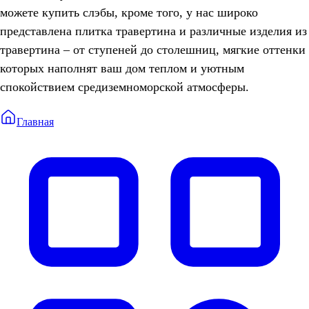
можете купить слэбы, кроме того, у нас широко
представлена плитка травертина и различные изделия из
травертина – от ступеней до столешниц, мягкие оттенки
которых наполнят ваш дом теплом и уютным
спокойствием средиземноморской атмосферы.
Главная