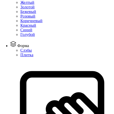
Желтый
Золотой
Бежевый
Розовый
Коричневый
Красный
Синий
Голубой
Форма
Слэбы
Плитка