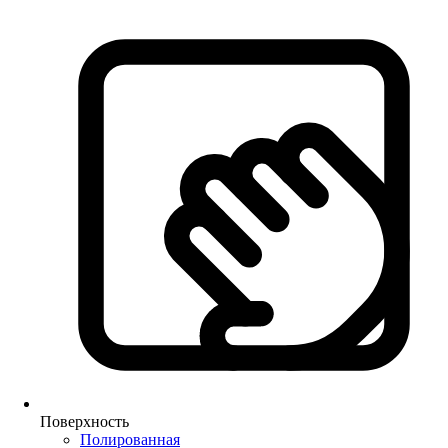
Поверхность
Полированная