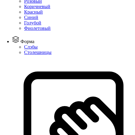
Розовый
Коричневый
Красный
Синий
Голубой
Фиолетовый
Форма
Слэбы
Столешницы