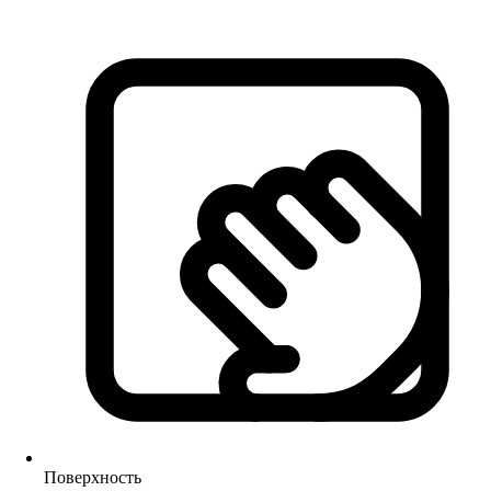
Поверхность