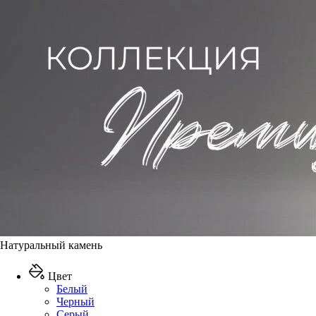
Натуральный камень
Цвет
Белый
Черный
Серый