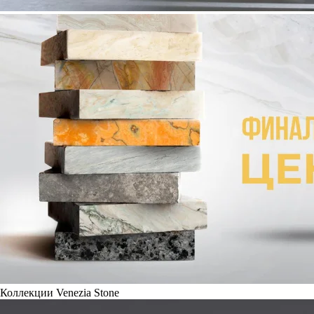
Коллекции Venezia Stone