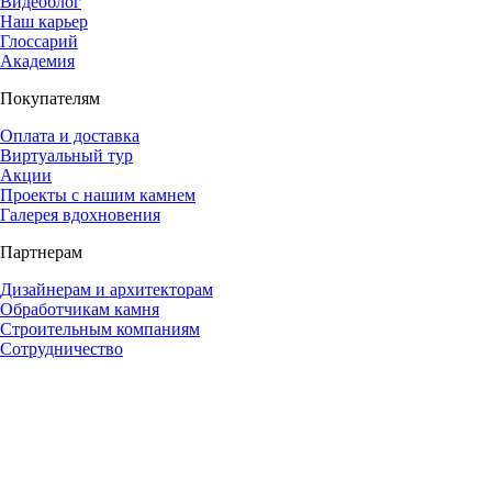
Видеоблог
Наш карьер
Глоссарий
Академия
Покупателям
Оплата и доставка
Виртуальный тур
Акции
Проекты с нашим камнем
Галерея вдохновения
Партнерам
Дизайнерам и архитекторам
Обработчикам камня
Строительным компаниям
Сотрудничество