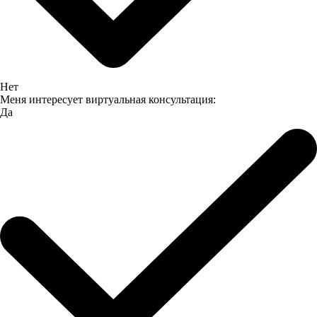
Нет
Меня интересует виртуальная консультация:
Да