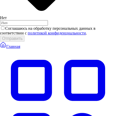
Нет
Соглашаюсь на обработку персональных данных в
соответствии с
политикой конфиденциальности
.
Отправить
Главная