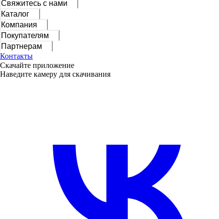
Свяжитесь с нами
Каталог
Компания
Покупателям
Партнерам
Контакты
Скачайте приложение
Наведите камеру для скачивания