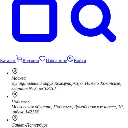
Каталог
Корзина
Избранное
Войти
Москва
муниципальный округ Коммунарка, д. Николо-Хованское,
квартал № 3, вл1037с1
Подольск
Московская область, Подольск, Домодедовское шоссе, 10,
индекс 142116
Санкт-Петербург