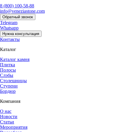
8 (800) 100-58-88
info@veneziastone.com
Обратный звонок
Telegram
Whatsapp
Нужна консультация
Контакты
Каталог
Каталог камня
Плитка
Полосы
Слэбы
Столешницы
Ступени
Бордюр
Компания
О нас
Новости
Статьи
Мероприятия