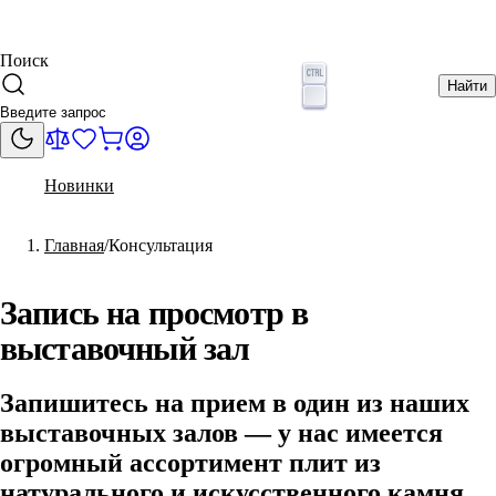
Поиск
Найти
Новинки
Главная
Консультация
Запись на просмотр в
выставочный зал
Запишитесь на прием в один из наших
выставочных залов — у нас имеется
огромный ассортимент плит из
натурального и искусственного камня,