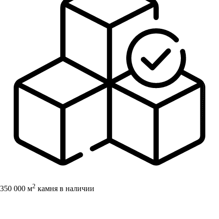
2
350 000 м
камня в наличии