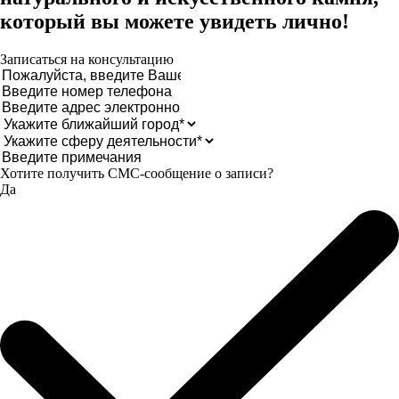
который вы можете увидеть лично!
Записаться на консультацию
Хотите получить CМС-сообщение о записи?
Да