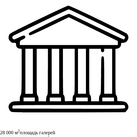
2
28 000 м
площадь галерей