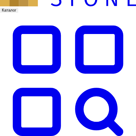
Каталог