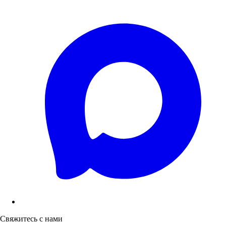
Свяжитесь с нами