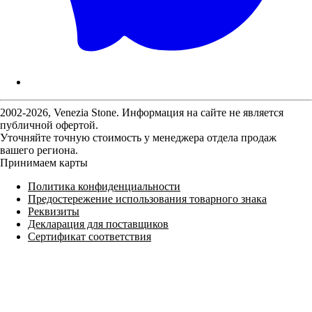
2002-2026, Venezia Stone. Информация на сайте не является
публичной офертой.
Уточняйте точную стоимость у менеджера отдела продаж
вашего региона.
Принимаем карты
Политика конфиденциальности
Предостережение использования товарного знака
Реквизиты
Декларация для поставщиков
Сертификат соответствия