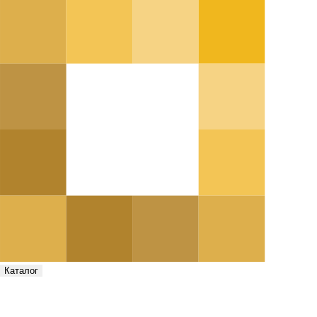
Каталог