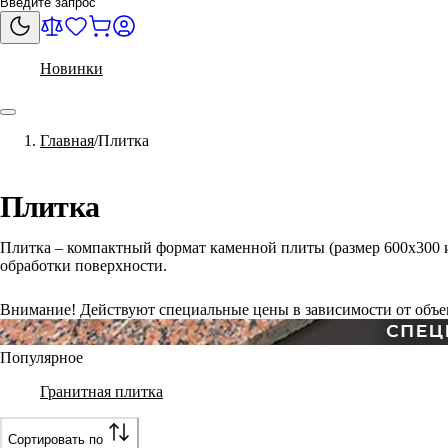
Новинки
Главная
Плитка
Плитка
Плитка – компактный формат каменной плиты (размер 600х300 и
обработки поверхности.
Внимание! Действуют специальные цены в зависимости от объем
Популярное
Гранитная плитка
Сортировать по