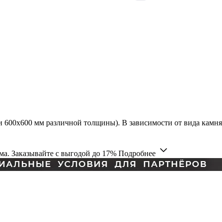
 600х600 мм различной толщины). В зависимости от вида камня 
а. Заказывайте с выгодой до 17%
Подробнее