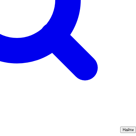
Найти