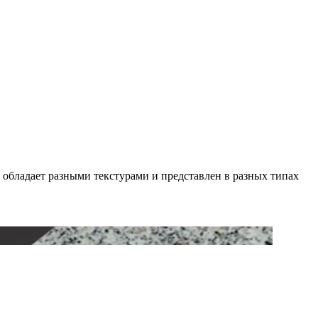
обладает разными текстурами и представлен в разных типах