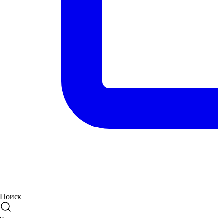
Поиск