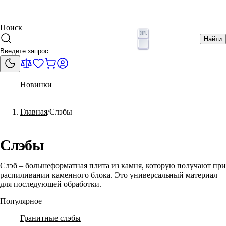
Поиск
Найти
Новинки
Главная
Слэбы
Слэбы
Слэб – большеформатная плита из камня, которую получают при
распиливании каменного блока. Это универсальный материал
для последующей обработки.
Популярное
Гранитные слэбы