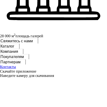
2
28 000 м
площадь галерей
Свяжитесь с нами
Каталог
Компания
Покупателям
Партнерам
Контакты
Скачайте приложение
Наведите камеру для скачивания