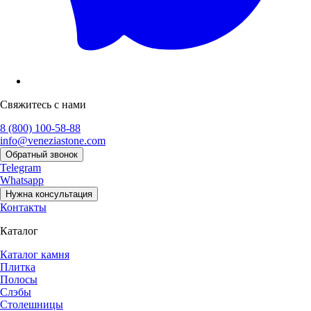
Свяжитесь с нами
8 (800) 100-58-88
info@veneziastone.com
Обратный звонок
Telegram
Whatsapp
Нужна консультация
Контакты
Каталог
Каталог камня
Плитка
Полосы
Слэбы
Столешницы