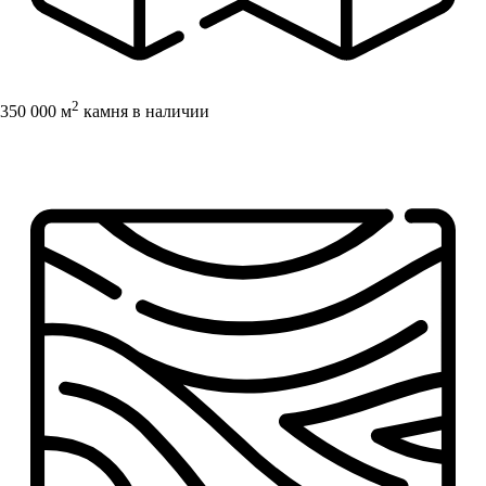
2
350 000 м
камня в наличии