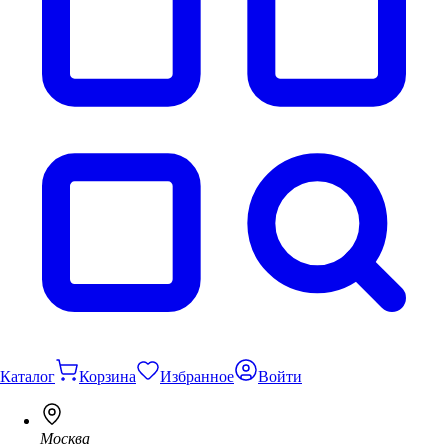
Каталог
Корзина
Избранное
Войти
Москва