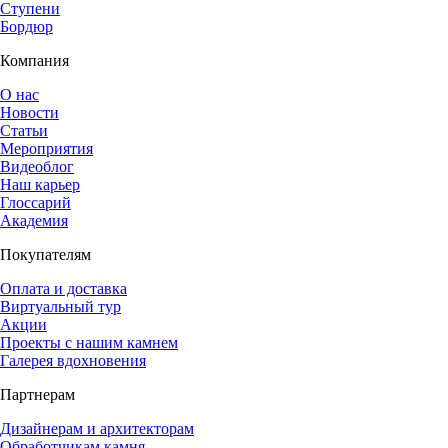
Ступени
Бордюр
Компания
О нас
Новости
Статьи
Мероприятия
Видеоблог
Наш карьер
Глоссарий
Академия
Покупателям
Оплата и доставка
Виртуальный тур
Акции
Проекты с нашим камнем
Галерея вдохновения
Партнерам
Дизайнерам и архитекторам
Обработчикам камня