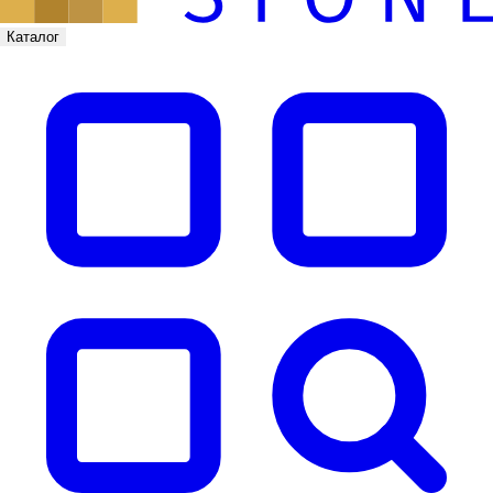
Каталог