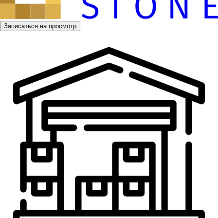
Записаться на просмотр