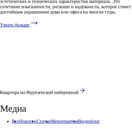
эстетических и технических характеристик материала. Это
сочетание изысканности, роскоши и надёжности, которое станет
достойным украшением дома или офиса на многие годы.
Узнать больше
Квартира на Фрунзенской набережной
Медиа
Bce
Новости
Статьи
Мероприятия
Видеоблог