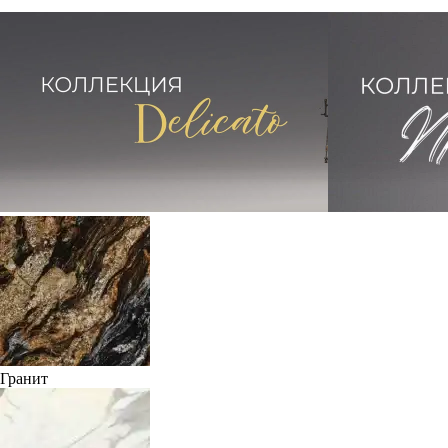
Гранит