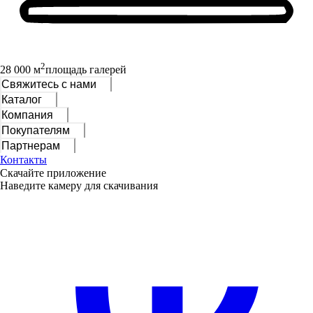
2
28 000 м
площадь галерей
Свяжитесь с нами
Каталог
Компания
Покупателям
Партнерам
Контакты
Скачайте приложение
Наведите камеру для скачивания