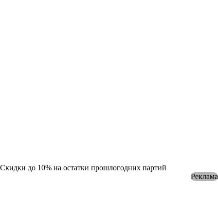
Скидки до 10% на остатки прошлогодних партий
Реклама