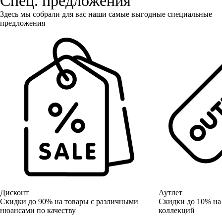
Спец. предложения
Здесь мы собрали для вас наши самые выгодные специальные
предложения
Дисконт
Аутлет
Скидки до 90% на товары с различными
Скидки до 10% на
нюансами по качеству
коллекций