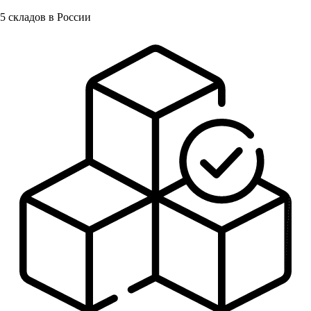
5
складов в России