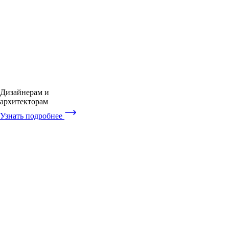
Дизайнерам и
архитекторам
Узнать подробнее