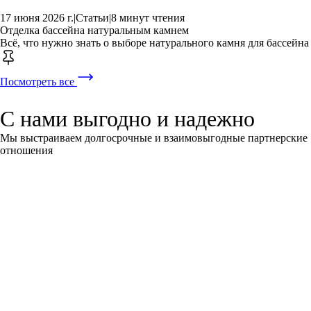
17 июня 2026 г.
|
Статьи
|
8 минут чтения
Отделка бассейна натуральным камнем
Всё, что нужно знать о выборе натурального камня для бассейна
Посмотреть все
С нами выгодно и надежно
Мы выстраиваем долгосрочные и взаимовыгодные партнерские
отношения