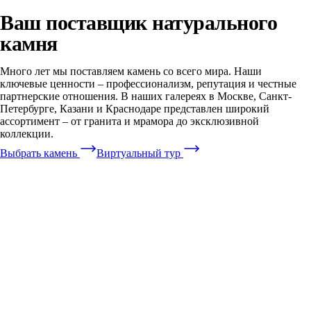
Ваш поставщик натурального
камня
Много лет мы поставляем камень со всего мира. Наши
ключевые ценности – профессионализм, репутация и честные
партнерские отношения. В наших галереях в Москве, Санкт-
Петербурге, Казани и Краснодаре представлен широкий
ассортимент – от гранита и мрамора до эксклюзивной
коллекции.
Выбрать камень
Виртуальный тур