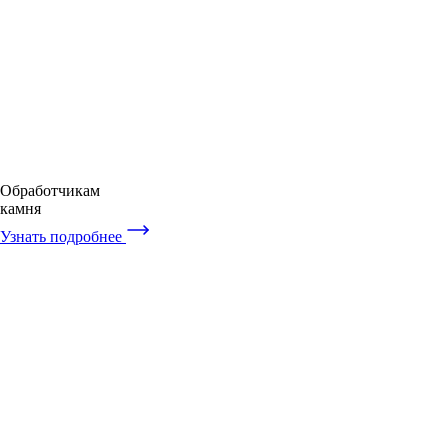
Обработчикам
камня
Узнать подробнее