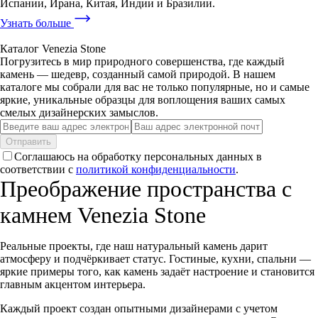
Испании, Ирана, Китая, Индии и Бразилии.
Узнать больше
Каталог Venezia Stone
Погрузитесь в мир природного совершенства, где каждый
камень — шедевр, созданный самой природой. В нашем
каталоге мы собрали для вас не только популярные, но и самые
яркие, уникальные образцы для воплощения ваших самых
смелых дизайнерских замыслов.
Отправить
Соглашаюсь на обработку персональных данных в
соответствии с
политикой конфиденциальности
.
Преображение пространства с
камнем Venezia Stone
Реальные проекты, где наш натуральный камень дарит
атмосферу и подчёркивает статус. Гостиные, кухни, спальни —
яркие примеры того, как камень задаёт настроение и становится
главным акцентом интерьера.
Каждый проект создан опытными дизайнерами с учетом