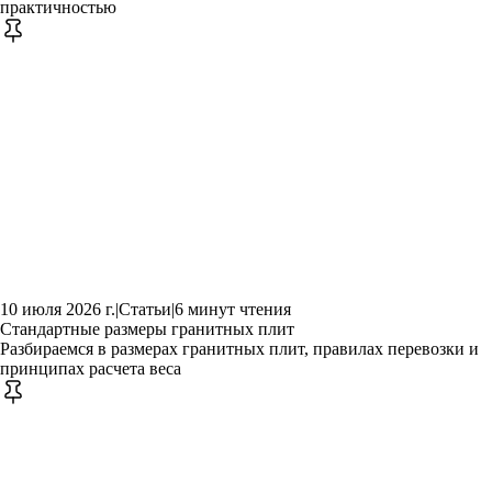
практичностью
10 июля 2026 г.
|
Статьи
|
6 минут чтения
Стандартные размеры гранитных плит
Разбираемся в размерах гранитных плит, правилах перевозки и
принципах расчета веса