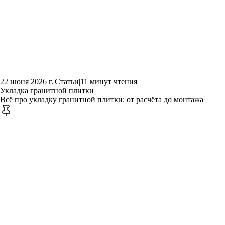
22 июня 2026 г.
|
Статьи
|
11 минут чтения
Укладка гранитной плитки
Всё про укладку гранитной плитки: от расчёта до монтажа