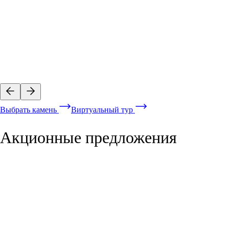
Выбрать камень
Виртуальный тур
Акционные предложения