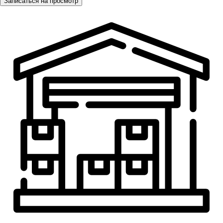
Записаться на просмотр