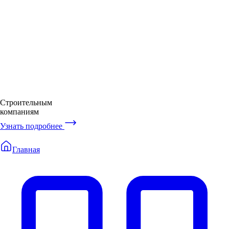
Строительным
компаниям
Узнать подробнее
Главная