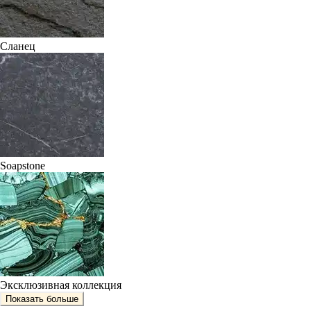
Сланец
Soapstone
Эксклюзивная коллекция
Показать больше