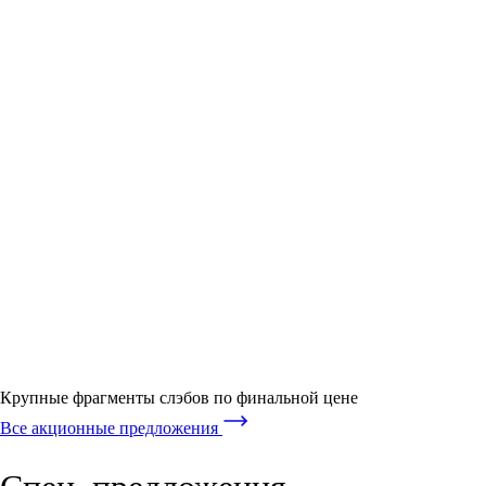
Крупные фрагменты слэбов по финальной цене
Все акционные предложения