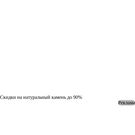
Скидки на натуральный камень до 90%
Реклама