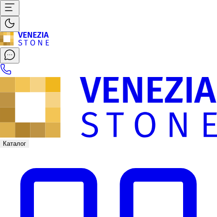
Каталог