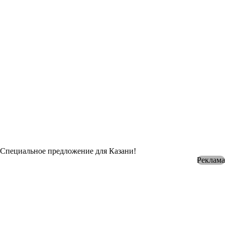
Специальное предложение для Казани!
Реклама