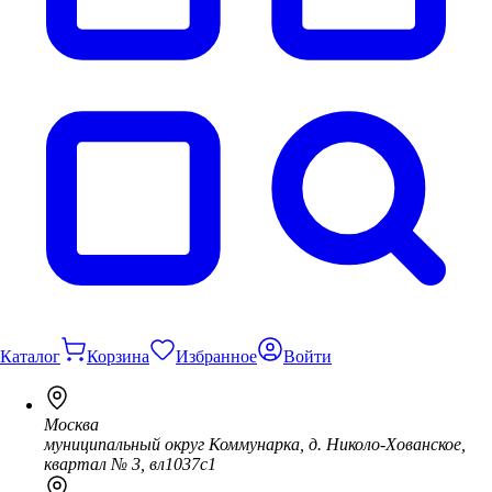
Каталог
Корзина
Избранное
Войти
Москва
муниципальный округ Коммунарка, д. Николо-Хованское,
квартал № 3, вл1037с1