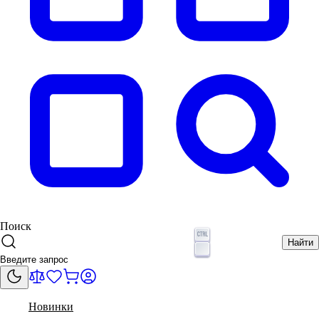
Поиск
Найти
Новинки