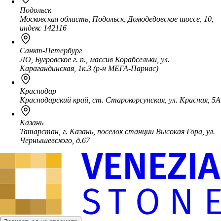
Подольск
Московская область, Подольск, Домодедовское шоссе, 10,
индекс 142116
Санкт-Петербург
ЛО, Бугровское г. п., массив Корабсельки, ул.
Карагандинская, 1к.3 (р-н МЕГА-Парнас)
Краснодар
Краснодарский край, ст. Старокорсунская, ул. Красная, 5А
Казань
Татарстан, г. Казань, поселок станции Высокая Гора, ул.
Чернышевского, д.67