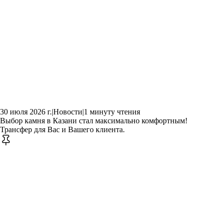
30 июля 2026 г.
|
Новости
|
1 минуту чтения
Выбор камня в Казани стал максимально комфортным!
Трансфер для Вас и Вашего клиента.