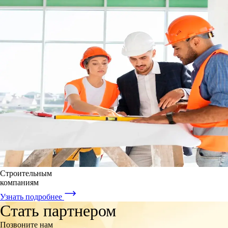
Строительным
компаниям
Узнать подробнее
Стать партнером
Позвоните нам