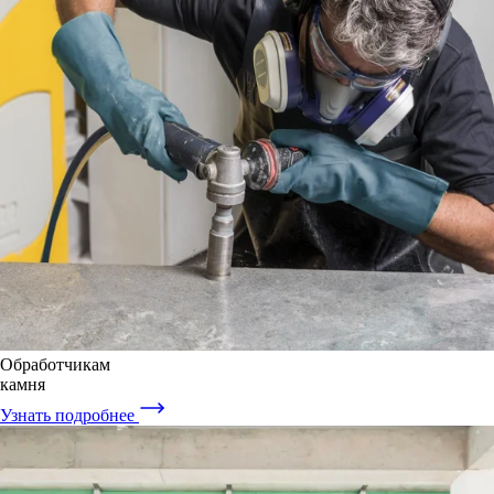
Обработчикам
камня
Узнать подробнее