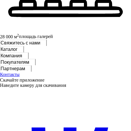
2
28 000 м
площадь галерей
Свяжитесь с нами
Каталог
Компания
Покупателям
Партнерам
Контакты
Скачайте приложение
Наведите камеру для скачивания