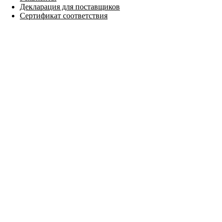
Декларация для поставщиков
Сертификат соответствия