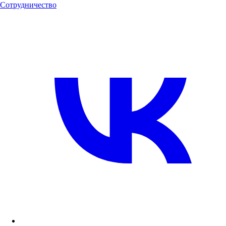
Сотрудничество