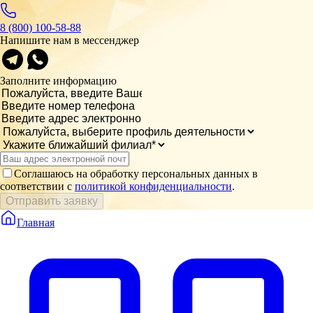
8 (800) 100-58-88
Напишите нам в мессенджер
Заполните информацию
Соглашаюсь на обработку персональных данных в
соответствии с
политикой конфиденциальности
.
Отправить заявку
Главная