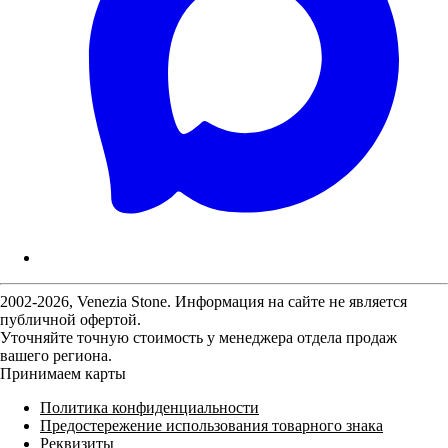
2002-2026, Venezia Stone. Информация на сайте не является
публичной офертой.
Уточняйте точную стоимость у менеджера отдела продаж
вашего региона.
Принимаем карты
Политика конфиденциальности
Предостережение использования товарного знака
Реквизиты