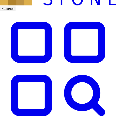
Каталог