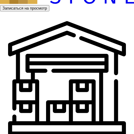
Записаться на просмотр