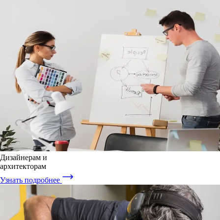
Дизайнерам и
архитекторам
Узнать подробнее