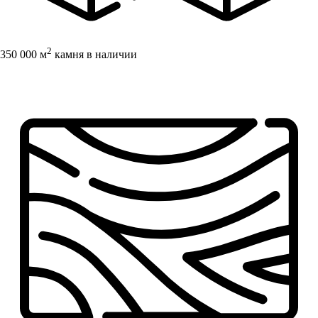
2
350 000 м
камня в наличии