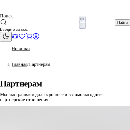
Поиск
Найти
Новинки
Главная
Партнерам
Партнерам
Мы выстраиваем долгосрочные и взаимовыгодные
партнерские отношения