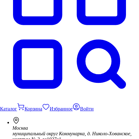
Каталог
Корзина
Избранное
Войти
Москва
муниципальный округ Коммунарка, д. Николо-Хованское,