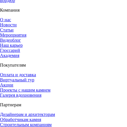
Бордюр
Компания
О нас
Новости
Статьи
Мероприятия
Видеоблог
Наш карьер
Глоссарий
Академия
Покупателям
Оплата и доставка
Виртуальный тур
Акции
Проекты с нашим камнем
Галерея вдохновения
Партнерам
Дизайнерам и архитекторам
Обработчикам камня
Строительным компаниям