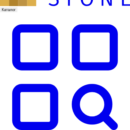
Каталог