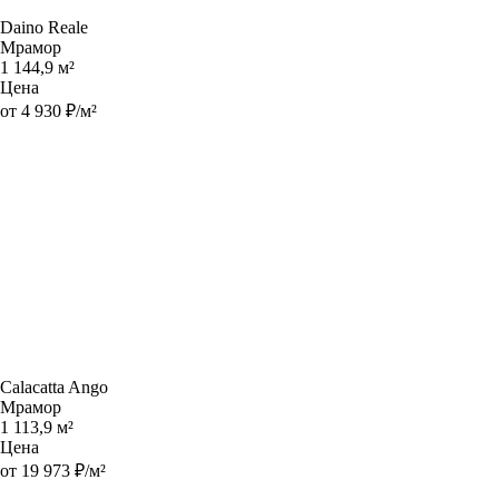
Daino Reale
Мрамор
1 144,9 м²
Цена
от 4 930 ₽/м²
Calacatta Ango
Мрамор
1 113,9 м²
Цена
от 19 973 ₽/м²