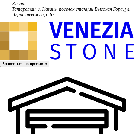
Казань
Татарстан, г. Казань, поселок станции Высокая Гора, ул.
Чернышевского, д.67
Записаться на просмотр