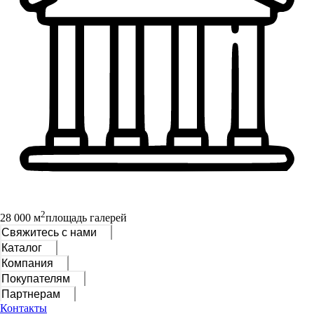
2
28 000 м
площадь галерей
Свяжитесь с нами
Каталог
Компания
Покупателям
Партнерам
Контакты