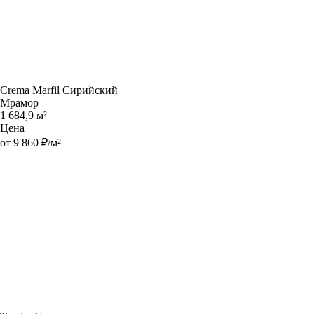
Crema Marfil Сирийский
Мрамор
1 684,9 м²
Цена
от 9 860 ₽/м²