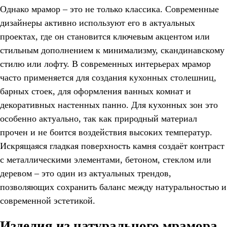
Однако мрамор – это не только классика. Современные
дизайнеры активно используют его в актуальных
проектах, где он становится ключевым акцентом или
стильным дополнением к минимализму, скандинавскому
стилю или лофту. В современных интерьерах мрамор
часто применяется для создания кухонных столешниц,
барных стоек, для оформления ванных комнат и
декоративных настенных панно. Для кухонных зон это
особенно актуально, так как природный материал
прочен и не боится воздействия высоких температур.
Искрящаяся гладкая поверхность камня создаёт контраст
с металлическими элементами, бетоном, стеклом или
деревом – это один из актуальных трендов,
позволяющих сохранить баланс между натуральностью и
современной эстетикой.
Изделия из натурального мрамора