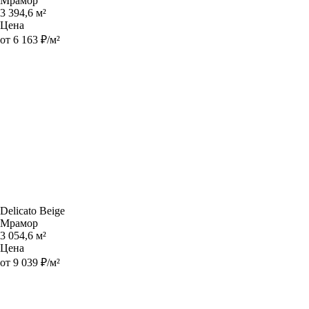
Мрамор
3 394,6 м²
Цена
от 6 163 ₽/м²
Delicato Beige
Мрамор
3 054,6 м²
Цена
от 9 039 ₽/м²