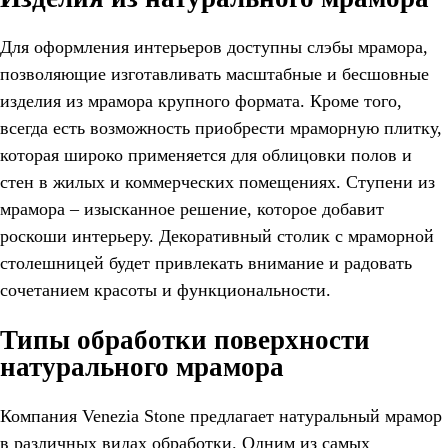
Для оформления интерьеров доступны слэбы мрамора,
позволяющие изготавливать масштабные и бесшовные
изделия из мрамора крупного формата. Кроме того,
всегда есть возможность приобрести мраморную плитку,
которая широко применяется для облицовки полов и
стен в жилых и коммерческих помещениях. Ступени из
мрамора – изысканное решение, которое добавит
роскоши интерьеру. Декоративный столик с мраморной
столешницей будет привлекать внимание и радовать
сочетанием красоты и функциональности.
Типы обработки поверхности
натурального мрамора
Компания Venezia Stone предлагает натуральный мрамор
в различных видах обработки. Одним из самых