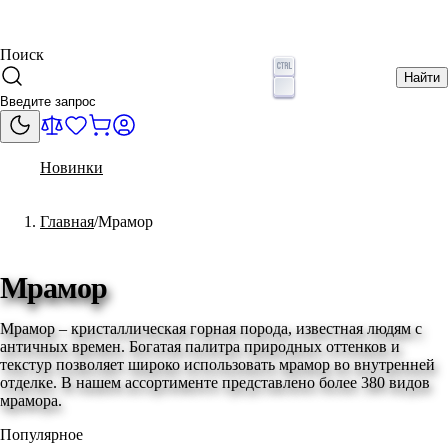
Поиск
Найти
Новинки
Главная
Мрамор
Мрамор
Мрамор – кристаллическая горная порода, известная людям с
античных времен. Богатая палитра природных оттенков и
текстур позволяет широко использовать мрамор во внутренней
отделке. В нашем ассортименте представлено более 380 видов
мрамора.
Популярное