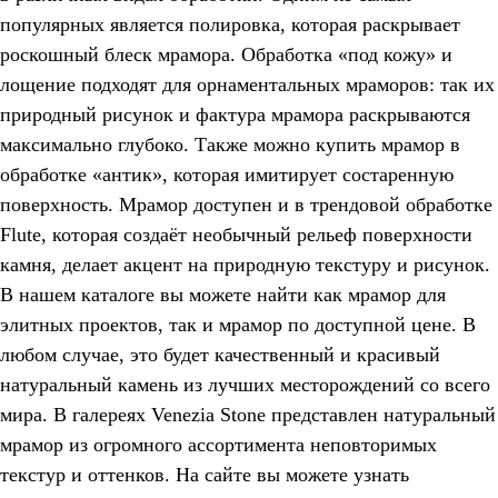
популярных является полировка, которая раскрывает
роскошный блеск мрамора. Обработка «под кожу» и
лощение подходят для орнаментальных мраморов: так их
природный рисунок и фактура мрамора раскрываются
максимально глубоко. Также можно купить мрамор в
обработке «антик», которая имитирует состаренную
поверхность. Мрамор доступен и в трендовой обработке
Flute, которая создаёт необычный рельеф поверхности
камня, делает акцент на природную текстуру и рисунок.
В нашем каталоге вы можете найти как мрамор для
элитных проектов, так и мрамор по доступной цене. В
любом случае, это будет качественный и красивый
натуральный камень из лучших месторождений со всего
мира. В галереях Venezia Stone представлен натуральный
мрамор из огромного ассортимента неповторимых
текстур и оттенков. На сайте вы можете узнать