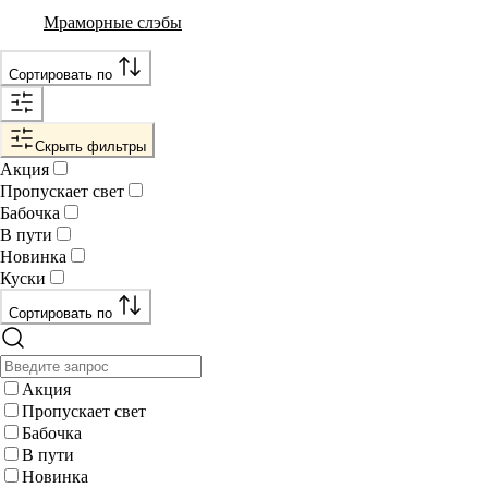
Мраморные слэбы
Сортировать по
Скрыть фильтры
Акция
Пропускает свет
Бабочка
В пути
Новинка
Куски
Сортировать по
Акция
Пропускает свет
Бабочка
В пути
Новинка