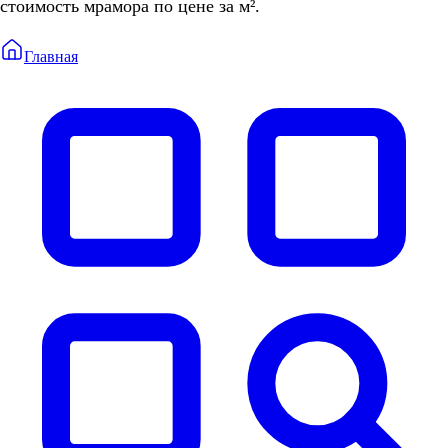
стоимость мрамора по цене за м².
Главная