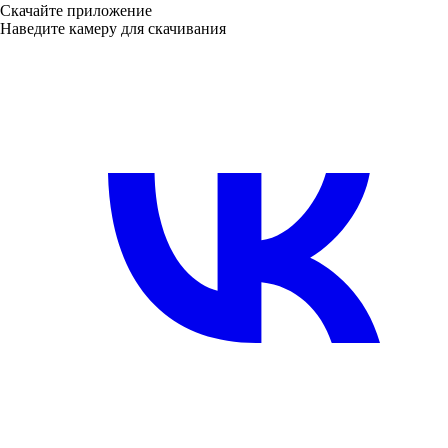
Скачайте приложение
Наведите камеру для скачивания