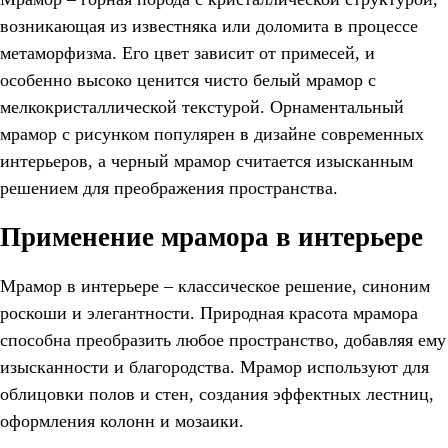
возникающая из известняка или доломита в процессе
метаморфизма. Его цвет зависит от примесей, и
особенно высоко ценится чисто белый мрамор с
мелкокристаллической текстурой. Орнаментальный
мрамор с рисунком популярен в дизайне современных
интерьеров, а черный мрамор считается изысканным
решением для преображения пространства.
Применение мрамора в интерьере
Мрамор в интерьере – классическое решение, синоним
роскоши и элегантности. Природная красота мрамора
способна преобразить любое пространство, добавляя ему
изысканности и благородства. Мрамор используют для
облицовки полов и стен, создания эффектных лестниц,
оформления колонн и мозаики.