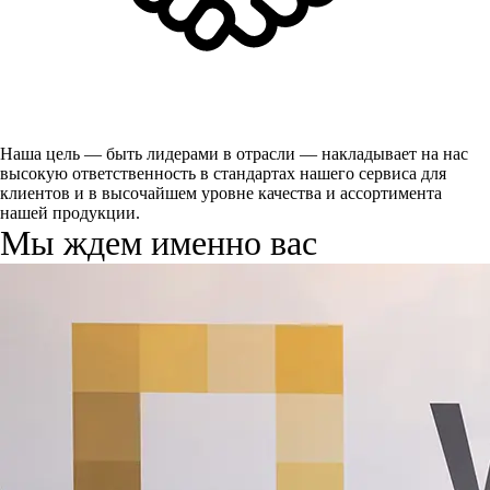
Наша цель — быть лидерами в отрасли — накладывает на нас
высокую ответственность в стандартах нашего сервиса для
клиентов и в высочайшем уровне качества и ассортимента
нашей продукции.
Мы ждем именно вас