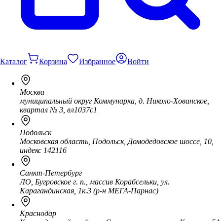
Каталог
Корзина
Избранное
Войти
Москва
муниципальный округ Коммунарка, д. Николо-Хованское,
квартал № 3, вл1037с1
Подольск
Московская область, Подольск, Домодедовское шоссе, 10,
индекс 142116
Санкт-Петербург
ЛО, Бугровское г. п., массив Корабсельки, ул.
Карагандинская, 1к.3 (р-н МЕГА-Парнас)
Краснодар