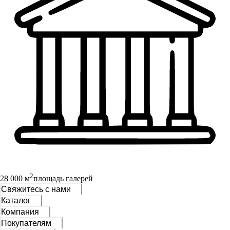
2
28 000 м
площадь галерей
Свяжитесь с нами
Каталог
Компания
Покупателям