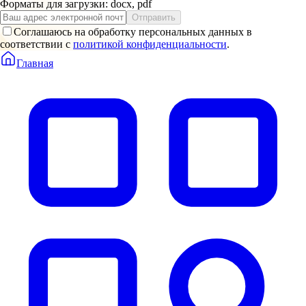
Форматы для загрузки: docx, pdf
Отправить
Соглашаюсь на обработку персональных данных в
соответствии с
политикой конфиденциальности
.
Главная