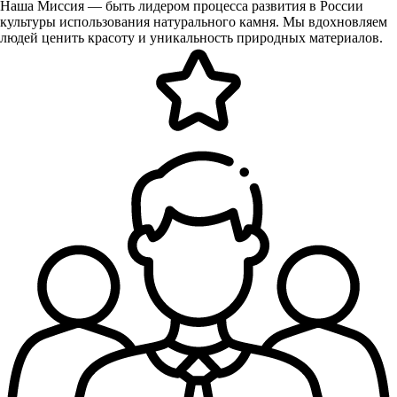
Наша Миссия — быть лидером процесса развития в России
культуры использования натурального камня. Мы вдохновляем
людей ценить красоту и уникальность природных материалов.