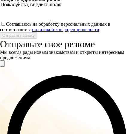
Соглашаюсь на обработку персональных данных в
соответствии с
политикой конфиденциальности
.
Отправить заявку
Отправьте свое резюме
Мы всегда рады новым знакомствам и открыты интересным
предложениям.