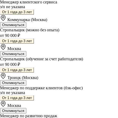
Менеджер клиентского сервиса
з/п не указана
От 1 года до 3 лет
Коммунарка (Москва)
Откликнуться
Стропальщик (можно без опыта)
от 90 000 ₽
От 1 года до 3 лет
Москва
Откликнуться
Стропальщик (обучение за счет работодателя)
от 90 000 ₽
От 1 года до 3 лет
Троицк (Москва)
Откликнуться
Менеджер по поддержке клиентов (бэк-офис)
з/п не указана
От 1 года до 3 лет
Москва
Откликнуться
Менеджер по развитию продаж