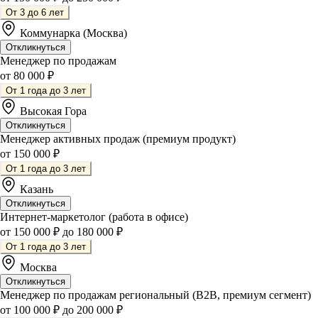
От 3 до 6 лет
Коммунарка (Москва)
Откликнуться
Менеджер по продажам
от 80 000 ₽
От 1 года до 3 лет
Высокая Гора
Откликнуться
Менеджер активных продаж (премиум продукт)
от 150 000 ₽
От 1 года до 3 лет
Казань
Откликнуться
Интернет-маркетолог (работа в офисе)
от 150 000 ₽ до 180 000 ₽
От 1 года до 3 лет
Москва
Откликнуться
Менеджер по продажам региональный (В2В, премиум сегмент)
от 100 000 ₽ до 200 000 ₽