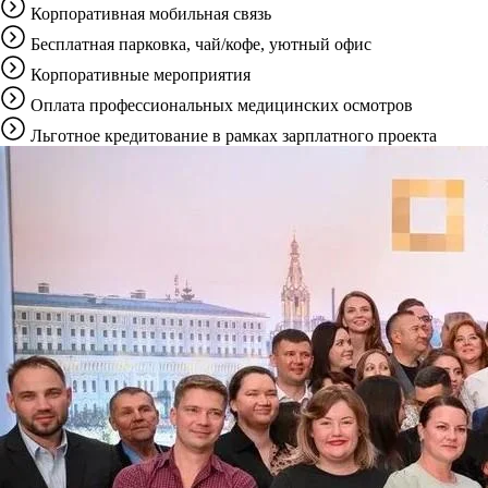
Корпоративная мобильная связь
Бесплатная парковка, чай/кофе, уютный офис
Корпоративные мероприятия
Оплата профессиональных медицинских осмотров
Льготное кредитование в рамках зарплатного проекта