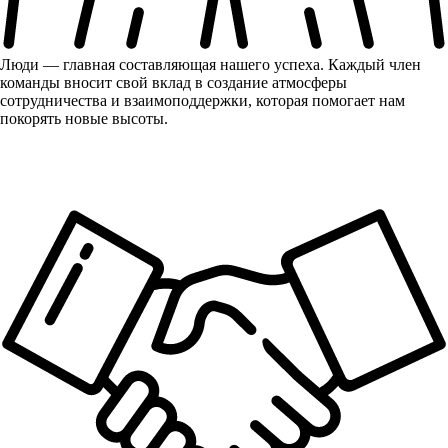
Люди — главная составляющая нашего успеха. Каждый член
команды вносит свой вклад в создание атмосферы
сотрудничества и взаимоподдержки, которая помогает нам
покорять новые высоты.