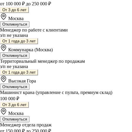
от 100 000 ₽ до 250 000 ₽
От 3 до 6 лет
Москва
Откликнуться
Менеджер по работе с клиентами
з/п не указана
От 1 года до 3 лет
Коммунарка (Москва)
Откликнуться
Территориальный менеджер по продажам
з/п не указана
От 1 года до 3 лет
Высокая Гора
Откликнуться
Машинист крана (управление с пульта, премиум склад)
100 000 ₽
От 3 до 6 лет
Москва
Откликнуться
Менеджер отдела продаж
от 150 000 ₽ до 250 000 ₽