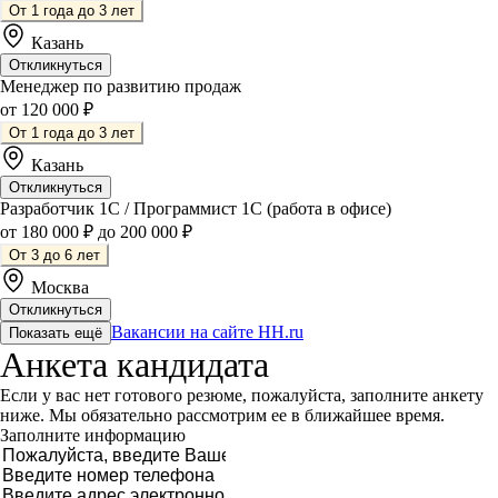
От 1 года до 3 лет
Казань
Откликнуться
Менеджер по развитию продаж
от 120 000 ₽
От 1 года до 3 лет
Казань
Откликнуться
Разработчик 1С / Программист 1С (работа в офисе)
от 180 000 ₽ до 200 000 ₽
От 3 до 6 лет
Москва
Откликнуться
Вакансии на сайте HH.ru
Показать ещё
Анкета кандидата
Если у вас нет готового резюме, пожалуйста, заполните анкету
ниже. Мы обязательно рассмотрим ее в ближайшее время.
Заполните информацию