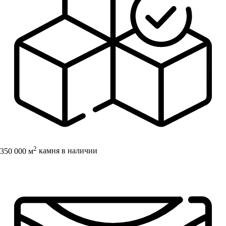
2
350 000 м
камня в наличии