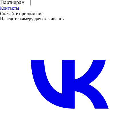
Партнерам
Контакты
Скачайте приложение
Наведите камеру для скачивания