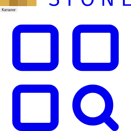
Каталог