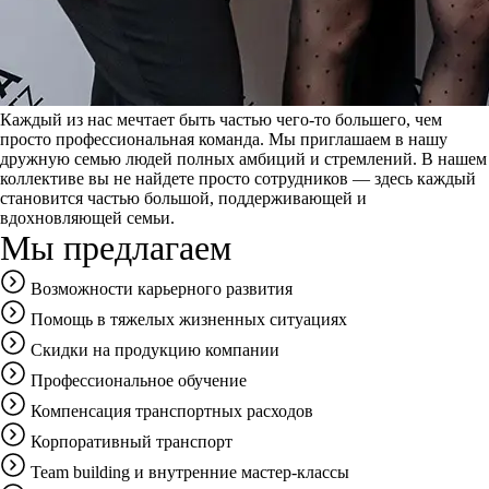
Каждый из нас мечтает быть частью чего-то большего, чем
просто профессиональная команда. Мы приглашаем в нашу
дружную семью людей полных амбиций и стремлений. В нашем
коллективе вы не найдете просто сотрудников — здесь каждый
становится частью большой, поддерживающей и
вдохновляющей семьи.
Мы предлагаем
Возможности карьерного развития
Помощь в тяжелых жизненных ситуациях
Скидки на продукцию компании
Профессиональное обучение
Компенсация транспортных расходов
Корпоративный транспорт
Team building и внутренние мастер-классы