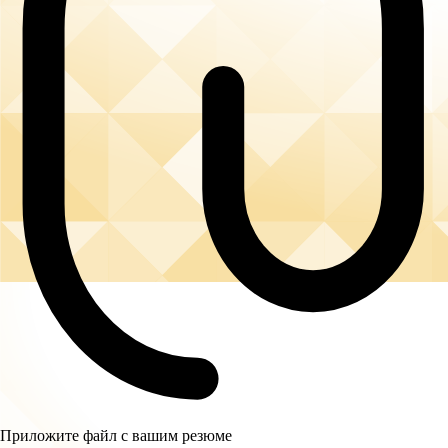
Приложите файл с вашим резюме