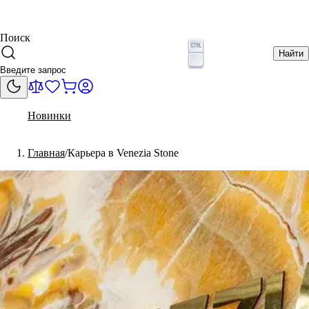
Поиск
Найти
Новинки
Главная
Карьера в Venezia Stone