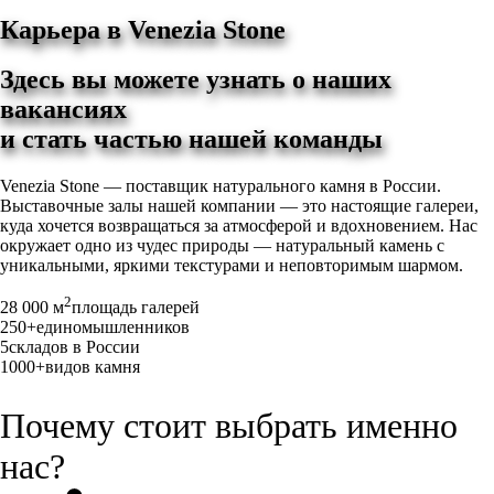
Карьера в Venezia Stone
Здесь вы можете узнать о наших
вакансиях
и стать частью нашей команды
Venezia Stone — поставщик натурального камня в России.
Выставочные залы нашей компании — это настоящие галереи,
куда хочется возвращаться за атмосферой и вдохновением. Нас
окружает одно из чудес природы — натуральный камень с
уникальными, яркими текстурами и неповторимым шармом.
2
28 000 м
площадь галерей
250+
единомышленников
5
складов в России
1000+
видов камня
Почему стоит выбрать именно
нас?