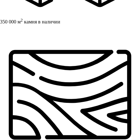
2
350 000 м
камня в наличии