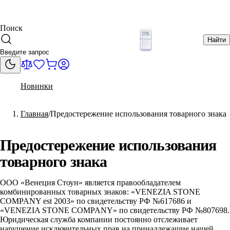
Поиск
Найти
Новинки
Главная
Предостережение использования товарного знака
Предостережение использования
товарного знака
ООО «Венеция Стоун» является правообладателем
комбинированных товарных знаков: «VENEZIA STONE
COMPANY est 2003» по свидетельству РФ №617686 и
«VENEZIA STONE COMPANY» по свидетельству РФ №807698.
Юридическая служба компании постоянно отслеживает
нарушение исключительных прав на принадлежащие нашей