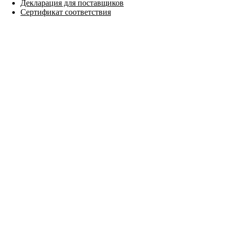
Декларация для поставщиков
Сертификат соответствия