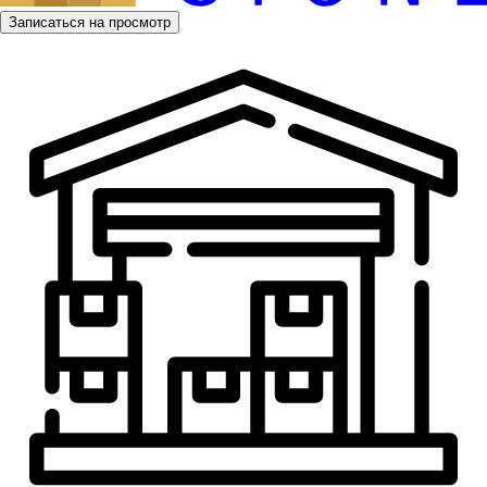
Записаться на просмотр