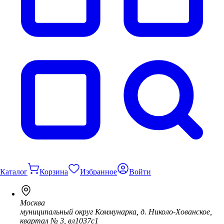
Каталог
Корзина
Избранное
Войти
Москва
муниципальный округ Коммунарка, д. Николо-Хованское,
квартал № 3, вл1037с1