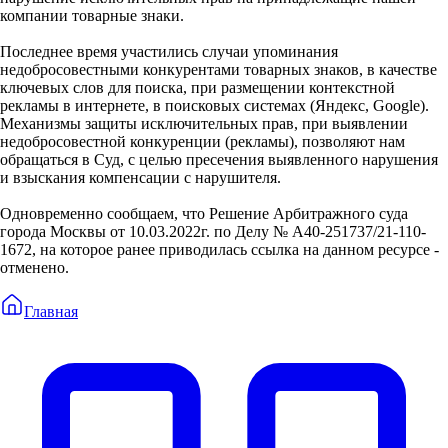
компании товарные знаки.
Последнее время участились случаи упоминания
недобросовестными конкурентами товарных знаков, в качестве
ключевых слов для поиска, при размещении контекстной
рекламы в интернете, в поисковых системах (Яндекс, Google).
Механизмы защиты исключительных прав, при выявлении
недобросовестной конкуренции (рекламы), позволяют нам
обращаться в Суд, с целью пресечения выявленного нарушения
и взыскания компенсации с нарушителя.
Одновременно сообщаем, что Решение Арбитражного суда
города Москвы от 10.03.2022г. по Делу № А40-251737/21-110-
1672, на которое ранее приводилась ссылка на данном ресурсе -
отменено.
Главная