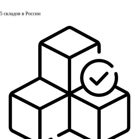
5
складов в России