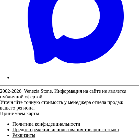
2002-2026, Venezia Stone. Информация на сайте не является
публичной офертой.
Уточняйте точную стоимость у менеджера отдела продаж
вашего региона.
Принимаем карты
Политика конфиденциальности
Предостережение использования товарного знака
Реквизиты