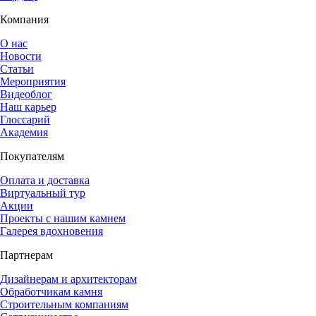
Компания
О нас
Новости
Статьи
Мероприятия
Видеоблог
Наш карьер
Глоссарий
Академия
Покупателям
Оплата и доставка
Виртуальный тур
Акции
Проекты с нашим камнем
Галерея вдохновения
Партнерам
Дизайнерам и архитекторам
Обработчикам камня
Строительным компаниям