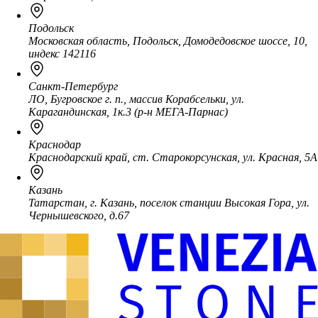
Подольск
Московская область, Подольск, Домодедовское шоссе, 10,
индекс 142116
Санкт-Петербург
ЛО, Бугровское г. п., массив Корабсельки, ул.
Карагандинская, 1к.3 (р-н МЕГА-Парнас)
Краснодар
Краснодарский край, ст. Старокорсунская, ул. Красная, 5А
Казань
Татарстан, г. Казань, поселок станции Высокая Гора, ул.
Чернышевского, д.67