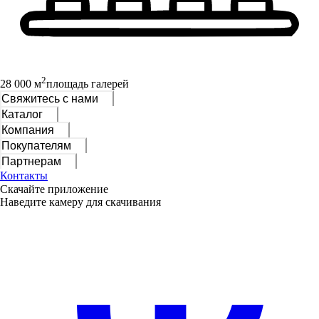
2
28 000 м
площадь галерей
Свяжитесь с нами
Каталог
Компания
Покупателям
Партнерам
Контакты
Скачайте приложение
Наведите камеру для скачивания