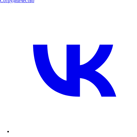
Сотрудничество