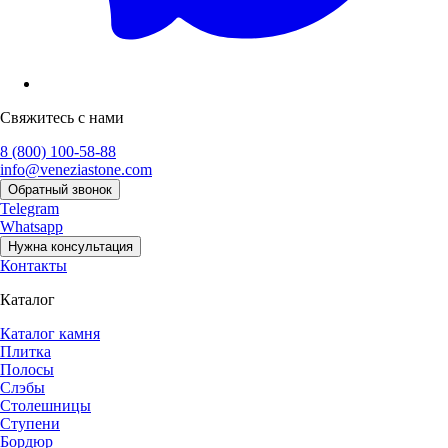
Свяжитесь с нами
8 (800) 100-58-88
info@veneziastone.com
Обратный звонок
Telegram
Whatsapp
Нужна консультация
Контакты
Каталог
Каталог камня
Плитка
Полосы
Слэбы
Столешницы
Ступени
Бордюр