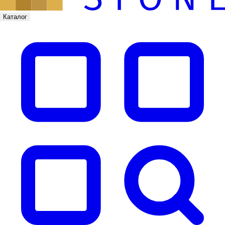
Каталог