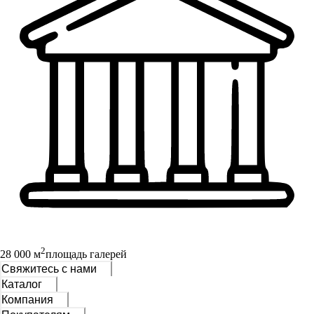
2
28 000 м
площадь галерей
Свяжитесь с нами
Каталог
Компания