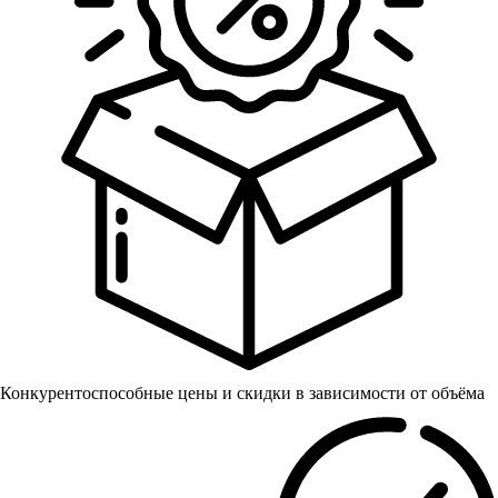
Конкурентоспособные цены и скидки в зависимости от объёма