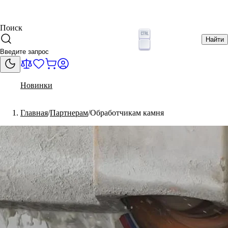
Поиск
Найти
Новинки
Главная
Партнерам
Обработчикам камня