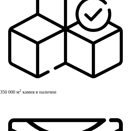
2
350 000 м
камня в наличии