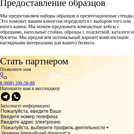
Предоставление образцов
Мы предоставляем наборы образцов и презентационные стенды.
Это поможет вашим клиентам определится с выбором того или
иного камня. Мы можем предложить компактные кейсы с
образцами, напольные стойки, образцы с подсветкой, каталоги и
буклеты. Мы предлагаем оптимальный вариант комплектации
наглядными материалами для вашего бизнеса.
Стать партнером
Позвоните нам
8 (800) 100-58-88
Напишите нам в мессенджер
Заполните информацию