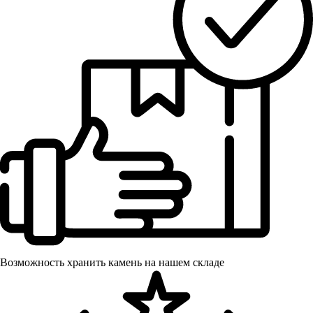
Возможность хранить камень на нашем складе