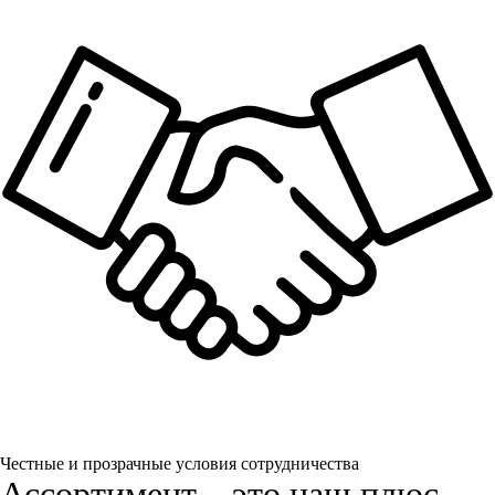
Честные и прозрачные условия сотрудничества
Ассортимент – это наш плюс