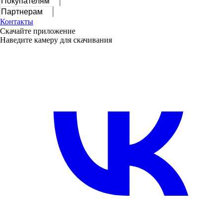
Покупателям
Партнерам
Контакты
Скачайте приложение
Наведите камеру для скачивания