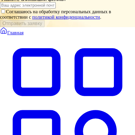
Соглашаюсь на обработку персональных данных в
соответствии с
политикой конфиденциальности
.
Отправить заявку
Главная