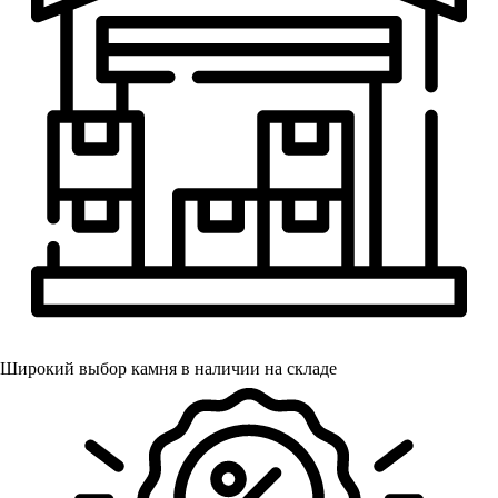
Широкий выбор камня в наличии на складе