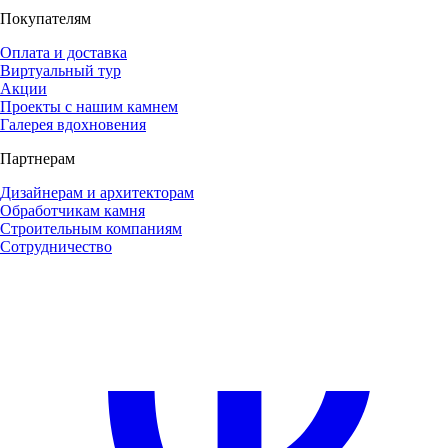
Покупателям
Оплата и доставка
Виртуальный тур
Акции
Проекты с нашим камнем
Галерея вдохновения
Партнерам
Дизайнерам и архитекторам
Обработчикам камня
Строительным компаниям
Сотрудничество