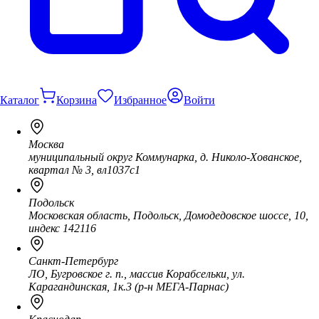
Каталог
Корзина
Избранное
Войти
Москва
муниципальный округ Коммунарка, д. Николо-Хованское,
квартал № 3, вл1037с1
Подольск
Московская область, Подольск, Домодедовское шоссе, 10,
индекс 142116
Санкт-Петербург
ЛО, Бугровское г. п., массив Корабсельки, ул.
Карагандинская, 1к.3 (р-н МЕГА-Парнас)