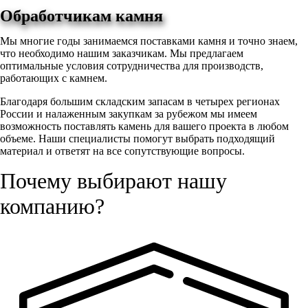
Обработчикам камня
Мы многие годы занимаемся поставками камня и точно знаем,
что необходимо нашим заказчикам. Мы предлагаем
оптимальные условия сотрудничества для производств,
работающих с камнем.
Благодаря большим складским запасам в четырех регионах
России и налаженным закупкам за рубежом мы имеем
возможность поставлять камень для вашего проекта в любом
объеме. Наши специалисты помогут выбрать подходящий
материал и ответят на все сопутствующие вопросы.
Почему выбирают нашу
компанию?