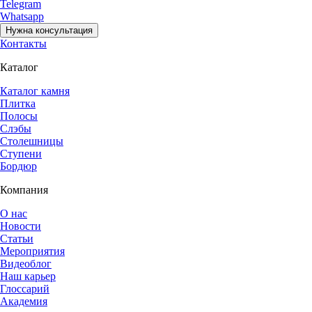
Telegram
Whatsapp
Нужна консультация
Контакты
Каталог
Каталог камня
Плитка
Полосы
Слэбы
Столешницы
Ступени
Бордюр
Компания
О нас
Новости
Статьи
Мероприятия
Видеоблог
Наш карьер
Глоссарий
Академия