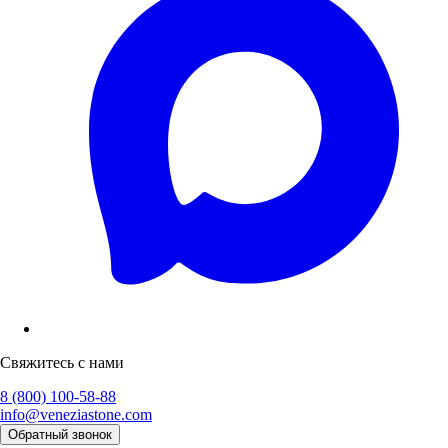
Свяжитесь с нами
8 (800) 100-58-88
info@veneziastone.com
Обратный звонок