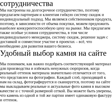
сотрудничества
Мы настроены на долгосрочное сотрудничество, поэтому
предлагаем партнерам и клиентам гибкую систему скидок и
индивидуальный подход. Мы являемся собственником продукта,
поэтому, в зависимости от объема покупки, можем предложить
наиболее конкурентоспособную цену на рынке. Мы предлагаем
также особые условия сотрудничества, в том числе
индивидуального менеджера, систему скидок, решение задач с
доставкой и совместное участие в проектах – всё, что
необходимо для развития вашего бизнеса.
Удобный выбор камня на сайте
Мы понимаем, как важно подобрать соответствующий материал
для производства и избежать ненужных сюрпризов, когда
реальный оттенок материала значительно отличается от того,
что представлен на фотографии. Каждый слэб, приходящий к
нам на склад, фотографируется и сканируется, поэтому на сайте
мы выкладываем реальные и актуальные фото камня в высоком
качестве и с точной размерной сеткой. Вы можете быть уверены,
что камень из одной и той же партии имеет одинаковую фактуру
и оттенок.