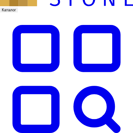
Каталог