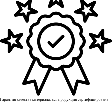
Гарантия качества материала, вся продукция сертифицирована