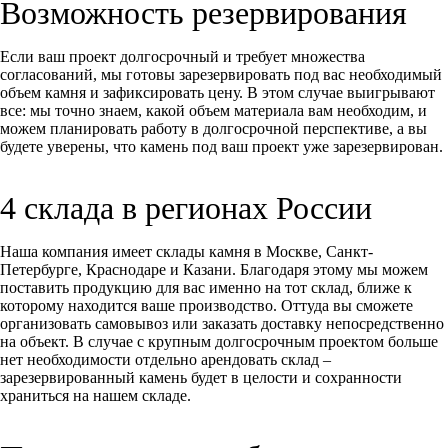
Возможность резервирования
Если ваш проект долгосрочный и требует множества
согласований, мы готовы зарезервировать под вас необходимый
объем камня и зафиксировать цену. В этом случае выигрывают
все: мы точно знаем, какой объем материала вам необходим, и
можем планировать работу в долгосрочной перспективе, а вы
будете уверены, что камень под ваш проект уже зарезервирован.
4 склада в регионах России
Наша компания имеет склады камня в Москве, Санкт-
Петербурге, Краснодаре и Казани. Благодаря этому мы можем
поставить продукцию для вас именно на тот склад, ближе к
которому находится ваше производство. Оттуда вы сможете
организовать самовывоз или заказать доставку непосредственно
на объект. В случае с крупным долгосрочным проектом больше
нет необходимости отдельно арендовать склад –
зарезервированный камень будет в целости и сохранности
храниться на нашем складе.