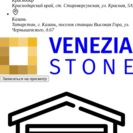
Краснодар
Краснодарский край, ст. Старокорсунская, ул. Красная, 5А
Казань
Татарстан, г. Казань, поселок станции Высокая Гора, ул.
Чернышевского, д.67
Записаться на просмотр