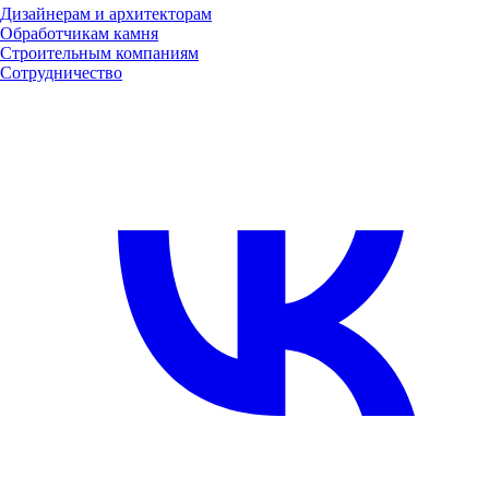
Дизайнерам и архитекторам
Обработчикам камня
Строительным компаниям
Сотрудничество