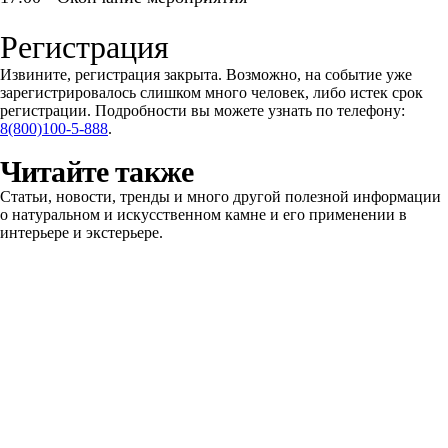
Регистрация
Извините, регистрация закрыта. Возможно, на событие уже
зарегистрировалось слишком много человек, либо истек срок
регистрации. Подробности вы можете узнать по телефону:
8(800)100-5-888
.
Читайте также
Статьи, новости, тренды и много другой полезной информации
о натуральном и искусственном камне и его применении в
интерьере и экстерьере.