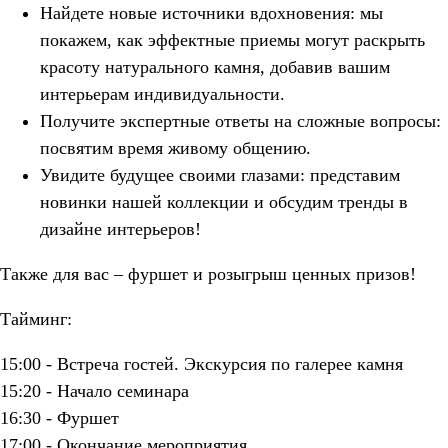
Найдете новые источники вдохновения: мы
покажем, как эффектные приемы могут раскрыть
красоту натурального камня, добавив вашим
интерьерам индивидуальности.
Получите экспертные ответы на сложные вопросы:
посвятим время живому общению.
Увидите будущее своими глазами: представим
новинки нашей коллекции и обсудим тренды в
дизайне интерьеров!
Также для вас – фуршет и розыгрыш ценных призов!
Тайминг:
15:00 - Встреча гостей. Экскурсия по галерее камня
15:20 - Начало семинара
16:30 - Фуршет
17:00 - Окончание мероприятия