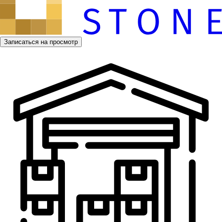
Записаться на просмотр