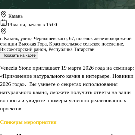
Казань
19 марта, начало в 15:00
г. Казань, улица Чернышевского, 67, посёлок железнодорожной
станции Высокая Гора, Красносельское сельское поселение,
Высокогорский район, Республика Татарстан
Показать на карте
Venezia Stone приглашает 19 марта 2026 года на семинар:
«Применение натурального камня в интерьере. Новинки
2026 года». Вы узнаете о секретах использования
натурального камня, сможете получить ответы на ваши
вопросы и увидите примеры успешно реализованных
проектов.
Спикеры мероприятия