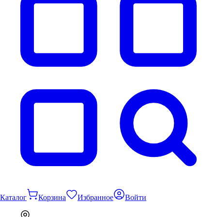
Каталог
Корзина
Избранное
Войти