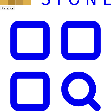
Каталог