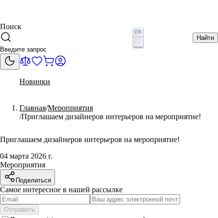
Поиск
Найти
Новинки
Главная
Мероприятия
Приглашаем дизайнеров интерьеров на мероприятие!
Приглашаем дизайнеров интерьеров на мероприятие!
04 марта 2026 г.
Мероприятия
Поделиться
Самое интересное в нашей рассылке
Отправить