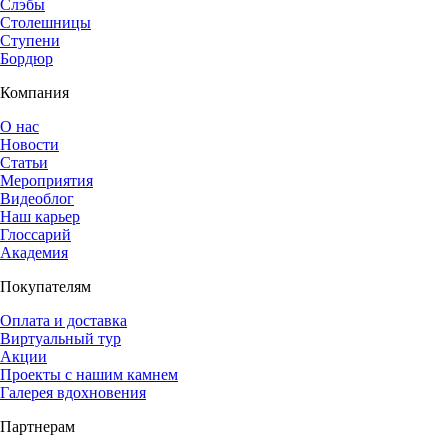
Слэбы
Столешницы
Ступени
Бордюр
Компания
О нас
Новости
Статьи
Мероприятия
Видеоблог
Наш карьер
Глоссарий
Академия
Покупателям
Оплата и доставка
Виртуальный тур
Акции
Проекты с нашим камнем
Галерея вдохновения
Партнерам