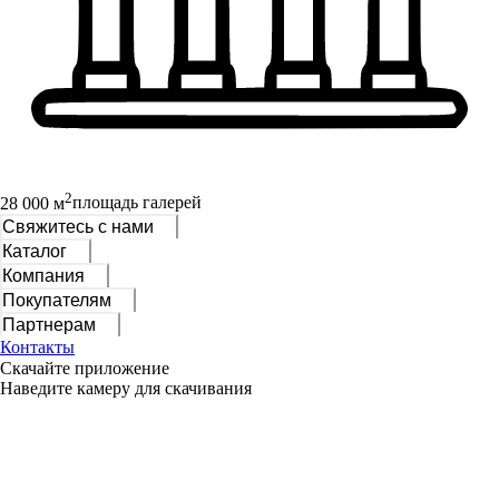
2
28 000 м
площадь галерей
Свяжитесь с нами
Каталог
Компания
Покупателям
Партнерам
Контакты
Скачайте приложение
Наведите камеру для скачивания