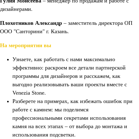
Гулия Моисеева
– менеджер по продажам и работе с
дизайнерами.
Плохотников Александр
– заместитель директора ОП
ООО "Санторини" г. Казань.
На мероприятии вы
Узнаете, как работать с нами максимально
эффективно: раскроем все детали партнерской
программы для дизайнеров и расскажем, как
выгодно реализовывать ваши проекты вместе с
Venezia Stone.
Разберете на примерах, как избежать ошибок при
работе с камнем: мы поделимся
профессиональными секретами использования
камня на всех этапах – от выбора до монтажа и
использования подсветки.