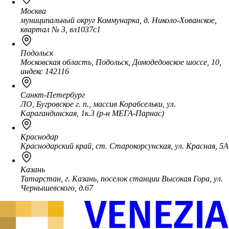
Москва
муниципальный округ Коммунарка, д. Николо-Хованское,
квартал № 3, вл1037с1
Подольск
Московская область, Подольск, Домодедовское шоссе, 10,
индекс 142116
Санкт-Петербург
ЛО, Бугровское г. п., массив Корабсельки, ул.
Карагандинская, 1к.3 (р-н МЕГА-Парнас)
Краснодар
Краснодарский край, ст. Старокорсунская, ул. Красная, 5А
Казань
Татарстан, г. Казань, поселок станции Высокая Гора, ул.
Чернышевского, д.67