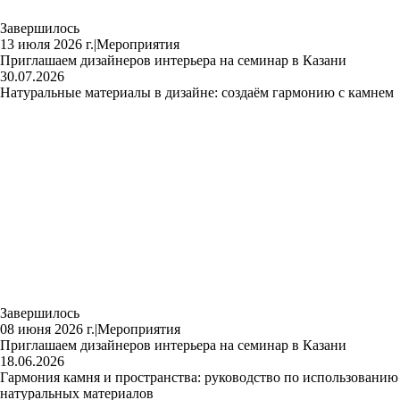
Завершилось
13 июля 2026 г.
|
Мероприятия
Приглашаем дизайнеров интерьера на семинар в Казани
30.07.2026
Натуральные материалы в дизайне: создаём гармонию с камнем
Завершилось
08 июня 2026 г.
|
Мероприятия
Приглашаем дизайнеров интерьера на семинар в Казани
18.06.2026
Гармония камня и пространства: руководство по использованию
натуральных материалов