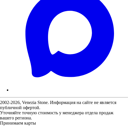
2002-2026, Venezia Stone. Информация на сайте не является
публичной офертой.
Уточняйте точную стоимость у менеджера отдела продаж
вашего региона.
Принимаем карты