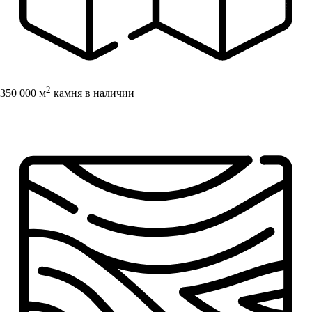
2
350 000 м
камня в наличии