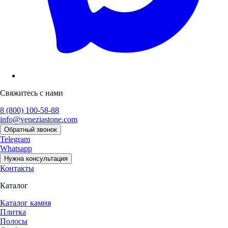
Свяжитесь с нами
8 (800) 100-58-88
info@veneziastone.com
Обратный звонок
Telegram
Whatsapp
Нужна консультация
Контакты
Каталог
Каталог камня
Плитка
Полосы