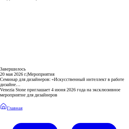
Завершилось
20 мая 2026 г.
|
Мероприятия
Семинар для дизайнеров: «Искусственный интеллект в работе
дизайне…
Venezia Stone приглашает 4 июня 2026 года на эксклюзивное
мероприятие для дизайнеров
Главная