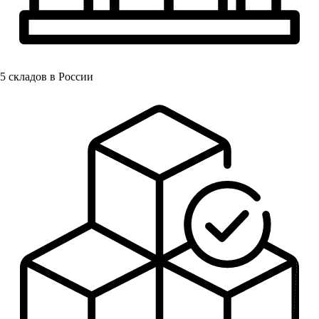
5
складов в России