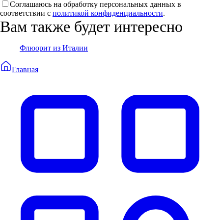
Соглашаюсь на обработку персональных данных в
соответствии с
политикой конфиденциальности
.
Вам также будет интересно
Флюорит из Италии
Главная