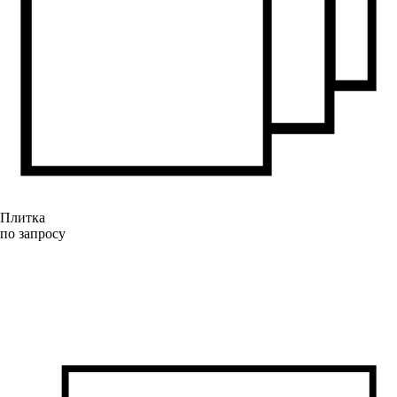
Плитка
по запросу