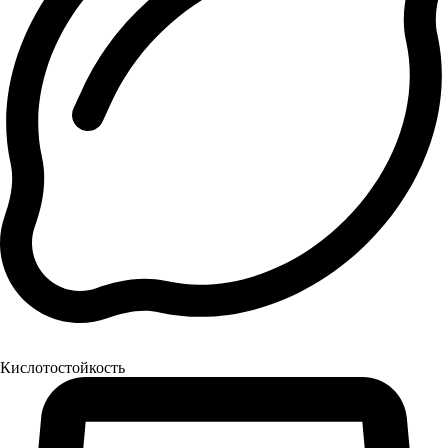
Кислотостойкость