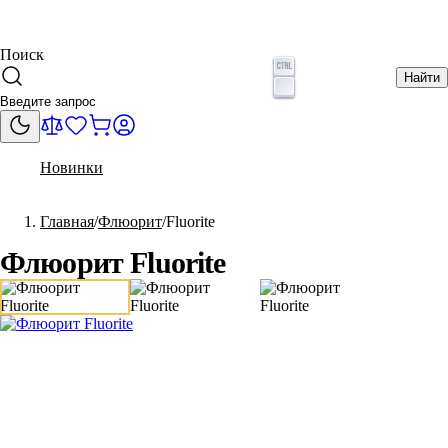
Поиск
Найти
Новинки
Главная
Флюорит
Fluorite
Флюорит Fluorite