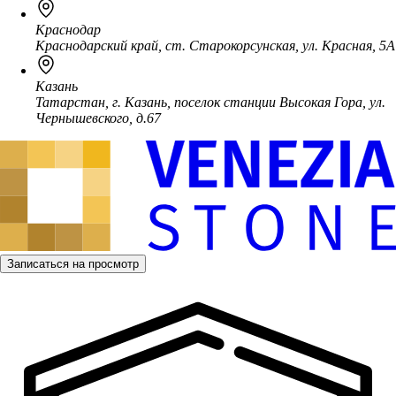
Краснодар
Краснодарский край, ст. Старокорсунская, ул. Красная, 5А
Казань
Татарстан, г. Казань, поселок станции Высокая Гора, ул.
Чернышевского, д.67
Записаться на просмотр