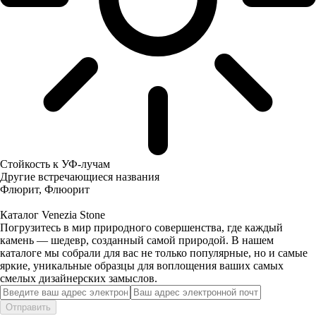
Стойкость к УФ-лучам
Другие встречающиеся названия
Флюрит, Флюорит
Каталог Venezia Stone
Погрузитесь в мир природного совершенства, где каждый
камень — шедевр, созданный самой природой. В нашем
каталоге мы собрали для вас не только популярные, но и самые
яркие, уникальные образцы для воплощения ваших самых
смелых дизайнерских замыслов.
Отправить