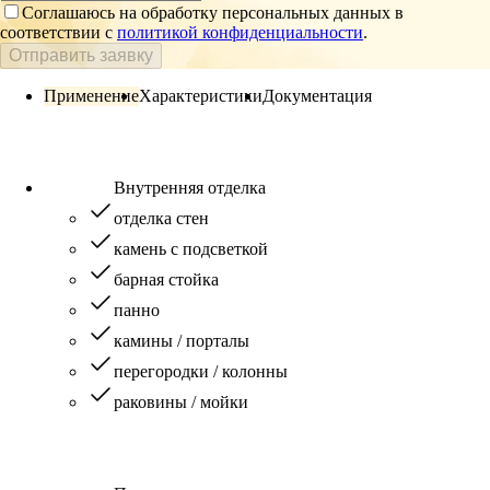
Соглашаюсь на обработку персональных данных в
соответствии с
политикой конфиденциальности
.
Отправить заявку
Применение
Характеристики
Документация
Внутренняя отделка
отделка стен
камень с подсветкой
барная стойка
панно
камины / порталы
перегородки / колонны
раковины / мойки