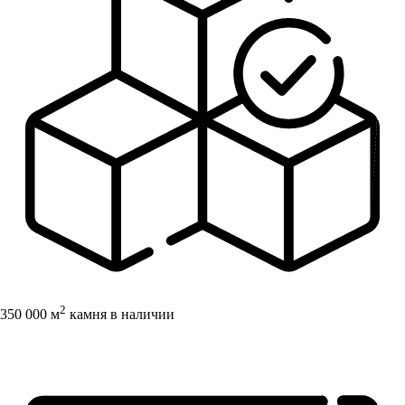
2
350 000 м
камня в наличии