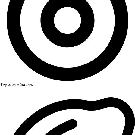
Термостойкость