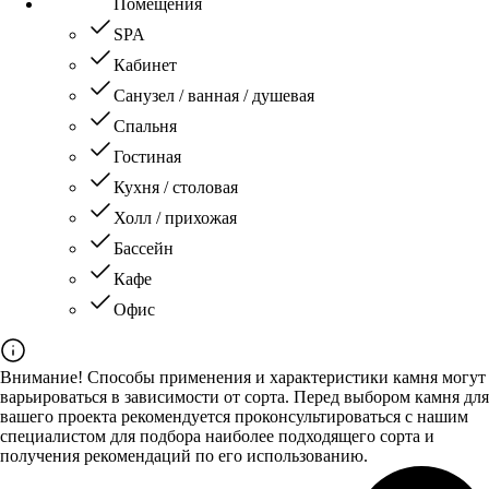
Помещения
SPA
Кабинет
Санузел / ванная / душевая
Спальня
Гостиная
Кухня / столовая
Холл / прихожая
Бассейн
Кафе
Офис
Внимание! Способы применения и характеристики камня могут
варьироваться в зависимости от сорта. Перед выбором камня для
вашего проекта рекомендуется проконсультироваться с нашим
специалистом для подбора наиболее подходящего сорта и
получения рекомендаций по его использованию.