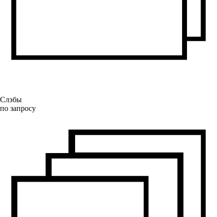
Слэбы
по запросу