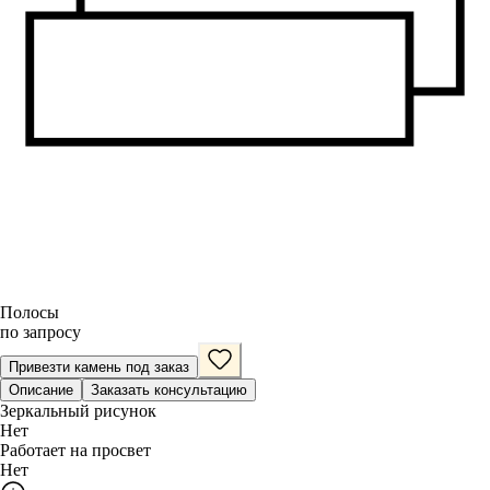
Полосы
по запросу
Привезти камень под заказ
Описание
Заказать консультацию
Зеркальный рисунок
Нет
Работает на просвет
Нет