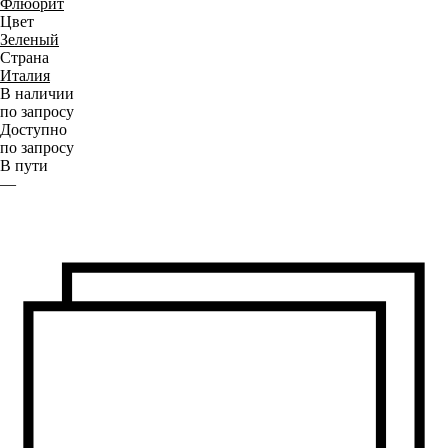
Флюорит
Цвет
Зеленый
Страна
Италия
В наличии
по запросу
Доступно
по запросу
В пути
—