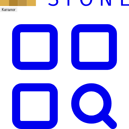
Каталог