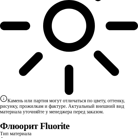
Камень или партия могут отличаться по цвету, оттенку,
рисунку, прожилкам и фактуре. Актуальный внешний вид
материала уточняйте у менеджера перед заказом.
Флюорит Fluorite
Тип материала