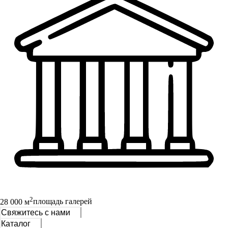
2
28 000 м
площадь галерей
Свяжитесь с нами
Каталог