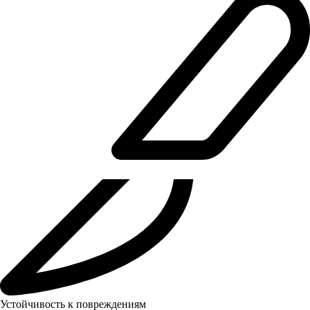
Устойчивость к повреждениям