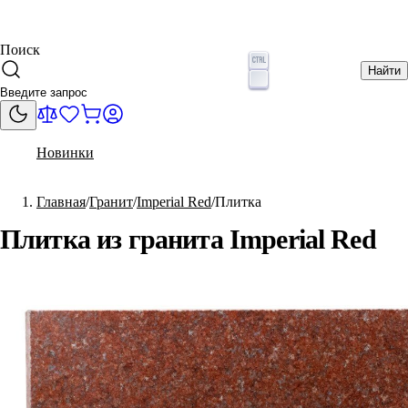
Поиск
Найти
Новинки
Главная
Гранит
Imperial Red
Плитка
Плитка из гранита Imperial Red