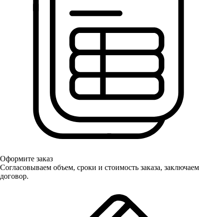
Оформите заказ
Согласовываем объем, сроки и стоимость заказа, заключаем
договор.