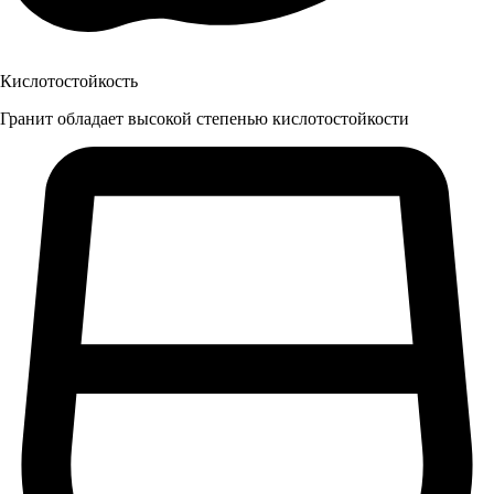
Кислотостойкость
Гранит обладает высокой степенью кислотостойкости