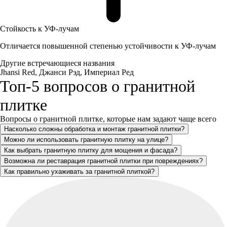
Стойкость к УФ-лучам
Отличается повышенной степенью устойчивости к УФ-лучам
Другие встречающиеся названия
Jhansi Red, Джанси Рэд, Империал Ред
Топ-5 вопросов о гранитной
плитке
Вопросы о гранитной плитке, которые нам задают чаще всего
Насколько сложны обработка и монтаж гранитной плитки?
Можно ли использовать гранитную плитку на улице?
Как выбрать гранитную плитку для мощения и фасада?
Возможна ли реставрация гранитной плитки при повреждениях?
Как правильно ухаживать за гранитной плиткой?