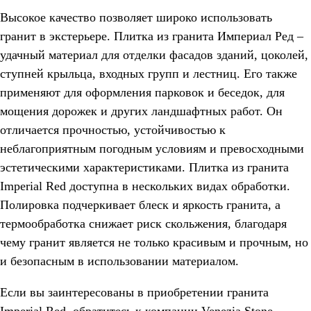
Высокое качество позволяет широко использовать
гранит в экстерьере. Плитка из гранита Империал Ред –
удачный материал для отделки фасадов зданий, цоколей,
ступней крыльца, входных групп и лестниц. Его также
применяют для оформления парковок и беседок, для
мощения дорожек и других ландшафтных работ. Он
отличается прочностью, устойчивостью к
неблагоприятным погодным условиям и превосходными
эстетическими характеристиками. Плитка из гранита
Imperial Red доступна в нескольких видах обработки.
Полировка подчеркивает блеск и яркость гранита, а
термообработка снижает риск скольжения, благодаря
чему гранит является не только красивым и прочным, но
и безопасным в использовании материалом.
Если вы заинтересованы в приобретении гранита