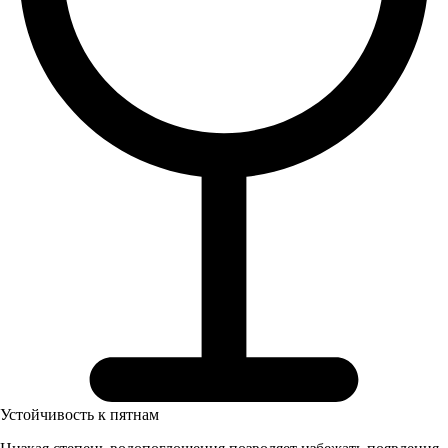
Устойчивость к пятнам