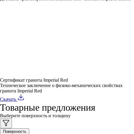
Сертификат гранита Imperial Red
Техническое заключение о физико-механических свойствах
гранита Imperial Red
Скачать
Товарные предложения
Выберите поверхность и толщину
Поверхность