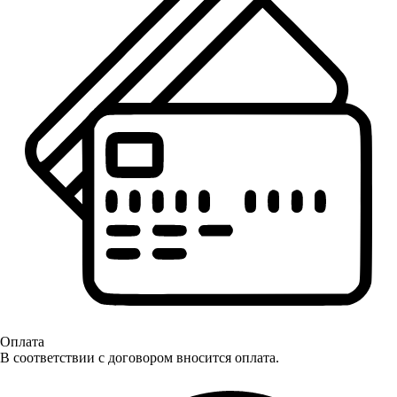
Оплата
В соответствии с договором вносится оплата.