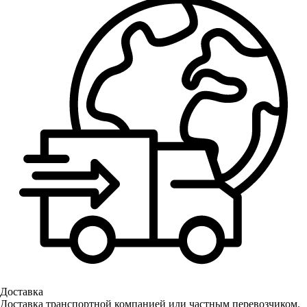
Доставка
Доставка транспортной компанией или частным перевозчиком.