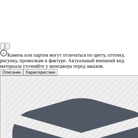
Камень или партия могут отличаться по цвету, оттенку,
рисунку, прожилкам и фактуре. Актуальный внешний вид
материала уточняйте у менеджера перед заказом.
Описание
Характеристики