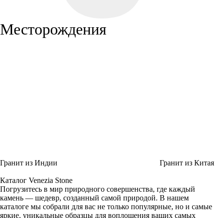
Месторождения
Гранит из Индии
Гранит из Китая
Каталог Venezia Stone
Погрузитесь в мир природного совершенства, где каждый
камень — шедевр, созданный самой природой. В нашем
каталоге мы собрали для вас не только популярные, но и самые
яркие, уникальные образцы для воплощения ваших самых