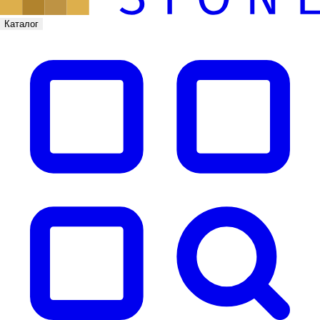
Каталог