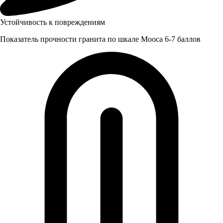
Устойчивость к повреждениям
Показатель прочности гранита по шкале Мооса 6-7 баллов