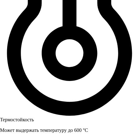
Термостойкость
Может выдержать температуру до 600 °C