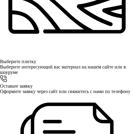
Выберите
плитку
Выберите интересующий вас материал на нашем сайте или в
шоуруме
Оставьте заявку
Оформите заявку через сайт или свяжитесь с нами по телефону