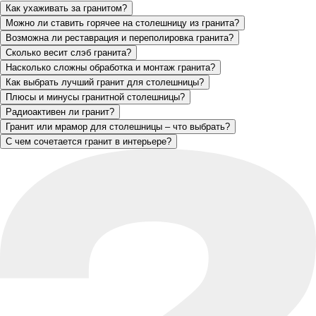
Как ухаживать за гранитом?
Можно ли ставить горячее на столешницу из гранита?
Возможна ли реставрация и переполировка гранита?
Сколько весит слэб гранита?
Насколько сложны обработка и монтаж гранита?
Как выбрать лучший гранит для столешницы?
Плюсы и минусы гранитной столешницы?
Радиоактивен ли гранит?
Гранит или мрамор для столешницы – что выбрать?
С чем сочетается гранит в интерьере?