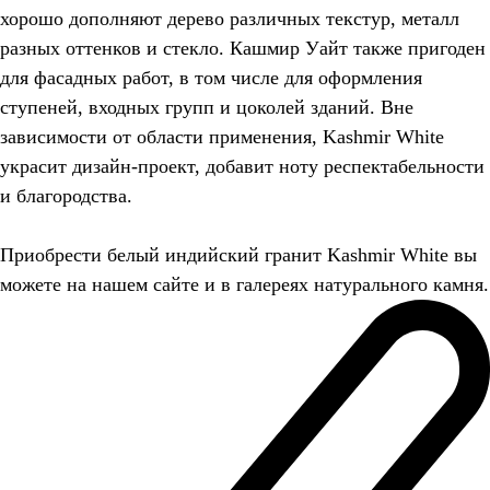
хорошо дополняют дерево различных текстур, металл
разных оттенков и стекло. Кашмир Уайт также пригоден
для фасадных работ, в том числе для оформления
ступеней, входных групп и цоколей зданий. Вне
зависимости от области применения, Kashmir White
украсит дизайн-проект, добавит ноту респектабельности
и благородства.
Приобрести белый индийский гранит Kashmir White вы
можете на нашем сайте и в галереях натурального камня.