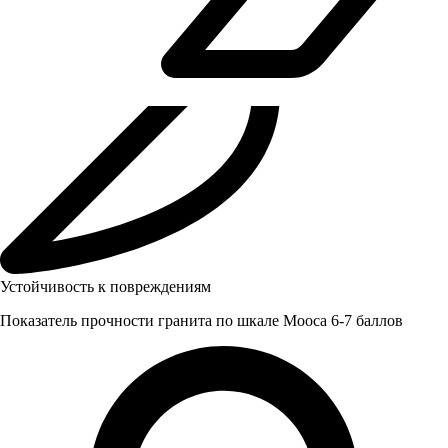
Устойчивость к повреждениям
Показатель прочности гранита по шкале Мооса 6-7 баллов