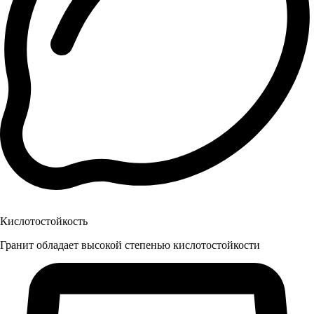
Кислотостойкость
Гранит обладает высокой степенью кислотостойкости