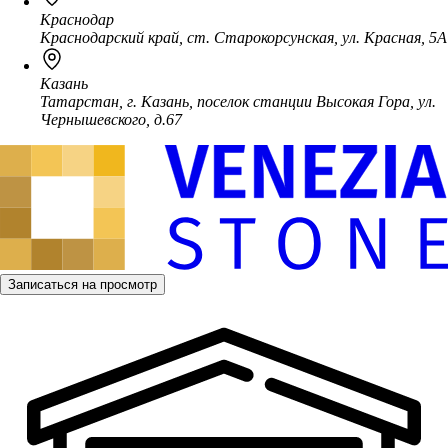
Краснодар
Краснодарский край, ст. Старокорсунская, ул. Красная, 5А
Казань
Татарстан, г. Казань, поселок станции Высокая Гора, ул.
Чернышевского, д.67
Записаться на просмотр