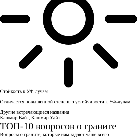
Стойкость к УФ-лучам
Отличается повышенной степенью устойчивости к УФ-лучам
Другие встречающиеся названия
Кашмир Вайт, Кашмир Уайт
ТОП-10 вопросов о граните
Вопросы о граните, которые нам задают чаще всего