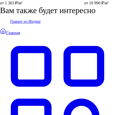
от 1 303 ₽/м²
от 10 990 ₽/м²
Вам также будет интересно
Гранит из Индии
Главная