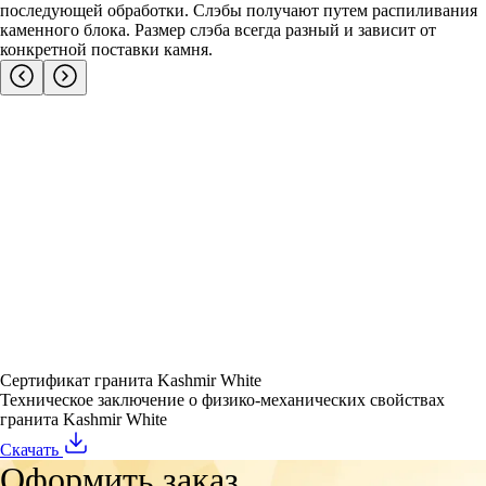
последующей обработки. Слэбы получают путем распиливания
каменного блока. Размер слэба всегда разный и зависит от
конкретной поставки камня.
Сертификат гранита Kashmir White
Техническое заключение о физико-механических свойствах
гранита Kashmir White
Скачать
Оформить заказ