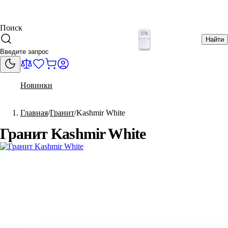
Поиск
Найти
Новинки
Главная
Гранит
Kashmir White
Гранит Kashmir White