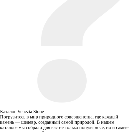
Каталог Venezia Stone
Погрузитесь в мир природного совершенства, где каждый
камень — шедевр, созданный самой природой. В нашем
каталоге мы собрали для вас не только популярные, но и самые