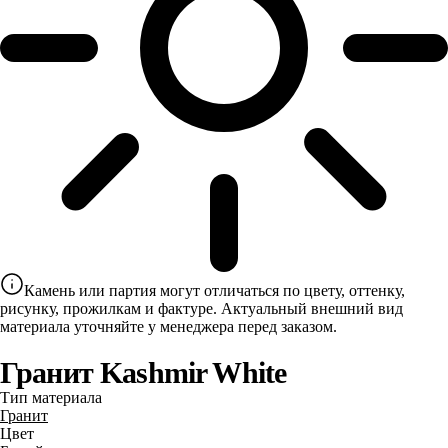
Камень или партия могут отличаться по цвету, оттенку,
рисунку, прожилкам и фактуре. Актуальный внешний вид
материала уточняйте у менеджера перед заказом.
Гранит Kashmir White
Тип материала
Гранит
Цвет