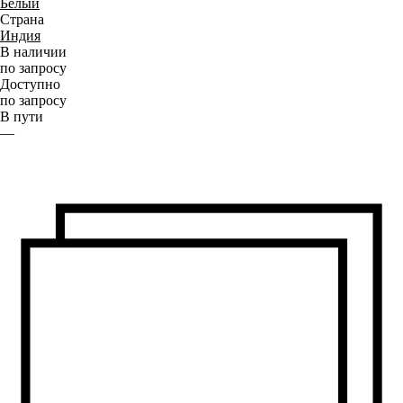
Белый
Страна
Индия
В наличии
по запросу
Доступно
по запросу
В пути
—