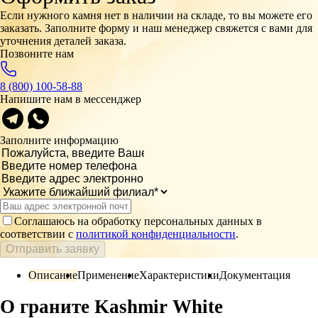
Если нужного камня нет в наличии на складе, то вы можете его
заказать. Заполните форму и наш менеджер свяжется с вами для
уточнения деталей заказа.
Позвоните нам
8 (800) 100-58-88
Напишите нам в мессенджер
Заполните информацию
Соглашаюсь на обработку персональных данных в
соответствии с
политикой конфиденциальности
.
Отправить заявку
Описание
Применение
Характеристики
Документация
О граните Kashmir White