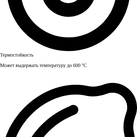
Термостойкость
Может выдержать температуру до 600 °C