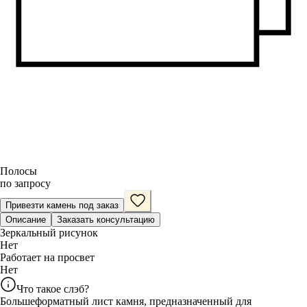
Полосы
по запросу
Привезти камень под заказ
Описание
Заказать консультацию
Зеркальный рисунок
Нет
Работает на просвет
Нет
Что такое слэб?
Большеформатный лист камня, предназначенный для