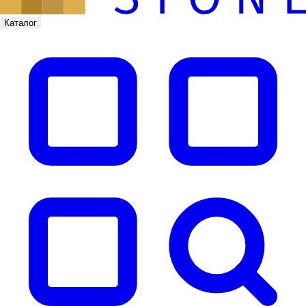
Каталог