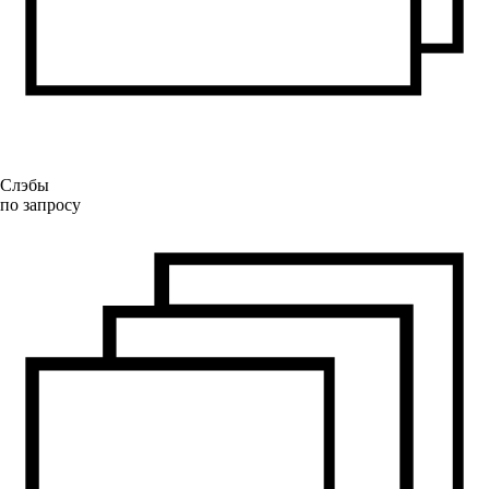
Слэбы
по запросу