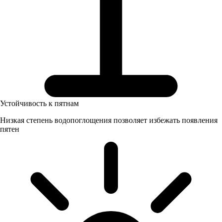
Устойчивость к пятнам
Низкая степень водопоглощения позволяет избежать появления
пятен