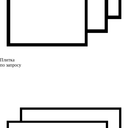
Плитка
по запросу