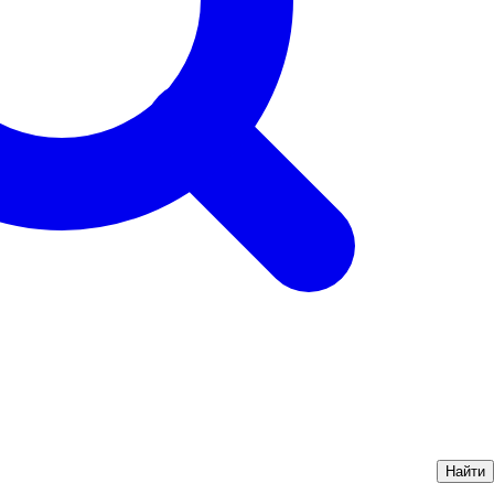
Найти