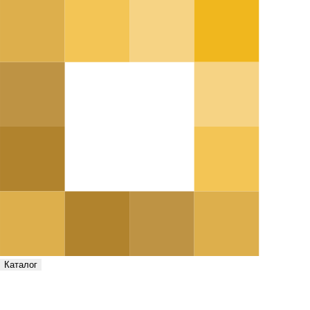
Каталог