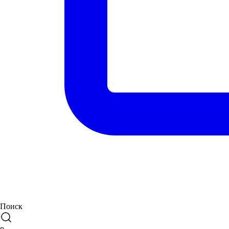
Поиск