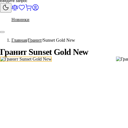
Новинки
Главная
Гранит
Sunset Gold New
Гранит Sunset Gold New