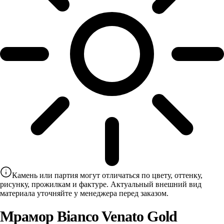
Камень или партия могут отличаться по цвету, оттенку,
рисунку, прожилкам и фактуре. Актуальный внешний вид
материала уточняйте у менеджера перед заказом.
Мрамор Bianco Venato Gold