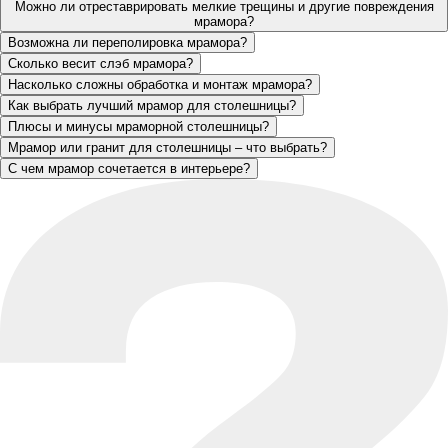
Можно ли отреставрировать мелкие трещины и другие повреждения
мрамора?
Возможна ли переполировка мрамора?
Сколько весит слэб мрамора?
Насколько сложны обработка и монтаж мрамора?
Как выбрать лучший мрамор для столешницы?
Плюсы и минусы мраморной столешницы?
Мрамор или гранит для столешницы – что выбрать?
С чем мрамор сочетается в интерьере?