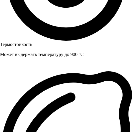
Термостойкость
Может выдержать температуру до 900 °C