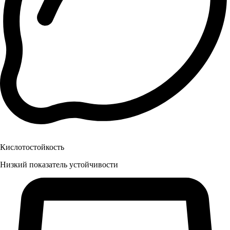
Кислотостойкость
Низкий показатель устойчивости