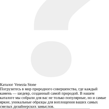
Каталог Venezia Stone
Погрузитесь в мир природного совершенства, где каждый
камень — шедевр, созданный самой природой. В нашем
каталоге мы собрали для вас не только популярные, но и самые
яркие, уникальные образцы для воплощения ваших самых
смелых дизайнерских замыслов.