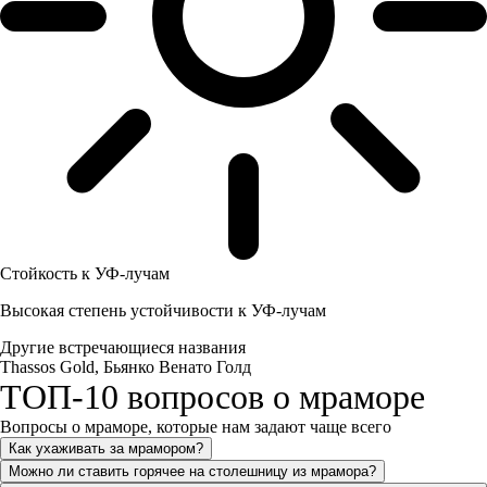
Стойкость к УФ-лучам
Высокая степень устойчивости к УФ-лучам
Другие встречающиеся названия
Thassos Gold, Бьянко Венато Голд
ТОП-10 вопросов о мраморе
Вопросы о мраморе, которые нам задают чаще всего
Как ухаживать за мрамором?
Можно ли ставить горячее на столешницу из мрамора?