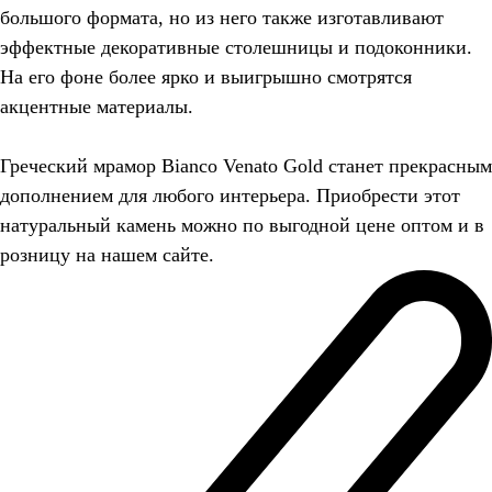
большого формата, но из него также изготавливают
эффектные декоративные столешницы и подоконники.
На его фоне более ярко и выигрышно смотрятся
акцентные материалы.
Греческий мрамор Bianco Venato Gold станет прекрасным
дополнением для любого интерьера. Приобрести этот
натуральный камень можно по выгодной цене оптом и в
розницу на нашем сайте.