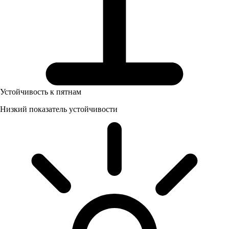
Устойчивость к пятнам
Низкий показатель устойчивости