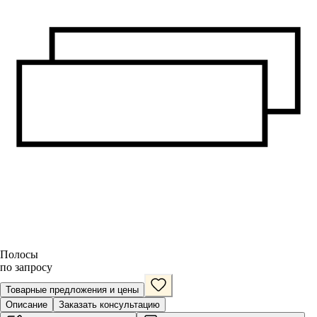
Полосы
по запросу
Товарные предложения и цены
Описание
Заказать консультацию