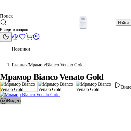
Поиск
Найти
Новинки
Главная
Мрамор
Bianco Venato Gold
Мрамор Bianco Venato Gold
Виде
Видео