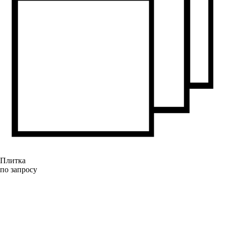
Плитка
по запросу