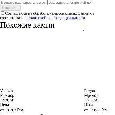
Отправить
Соглашаюсь на обработку персональных данных в
соответствии с
политикой конфиденциальности
.
Похожие камни
Volakas
Pirgon
Мрамор
Мрамор
1 930 м²
1 736 м²
Цена
Цена
от 13 263 ₽/м²
от 12 886 ₽/м²