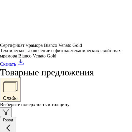
Сертификат мрамора Bianco Venato Gold
Техническое заключение о физико-механических свойствах
мрамора Bianco Venato Gold
Скачать
Товарные предложения
Слэбы
Выберите поверхность и толщину
Город