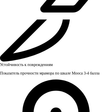
Устойчивость к повреждениям
Показатель прочности мрамора по шкале Мооса 3-4 балла