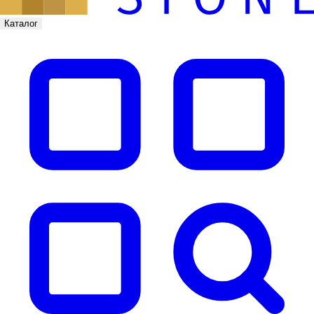
Каталог