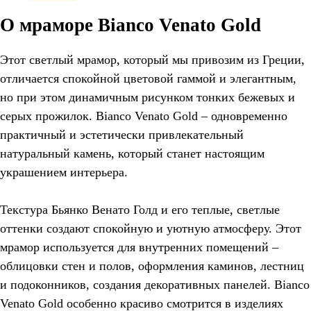
О мраморе Bianco Venato Gold
Этот светлый мрамор, который мы привозим из Греции,
отличается спокойной цветовой гаммой и элегантным,
но при этом динамичным рисунком тонких бежевых и
серых прожилок. Bianco Venato Gold – одновременно
практичный и эстетически привлекательный
натуральный камень, который станет настоящим
украшением интерьера.
Текстура Бьянко Венато Голд и его теплые, светлые
оттенки создают спокойную и уютную атмосферу. Этот
мрамор используется для внутренних помещений –
облицовки стен и полов, оформления каминов, лестниц
и подоконников, создания декоративных панелей. Bianco
Venato Gold особенно красиво смотрится в изделиях