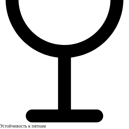
Устойчивость к пятнам