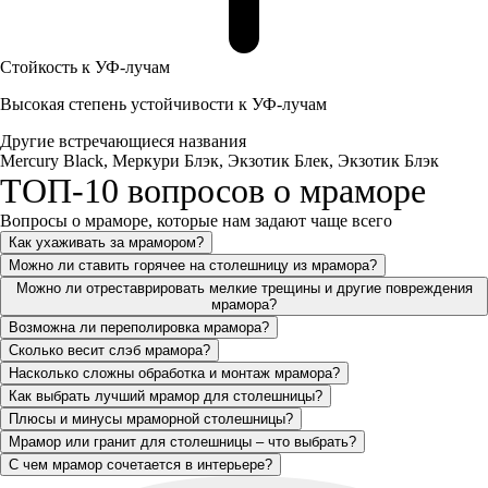
Стойкость к УФ-лучам
Высокая степень устойчивости к УФ-лучам
Другие встречающиеся названия
Mercury Black, Меркури Блэк, Экзотик Блек, Экзотик Блэк
ТОП-10 вопросов о мраморе
Вопросы о мраморе, которые нам задают чаще всего
Как ухаживать за мрамором?
Можно ли ставить горячее на столешницу из мрамора?
Можно ли отреставрировать мелкие трещины и другие повреждения
мрамора?
Возможна ли переполировка мрамора?
Сколько весит слэб мрамора?
Насколько сложны обработка и монтаж мрамора?
Как выбрать лучший мрамор для столешницы?
Плюсы и минусы мраморной столешницы?
Мрамор или гранит для столешницы – что выбрать?
С чем мрамор сочетается в интерьере?