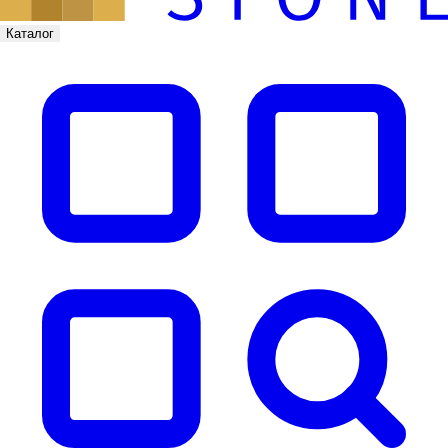
Каталог