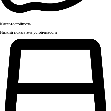
Кислотостойкость
Низкий показатель устойчивости