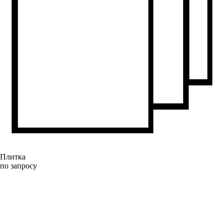
Плитка
по запросу