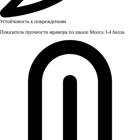
Устойчивость к повреждениям
Показатель прочности мрамора по шкале Мооса 3-4 балла