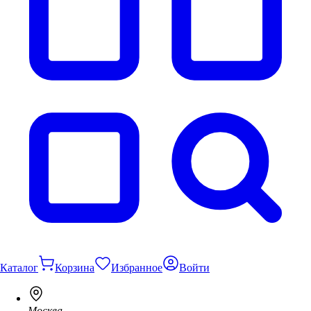
Каталог
Корзина
Избранное
Войти
Москва