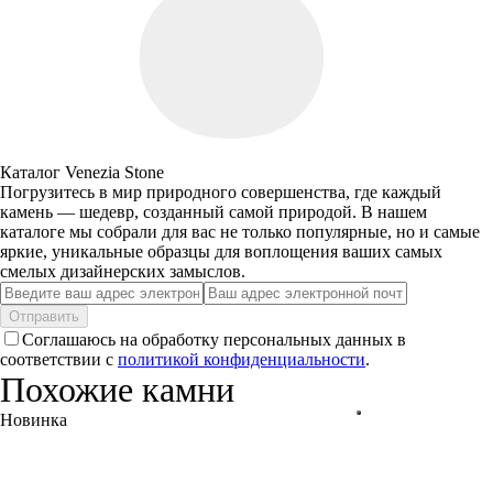
Каталог Venezia Stone
Погрузитесь в мир природного совершенства, где каждый
камень — шедевр, созданный самой природой. В нашем
каталоге мы собрали для вас не только популярные, но и самые
яркие, уникальные образцы для воплощения ваших самых
смелых дизайнерских замыслов.
Отправить
Соглашаюсь на обработку персональных данных в
соответствии с
политикой конфиденциальности
.
Похожие камни
Новинка