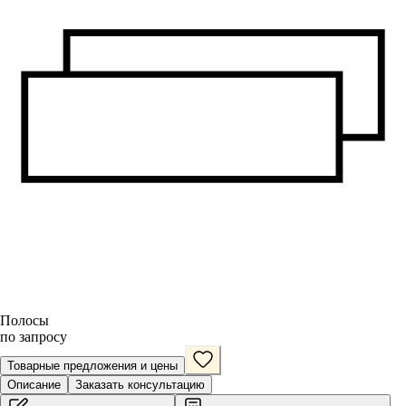
Полосы
по запросу
Товарные предложения и цены
Описание
Заказать консультацию