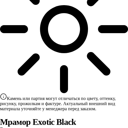
Камень или партия могут отличаться по цвету, оттенку,
рисунку, прожилкам и фактуре. Актуальный внешний вид
материала уточняйте у менеджера перед заказом.
Мрамор Exotic Black