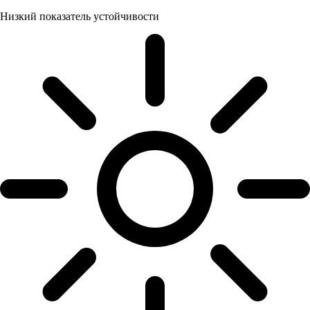
Низкий показатель устойчивости