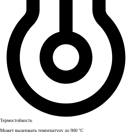
Термостойкость
Может выдержать температуру до 900 °C