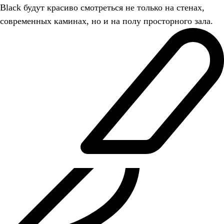
Black будут красиво смотреться не только на стенах,
современных каминах, но и на полу просторного зала.