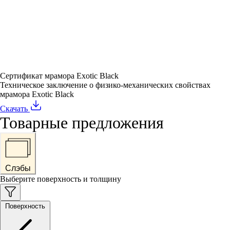
Сертификат мрамора Exotic Black
Техническое заключение о физико-механических свойствах
мрамора Exotic Black
Скачать
Товарные предложения
Слэбы
Выберите поверхность и толщину
Поверхность