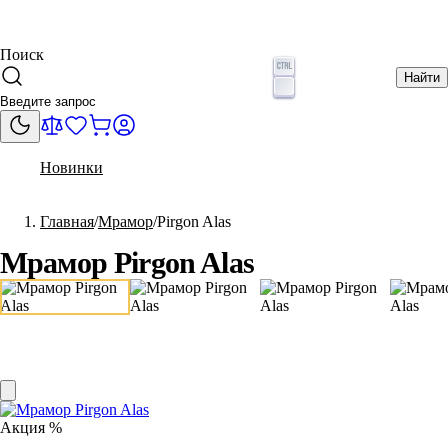
Поиск
Найти
Новинки
Главная
Мрамор
Pirgon Alas
Мрамор Pirgon Alas
Акция %