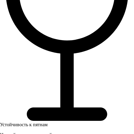
Устойчивость к пятнам