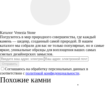
Каталог Venezia Stone
Погрузитесь в мир природного совершенства, где каждый
камень — шедевр, созданный самой природой. В нашем
каталоге мы собрали для вас не только популярные, но и самые
яркие, уникальные образцы для воплощения ваших самых
смелых дизайнерских замыслов.
Отправить
Соглашаюсь на обработку персональных данных в
соответствии с
политикой конфиденциальности
.
Похожие камни