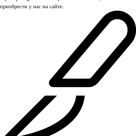
приобрести у нас на сайте.