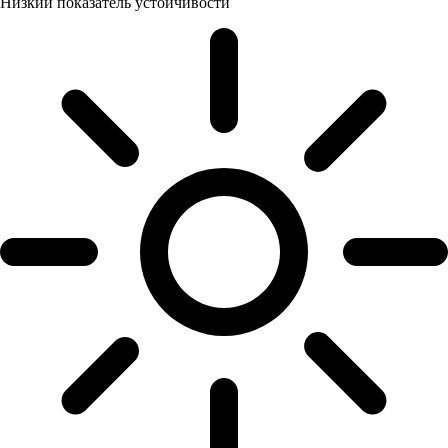
Низкий показатель устойчивости