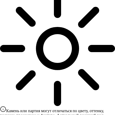
Камень или партия могут отличаться по цвету, оттенку,