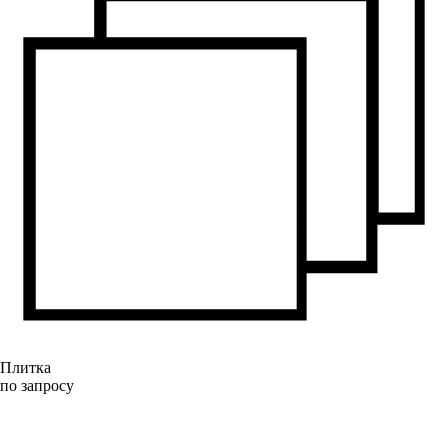
Плитка
по запросу