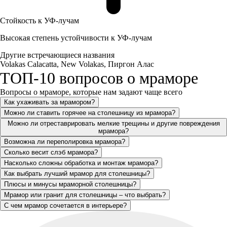
Стойкость к УФ-лучам
Высокая степень устойчивости к УФ-лучам
Другие встречающиеся названия
Volakas Calacatta, New Volakas, Пиргон Алас
ТОП-10 вопросов о мраморе
Вопросы о мраморе, которые нам задают чаще всего
Как ухаживать за мрамором?
Можно ли ставить горячее на столешницу из мрамора?
Можно ли отреставрировать мелкие трещины и другие повреждения
мрамора?
Возможна ли переполировка мрамора?
Сколько весит слэб мрамора?
Насколько сложны обработка и монтаж мрамора?
Как выбрать лучший мрамор для столешницы?
Плюсы и минусы мраморной столешницы?
Мрамор или гранит для столешницы – что выбрать?
С чем мрамор сочетается в интерьере?