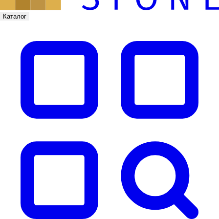
Каталог