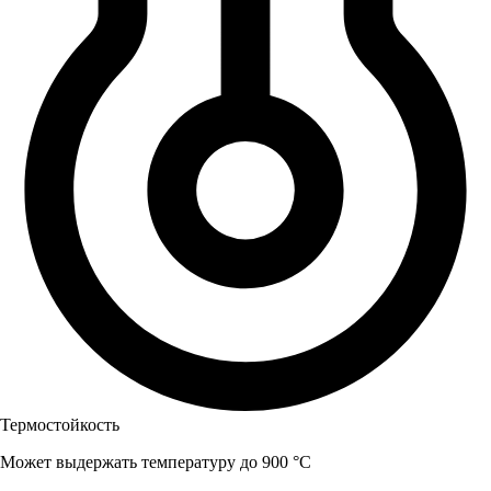
Термостойкость
Может выдержать температуру до 900 °C