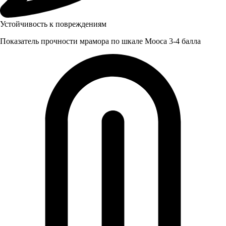
Устойчивость к повреждениям
Показатель прочности мрамора по шкале Мооса 3-4 балла