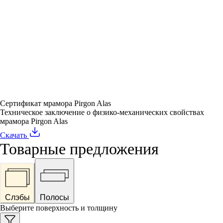
Сертификат мрамора Pirgon Alas
Техническое заключение о физико-механических свойствах
мрамора Pirgon Alas
Скачать
Товарные предложения
Слэбы
Полосы
Выберите поверхность и толщину