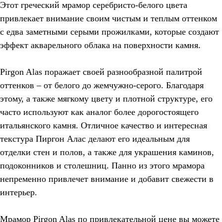
Этот греческий мрамор серебристо-белого цвета
привлекает внимание своим чистым и теплым оттенком
с едва заметными серыми прожилками, которые создают
эффект акварельного облака на поверхности камня.
Pirgon Alas поражает своей разнообразной палитрой
оттенков – от белого до жемчужно-серого. Благодаря
этому, а также мягкому цвету и плотной структуре, его
часто используют как аналог более дорогостоящего
итальянского камня. Отличное качество и интересная
текстура Пиргон Алас делают его идеальным для
отделки стен и полов, а также для украшения каминов,
подоконников и столешниц. Панно из этого мрамора
непременно привлечет внимание и добавит свежести в
интерьер.
Мрамор Pirgon Alas по привлекательной цене вы можете