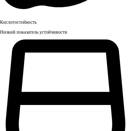
Кислотостойкость
Низкий показатель устойчивости