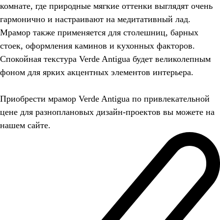
комнате, где природные мягкие оттенки выглядят очень
гармонично и настраивают на медитативный лад.
Мрамор также применяется для столешниц, барных
стоек, оформления каминов и кухонных факторов.
Спокойная текстура Verde Antigua будет великолепным
фоном для ярких акцентных элементов интерьера.
Приобрести мрамор Verde Antigua по привлекательной
цене для разноплановых дизайн-проектов вы можете на
нашем сайте.