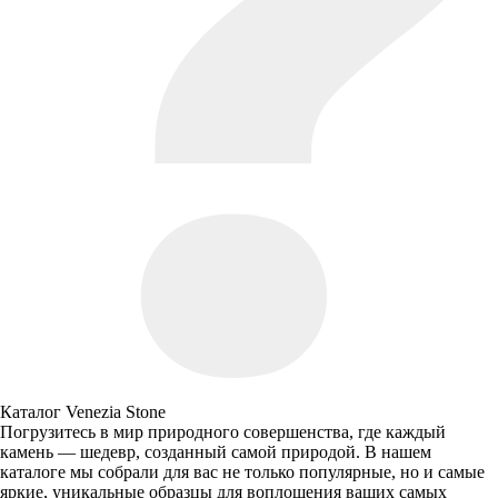
Каталог Venezia Stone
Погрузитесь в мир природного совершенства, где каждый
камень — шедевр, созданный самой природой. В нашем
каталоге мы собрали для вас не только популярные, но и самые
яркие, уникальные образцы для воплощения ваших самых