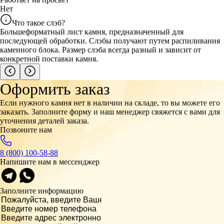
Нет
Что такое слэб?
Большеформатный лист камня, предназначенный для
последующей обработки. Слэбы получают путем распиливания
каменного блока. Размер слэба всегда разный и зависит от
конкретной поставки камня.
Оформить заказ
Если нужного камня нет в наличии на складе, то вы можете его
заказать. Заполните форму и наш менеджер свяжется с вами для
уточнения деталей заказа.
Позвоните нам
8 (800) 100-58-88
Напишите нам в мессенджер
Заполните информацию