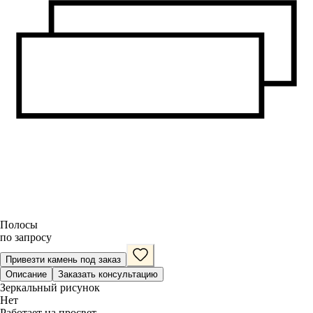
Полосы
по запросу
Привезти камень под заказ
Описание
Заказать консультацию
Зеркальный рисунок
Нет
Работает на просвет