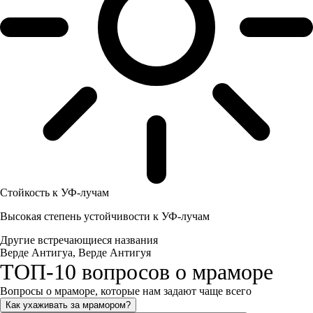
Стойкость к УФ-лучам
Высокая степень устойчивости к УФ-лучам
Другие встречающиеся названия
Верде Антигуа, Верде Антигуя
ТОП-10 вопросов о мраморе
Вопросы о мраморе, которые нам задают чаще всего
Как ухаживать за мрамором?