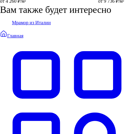
от 4 260 ₽/м²
от 9 736 ₽/м²
Вам также будет интересно
Мрамор из Италии
Главная