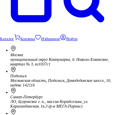
Каталог
Корзина
Избранное
Войти
Москва
муниципальный округ Коммунарка, д. Николо-Хованское,
квартал № 3, вл1037с1
Подольск
Московская область, Подольск, Домодедовское шоссе, 10,
индекс 142116
Санкт-Петербург
ЛО, Бугровское г. п., массив Корабсельки, ул.
Карагандинская, 1к.3 (р-н МЕГА-Парнас)