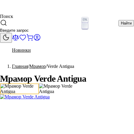
Поиск
Найти
Новинки
Главная
Мрамор
Verde Antigua
Мрамор Verde Antigua