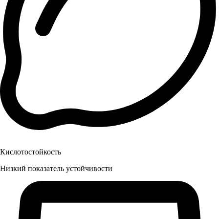
Кислотостойкость
Низкий показатель устойчивости