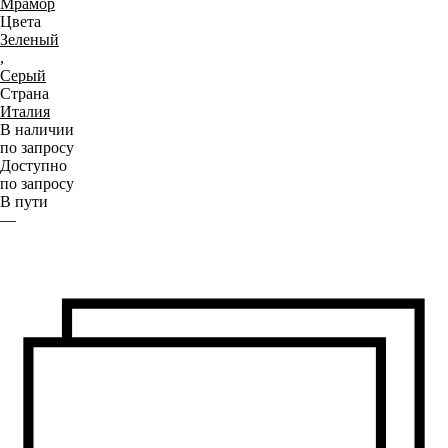
Мрамор
Цвета
Зеленый
,
Серый
Страна
Италия
В наличии
по запросу
Доступно
по запросу
В пути
—