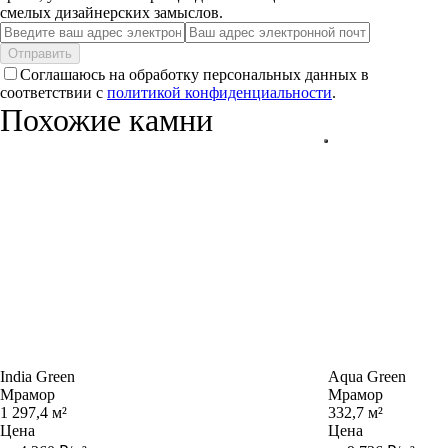
смелых дизайнерских замыслов.
Отправить
Соглашаюсь на обработку персональных данных в
соответствии с
политикой конфиденциальности
.
Похожие камни
India Green
Aqua Green
Мрамор
Мрамор
1 297,4 м²
332,7 м²
Цена
Цена