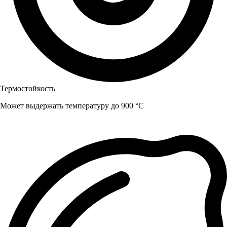
Термостойкость
Может выдержать температуру до 900 °C