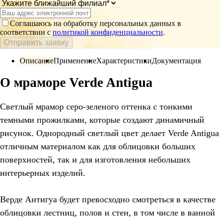
Соглашаюсь на обработку персональных данных в
соответствии с
политикой конфиденциальности
.
Отправить заявку
Описание
Применение
Характеристики
Документация
О мраморе Verde Antigua
Светлый мрамор серо-зеленого оттенка с тонкими
темными прожилками, которые создают динамичный
рисунок. Однородный светлый цвет делает Verde Antigua
отличным материалом как для облицовки больших
поверхностей, так и для изготовления небольших
интерьерных изделий.
Верде Антигуа будет превосходно смотреться в качестве
облицовки лестниц, полов и стен, в том числе в ванной