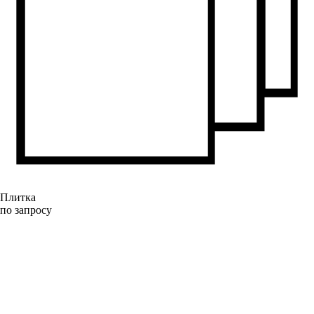
Плитка
по запросу