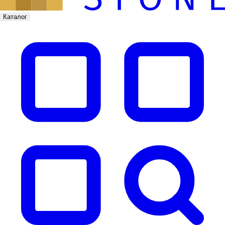
Каталог