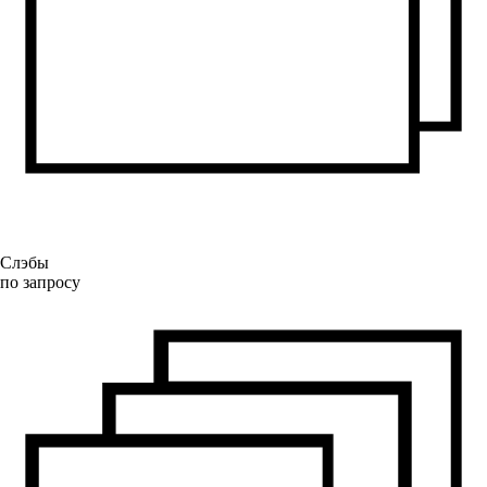
Слэбы
по запросу