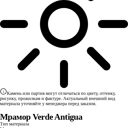
Камень или партия могут отличаться по цвету, оттенку,
рисунку, прожилкам и фактуре. Актуальный внешний вид
материала уточняйте у менеджера перед заказом.
Мрамор Verde Antigua
Тип материала