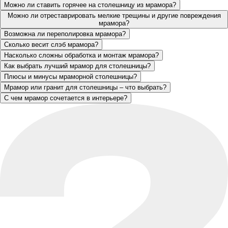
Можно ли ставить горячее на столешницу из мрамора?
Можно ли отреставрировать мелкие трещины и другие повреждения
мрамора?
Возможна ли переполировка мрамора?
Сколько весит слэб мрамора?
Насколько сложны обработка и монтаж мрамора?
Как выбрать лучший мрамор для столешницы?
Плюсы и минусы мраморной столешницы?
Мрамор или гранит для столешницы – что выбрать?
С чем мрамор сочетается в интерьере?