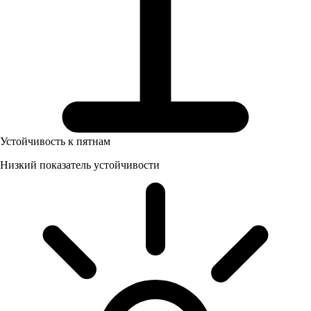
Устойчивость к пятнам
Низкий показатель устойчивости