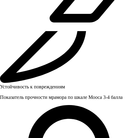
Устойчивость к повреждениям
Показатель прочности мрамора по шкале Мооса 3-4 балла