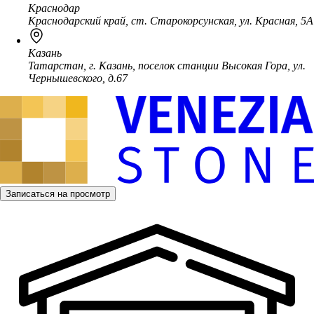
Краснодар
Краснодарский край, ст. Старокорсунская, ул. Красная, 5А
Казань
Татарстан, г. Казань, поселок станции Высокая Гора, ул.
Чернышевского, д.67
Записаться на просмотр