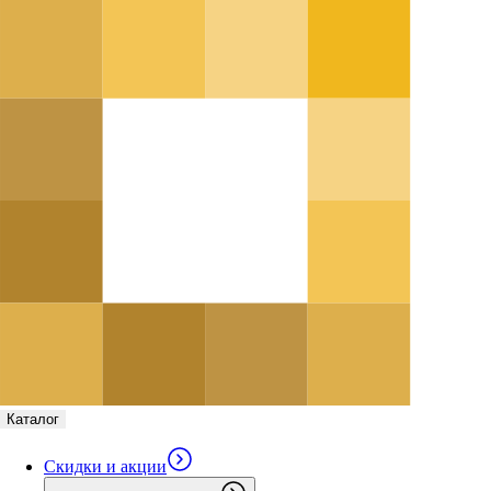
Каталог
Скидки и акции