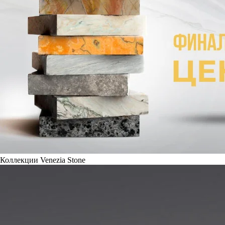
Коллекции Venezia Stone