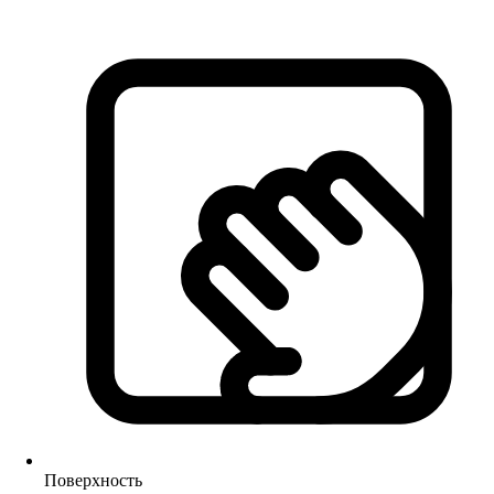
Поверхность