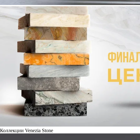
Коллекции Venezia Stone