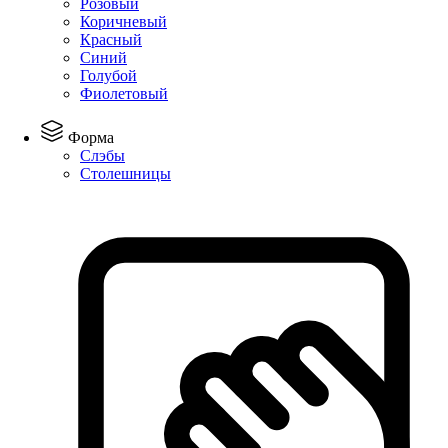
Розовый
Коричневый
Красный
Синий
Голубой
Фиолетовый
Форма
Слэбы
Столешницы