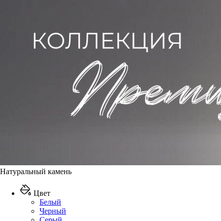
Натуральный камень
Цвет
Белый
Черный
Серый