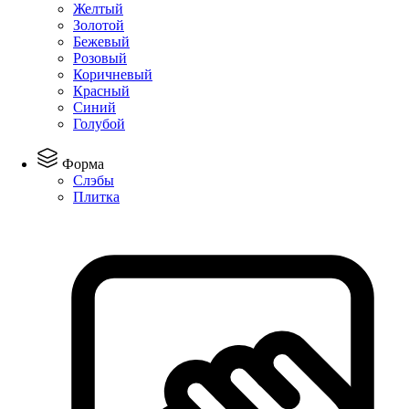
Желтый
Золотой
Бежевый
Розовый
Коричневый
Красный
Синий
Голубой
Форма
Слэбы
Плитка