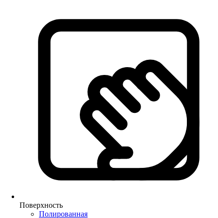
Поверхность
Полированная