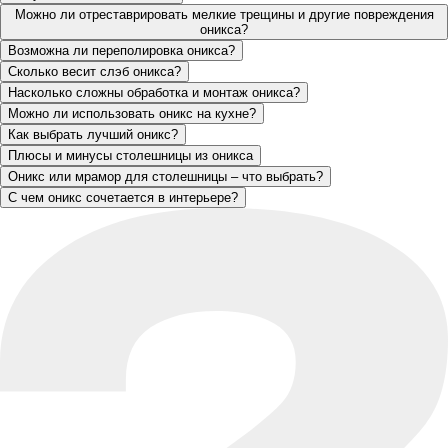
Можно ли отреставрировать мелкие трещины и другие повреждения
оникса?
Возможна ли переполировка оникса?
Сколько весит слэб оникса?
Насколько сложны обработка и монтаж оникса?
Можно ли использовать оникс на кухне?
Как выбрать лучший оникс?
Плюсы и минусы столешницы из оникса
Оникс или мрамор для столешницы – что выбрать?
С чем оникс сочетается в интерьере?