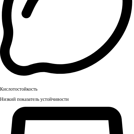
Кислотостойкость
Низкий показатель устойчивости