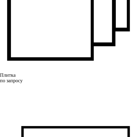
Плитка
по запросу