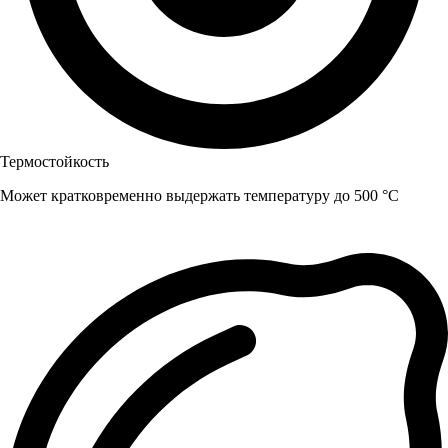
Термостойкость
Может кратковременно выдержать температуру до 500 °C