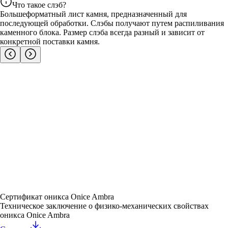
Что такое слэб?
Большеформатный лист камня, предназначенный для
последующей обработки. Слэбы получают путем распиливания
каменного блока. Размер слэба всегда разный и зависит от
конкретной поставки камня.
Сертификат оникса Onice Ambra
Техническое заключение о физико-механических свойствах
оникса Onice Ambra