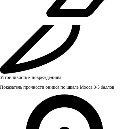
Устойчивость к повреждениям
Показатель прочности оникса по шкале Мооса 3-5 баллов