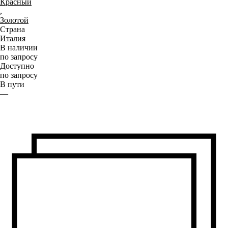
Красный
,
Золотой
Страна
Италия
В наличии
по запросу
Доступно
по запросу
В пути
—