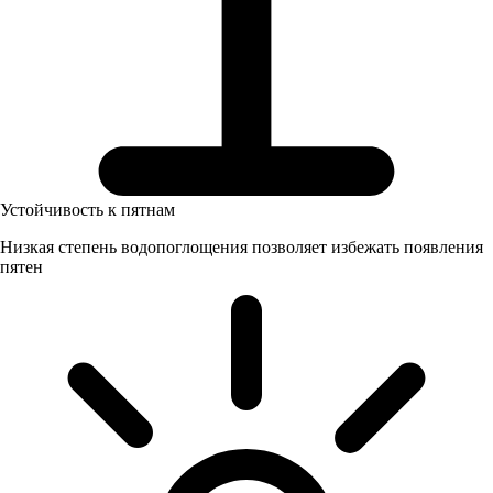
Устойчивость к пятнам
Низкая степень водопоглощения позволяет избежать появления
пятен