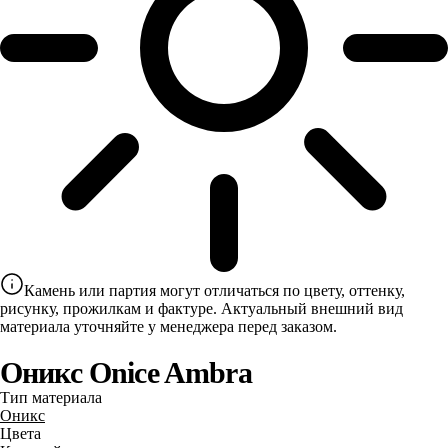
Камень или партия могут отличаться по цвету, оттенку,
рисунку, прожилкам и фактуре. Актуальный внешний вид
материала уточняйте у менеджера перед заказом.
Оникс Onice Ambra
Тип материала
Оникс
Цвета