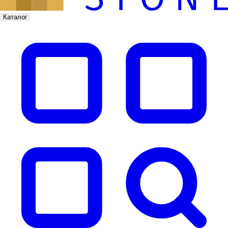
Каталог