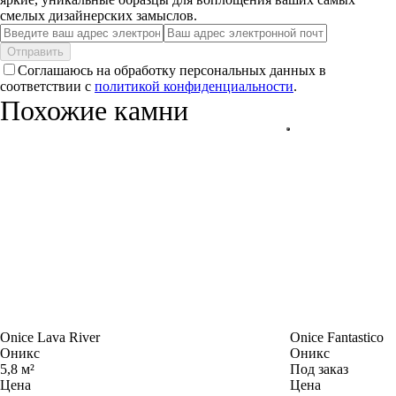
смелых дизайнерских замыслов.
Отправить
Соглашаюсь на обработку персональных данных в
соответствии с
политикой конфиденциальности
.
Похожие камни
Onice Lava River
Onice Fantastico
Оникс
Оникс
5,8 м²
Под заказ
Цена
Цена