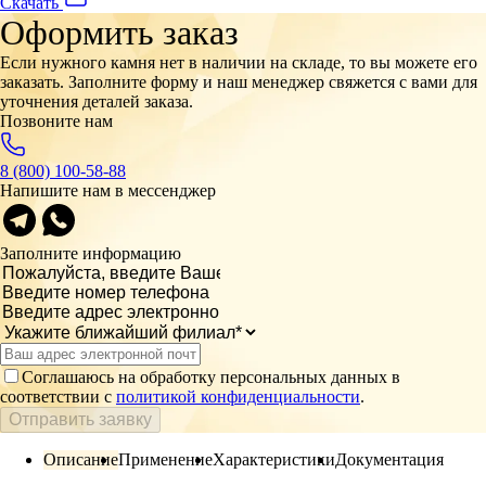
Скачать
Оформить заказ
Если нужного камня нет в наличии на складе, то вы можете его
заказать. Заполните форму и наш менеджер свяжется с вами для
уточнения деталей заказа.
Позвоните нам
8 (800) 100-58-88
Напишите нам в мессенджер
Заполните информацию
Соглашаюсь на обработку персональных данных в
соответствии с
политикой конфиденциальности
.
Отправить заявку
Описание
Применение
Характеристики
Документация