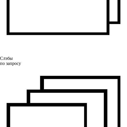
Слэбы
по запросу