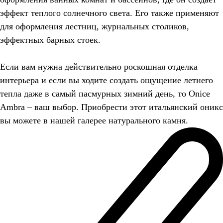
эффект теплого солнечного света. Его также применяют
для оформления лестниц, журнальных столиков,
эффектных барных стоек.
Если вам нужна действительно роскошная отделка
интерьера и если вы ходите создать ощущение летнего
тепла даже в самый пасмурных зимний день, то Onice
Ambra – ваш выбор. Приобрести этот итальянский оникс
вы можете в нашей галерее натурального камня.