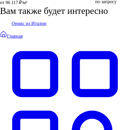
по запросу
от 96 117 ₽/м²
Вам также будет интересно
Оникс из Италии
Главная