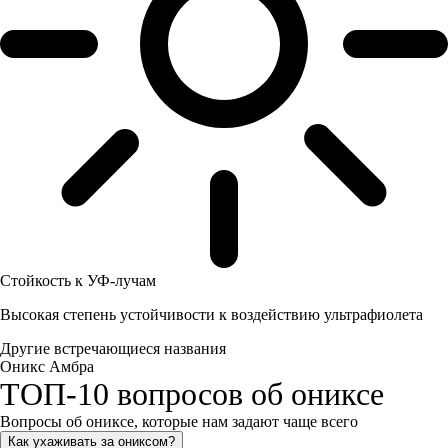
Стойкость к УФ-лучам
Высокая степень устойчивости к воздействию ультрафиолета
Другие встречающиеся названия
Оникс Амбра
ТОП-10 вопросов об ониксе
Вопросы об ониксе, которые нам задают чаще всего
Как ухаживать за ониксом?