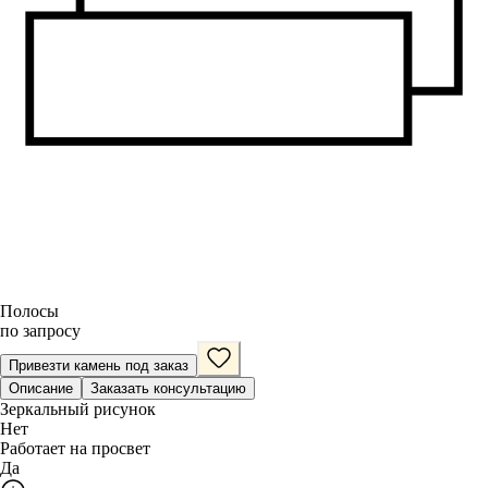
Полосы
по запросу
Привезти камень под заказ
Описание
Заказать консультацию
Зеркальный рисунок
Нет
Работает на просвет
Да