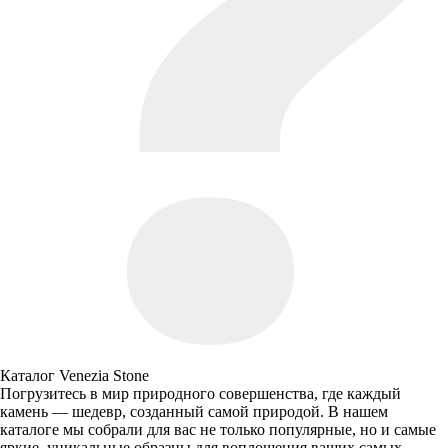
Каталог Venezia Stone
Погрузитесь в мир природного совершенства, где каждый
камень — шедевр, созданный самой природой. В нашем
каталоге мы собрали для вас не только популярные, но и самые
яркие, уникальные образцы для воплощения ваших самых