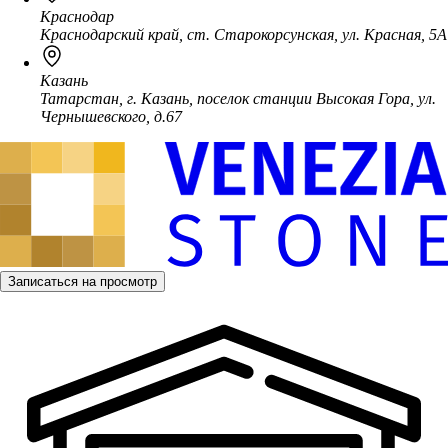
Краснодар
Краснодарский край, ст. Старокорсунская, ул. Красная, 5А
Казань
Татарстан, г. Казань, поселок станции Высокая Гора, ул.
Чернышевского, д.67
Записаться на просмотр