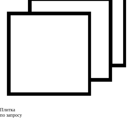
Плитка
по запросу