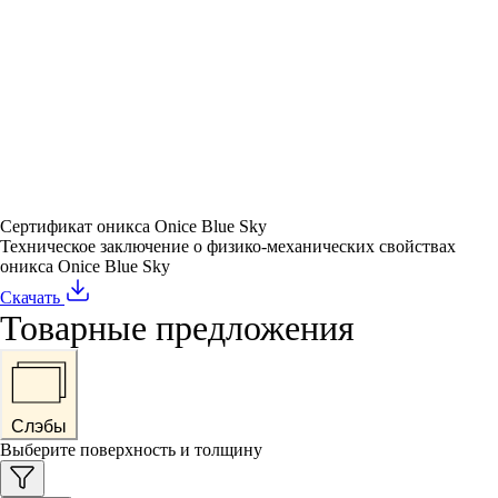
Сертификат оникса Onice Blue Sky
Техническое заключение о физико-механических свойствах
оникса Onice Blue Sky
Скачать
Товарные предложения
Слэбы
Выберите поверхность и толщину