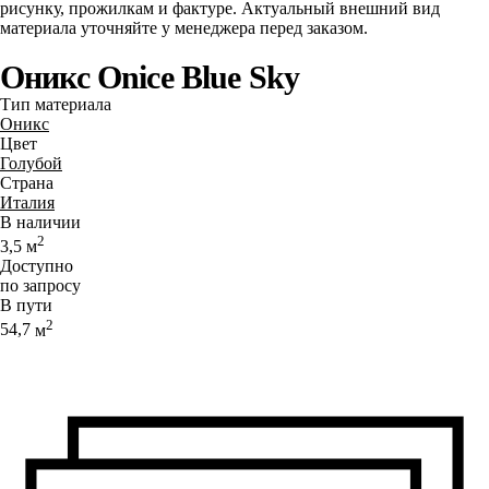
рисунку, прожилкам и фактуре. Актуальный внешний вид
материала уточняйте у менеджера перед заказом.
Оникс Onice Blue Sky
Тип материала
Оникс
Цвет
Голубой
Страна
Италия
В наличии
2
3,5
м
Доступно
по запросу
В пути
2
54,7
м