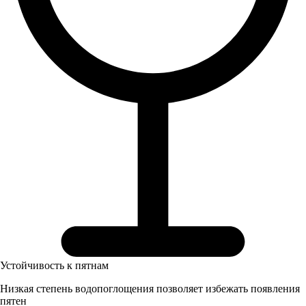
Устойчивость к пятнам
Низкая степень водопоглощения позволяет избежать появления
пятен