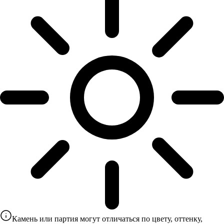
Камень или партия могут отличаться по цвету, оттенку,