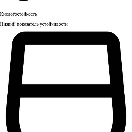
Кислотостойкость
Низкий показатель устойчивости