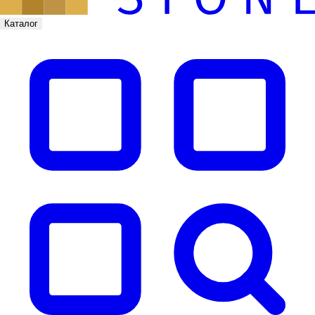
Каталог