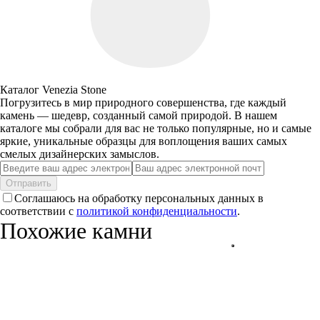
Каталог Venezia Stone
Погрузитесь в мир природного совершенства, где каждый
камень — шедевр, созданный самой природой. В нашем
каталоге мы собрали для вас не только популярные, но и самые
яркие, уникальные образцы для воплощения ваших самых
смелых дизайнерских замыслов.
Отправить
Соглашаюсь на обработку персональных данных в
соответствии с
политикой конфиденциальности
.
Похожие камни