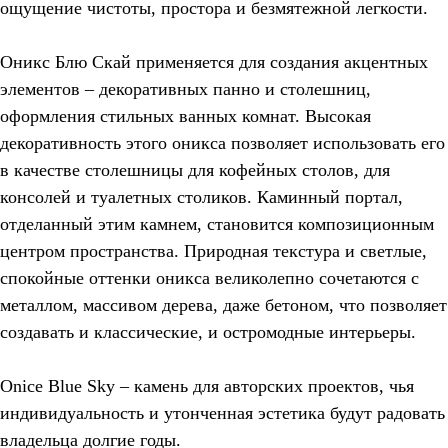
ощущение чистоты, простора и безмятежной легкости.
Оникс Блю Скай применяется для создания акцентных
элементов – декоративных панно и столешниц,
оформления стильных ванных комнат. Высокая
декоративность этого оникса позволяет использовать его
в качестве столешницы для кофейных столов, для
консолей и туалетных столиков. Каминный портал,
отделанный этим камнем, становится композиционным
центром пространства. Природная текстура и светлые,
спокойные оттенки оникса великолепно сочетаются с
металлом, массивом дерева, даже бетоном, что позволяет
создавать и классические, и остромодные интерьеры.
Onice Blue Sky – камень для авторских проектов, чья
индивидуальность и утонченная эстетика будут радовать
владельца долгие годы.