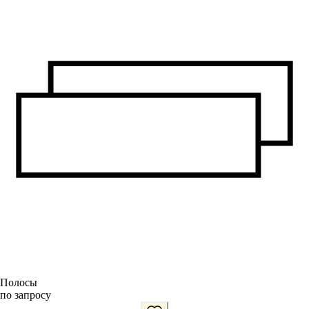
Полосы
по запросу