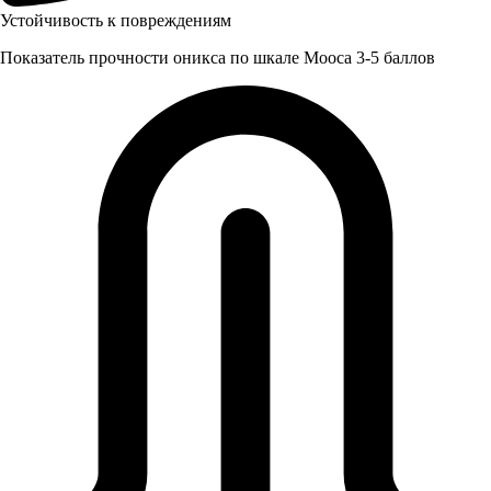
Устойчивость к повреждениям
Показатель прочности оникса по шкале Мооса 3-5 баллов