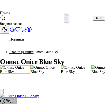
Поиск
Найти
Новинки
Главная
Оникс
Onice Blue Sky
Оникс Onice Blue Sky
Видео