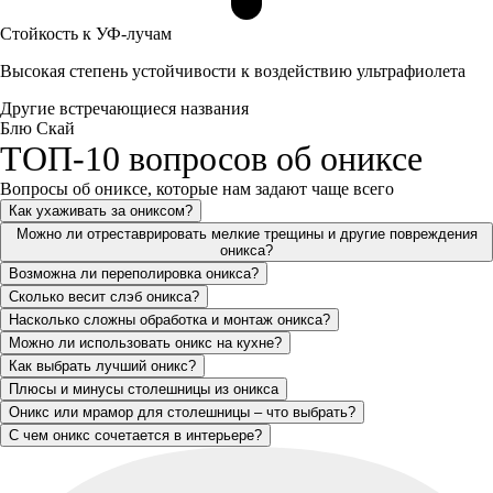
Стойкость к УФ-лучам
Высокая степень устойчивости к воздействию ультрафиолета
Другие встречающиеся названия
Блю Скай
ТОП-10 вопросов об ониксе
Вопросы об ониксе, которые нам задают чаще всего
Как ухаживать за ониксом?
Можно ли отреставрировать мелкие трещины и другие повреждения
оникса?
Возможна ли переполировка оникса?
Сколько весит слэб оникса?
Насколько сложны обработка и монтаж оникса?
Можно ли использовать оникс на кухне?
Как выбрать лучший оникс?
Плюсы и минусы столешницы из оникса
Оникс или мрамор для столешницы – что выбрать?
С чем оникс сочетается в интерьере?