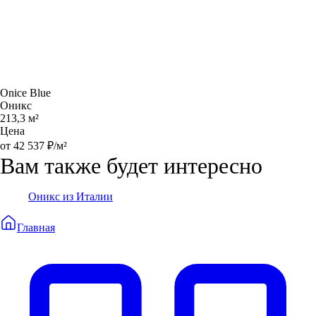
Onice Blue
Оникс
213,3 м²
Цена
от 42 537 ₽/м²
Вам также будет интересно
Оникс из Италии
Главная