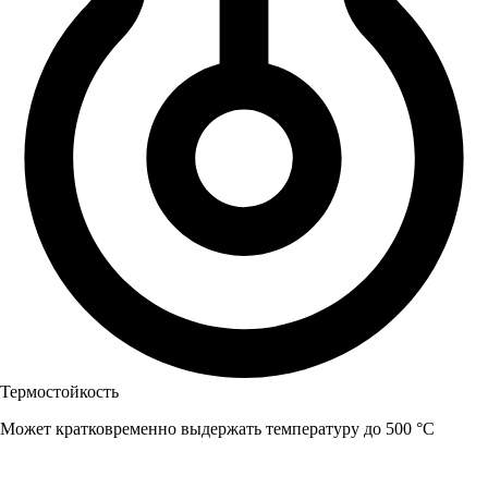
Термостойкость
Может кратковременно выдержать температуру до 500 °C