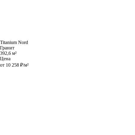
Titanium Nord
Гранит
392,6 м²
Цена
от 10 258 ₽/м²