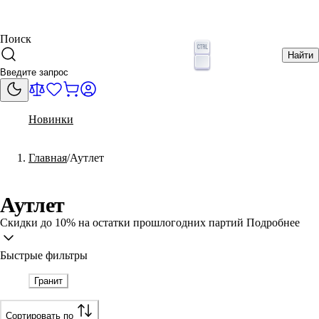
Поиск
Найти
Новинки
Главная
Аутлет
Аутлет
Скидки до 10% на остатки прошлогодних партий
Подробнее
Быстрые фильтры
Гранит
Сортировать по