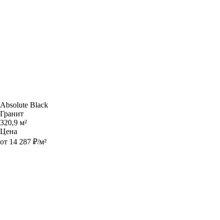
Absolute Black
Гранит
320,9 м²
Цена
от 14 287 ₽/м²