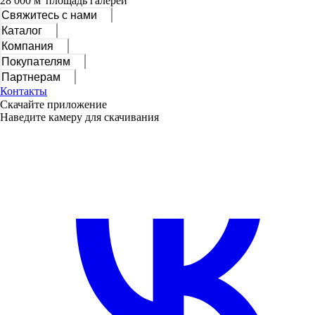
28 000 м
площадь галерей
Свяжитесь с нами
Каталог
Компания
Покупателям
Партнерам
Контакты
Скачайте приложение
Наведите камеру для скачивания