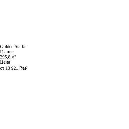
Golden Starfall
Гранит
295,8 м²
Цена
от 13 921 ₽/м²