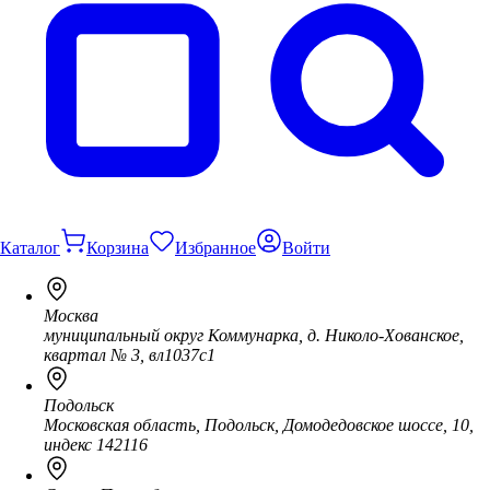
Каталог
Корзина
Избранное
Войти
Москва
муниципальный округ Коммунарка, д. Николо-Хованское,
квартал № 3, вл1037с1
Подольск
Московская область, Подольск, Домодедовское шоссе, 10,
индекс 142116