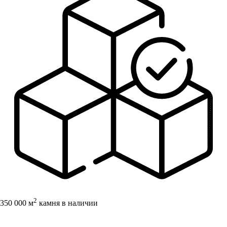
2
350 000 м
камня в наличии