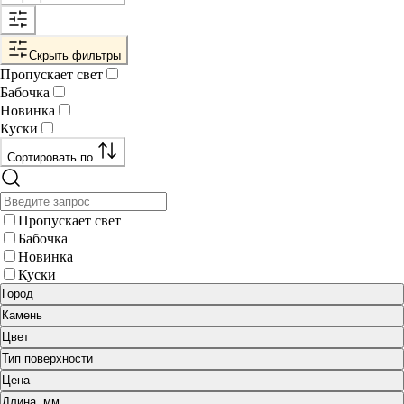
Скрыть фильтры
Пропускает свет
Бабочка
Новинка
Куски
Сортировать по
Пропускает свет
Бабочка
Новинка
Куски
Город
Камень
Цвет
Тип поверхности
Цена
Длина, мм