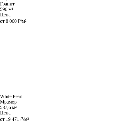
Гранит
596 м²
Цена
от 8 060 ₽/м²
White Pearl
Мрамор
587,6 м²
Цена
от 19 471 ₽/м²