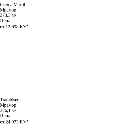
Crema Marfil
Мрамор
373,3 м²
Цена
от 12 698 ₽/м²
Trambisera
Мрамор
326,1 м²
Цена
от 24 973 ₽/м²