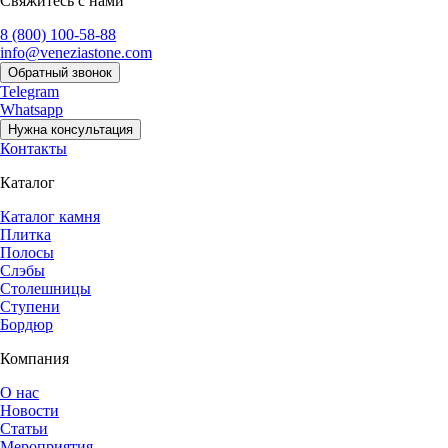
Свяжитесь с нами
8 (800) 100-58-88
info@veneziastone.com
Обратный звонок
Telegram
Whatsapp
Нужна консультация
Контакты
Каталог
Каталог камня
Плитка
Полосы
Слэбы
Столешницы
Ступени
Бордюр
Компания
О нас
Новости
Статьи
Мероприятия