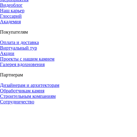
Видеоблог
Наш карьер
Глоссарий
Академия
Покупателям
Оплата и доставка
Виртуальный тур
Акции
Проекты с нашим камнем
Галерея вдохновения
Партнерам
Дизайнерам и архитекторам
Обработчикам камня
Строительным компаниям
Сотрудничество