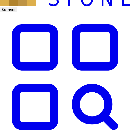
Каталог