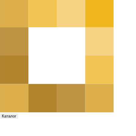
Каталог