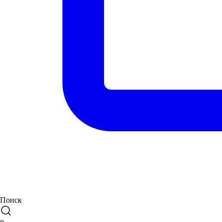
Поиск