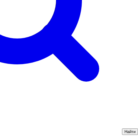
Найти