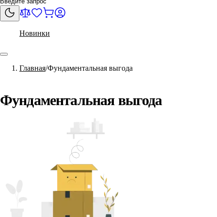
Новинки
Главная
Фундаментальная выгода
Фундаментальная выгода