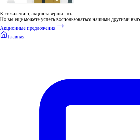
К сожалению, акция завершилась.
Но вы еще можете успеть воспользоваться нашими другими вы
Акционные предложения
Главная