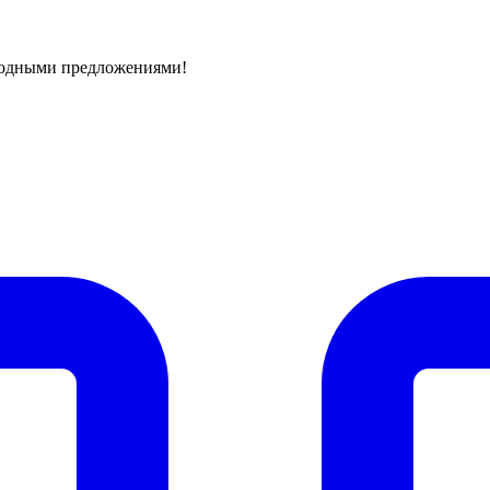
годными предложениями!