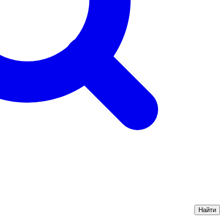
Найти