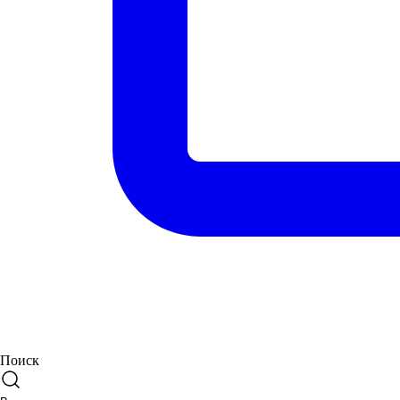
Поиск