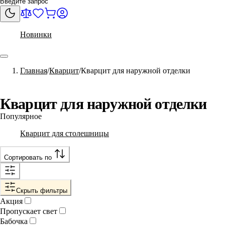
Новинки
Главная
Кварцит
Кварцит для наружной отделки
Кварцит для наружной отделки
Популярное
Кварцит для столешницы
Сортировать по
Скрыть фильтры
Акция
Пропускает свет
Бабочка