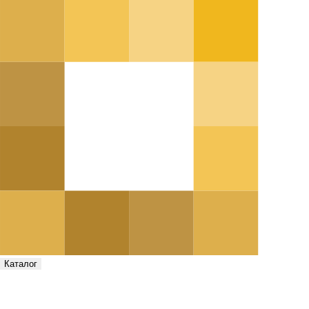
Каталог