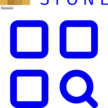
Каталог