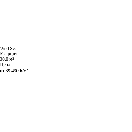
Wild Sea
Кварцит
30,8 м²
Цена
от 39 490 ₽/м²