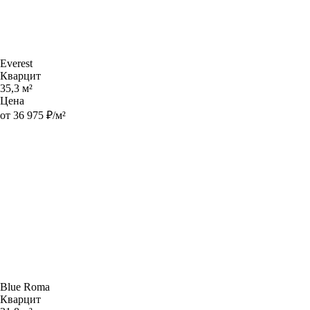
Everest
Кварцит
35,3 м²
Цена
от 36 975 ₽/м²
Blue Roma
Кварцит