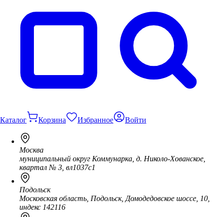
Каталог
Корзина
Избранное
Войти
Москва
муниципальный округ Коммунарка, д. Николо-Хованское,
квартал № 3, вл1037с1
Подольск
Московская область, Подольск, Домодедовское шоссе, 10,
индекс 142116