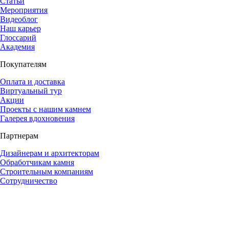
Статьи
Мероприятия
Видеоблог
Наш карьер
Глоссарий
Академия
Покупателям
Оплата и доставка
Виртуальный тур
Акции
Проекты с нашим камнем
Галерея вдохновения
Партнерам
Дизайнерам и архитекторам
Обработчикам камня
Строительным компаниям
Сотрудничество