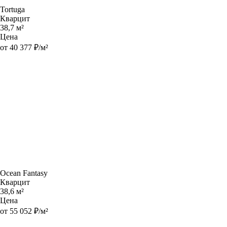
Tortuga
Кварцит
38,7 м²
Цена
от 40 377 ₽/м²
Ocean Fantasy
Кварцит
38,6 м²
Цена
от 55 052 ₽/м²