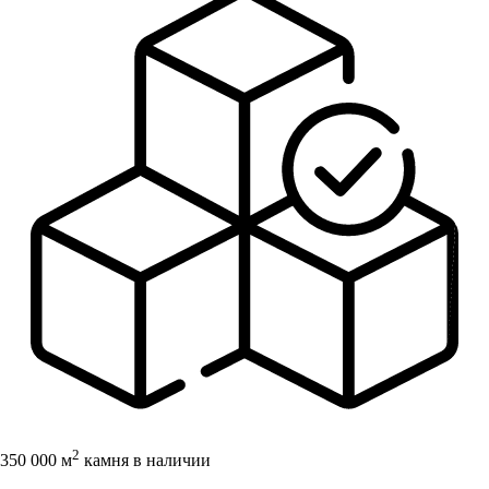
2
350 000 м
камня в наличии