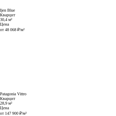
Ijen Blue
Кварцит
30,4 м²
Цена
от 48 068 ₽/м²
Patagonia Vittro
Кварцит
28,9 м²
Цена
от 147 900 ₽/м²