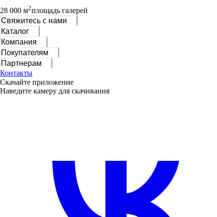
2
28 000 м
площадь галерей
Свяжитесь с нами
Каталог
Компания
Покупателям
Партнерам
Контакты
Скачайте приложение
Наведите камеру для скачивания