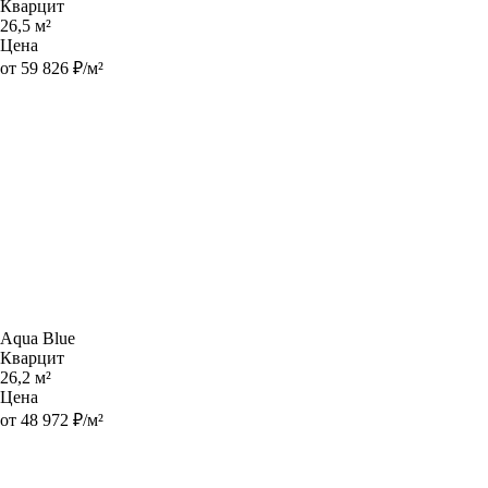
Кварцит
26,5 м²
Цена
от 59 826 ₽/м²
Aqua Blue
Кварцит
26,2 м²
Цена
от 48 972 ₽/м²