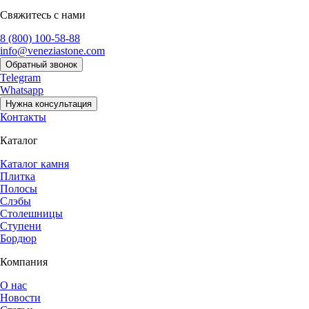
Свяжитесь с нами
8 (800) 100-58-88
info@veneziastone.com
Обратный звонок
Telegram
Whatsapp
Нужна консультация
Контакты
Каталог
Каталог камня
Плитка
Полосы
Слэбы
Столешницы
Ступени
Бордюр
Компания
О нас
Новости