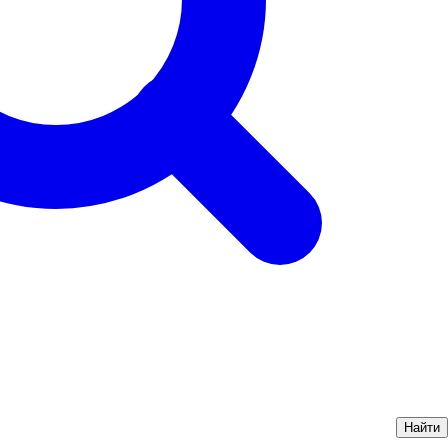
Найти