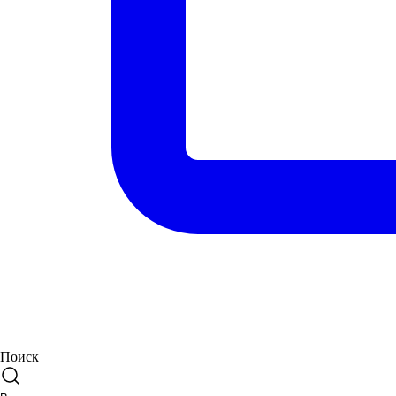
Поиск