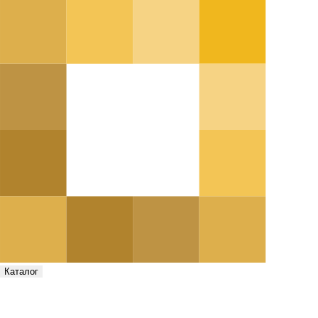
Каталог