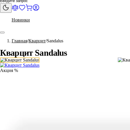
Новинки
Главная
Кварцит
Sandalus
Кварцит Sandalus
Акция %