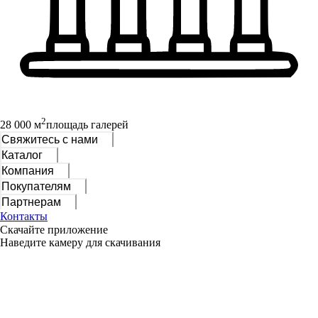
2
28 000 м
площадь галерей
Свяжитесь с нами
Каталог
Компания
Покупателям
Партнерам
Контакты
Скачайте приложение
Наведите камеру для скачивания