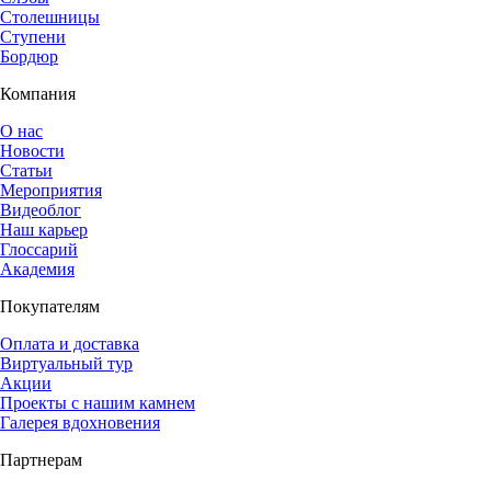
Столешницы
Ступени
Бордюр
Компания
О нас
Новости
Статьи
Мероприятия
Видеоблог
Наш карьер
Глоссарий
Академия
Покупателям
Оплата и доставка
Виртуальный тур
Акции
Проекты с нашим камнем
Галерея вдохновения
Партнерам