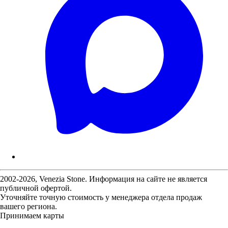
2002-2026, Venezia Stone. Информация на сайте не является
публичной офертой.
Уточняйте точную стоимость у менеджера отдела продаж
вашего региона.
Принимаем карты