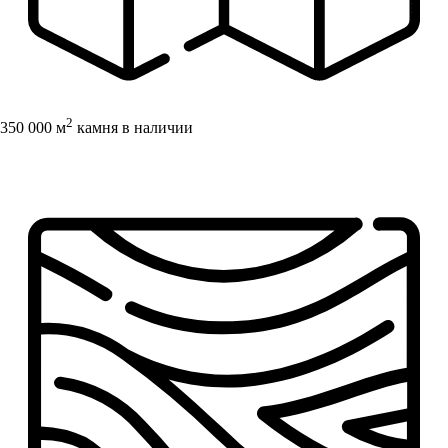
2
350 000 м
камня в наличии