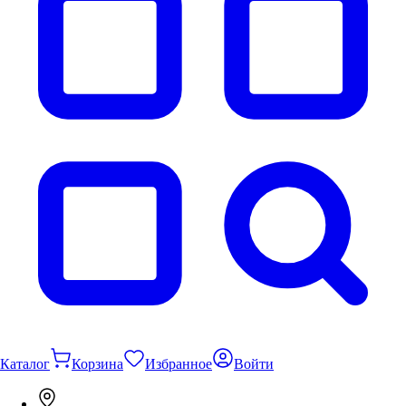
Каталог
Корзина
Избранное
Войти