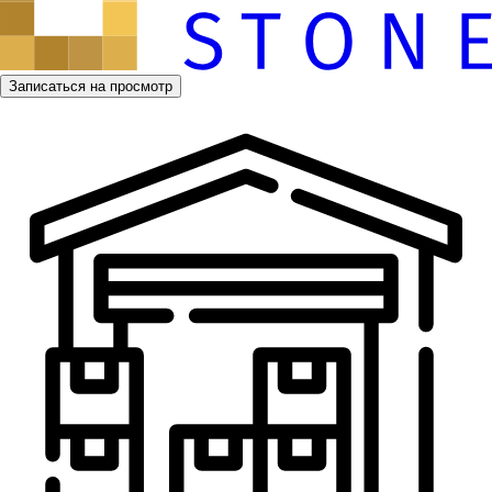
Записаться на просмотр