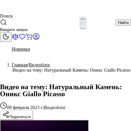
Поиск
Найти
Новинки
Главная
Видеоблог
Видео на тему: Натуральный Камень: Оникс Giallo Picasso
Видео на тему: Натуральный Камень:
Оникс Giallo Picasso
09 февраля 2023 г.
|
Видеоблог
Поделиться