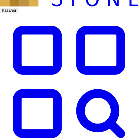
Каталог