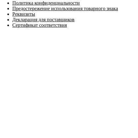
Политика конфиденциальности
Предостережение использования товарного знака
Реквизиты
Декларация для поставщиков
Сертификат соответствия