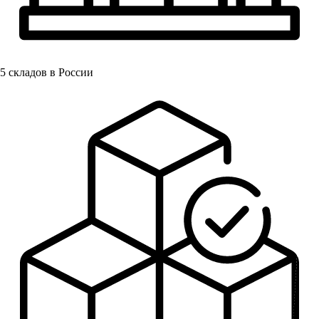
5
складов в России