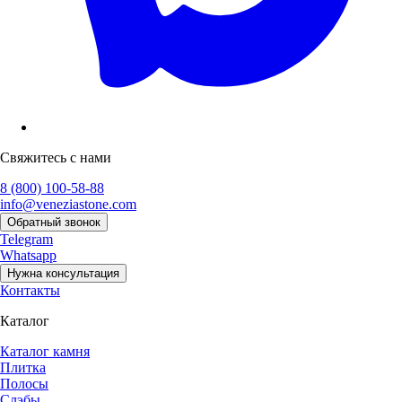
Свяжитесь с нами
8 (800) 100-58-88
info@veneziastone.com
Обратный звонок
Telegram
Whatsapp
Нужна консультация
Контакты
Каталог
Каталог камня
Плитка
Полосы
Слэбы