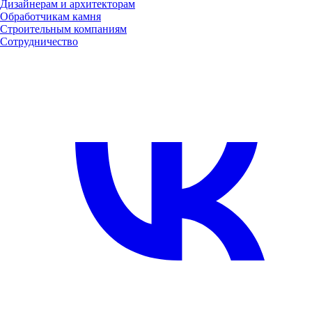
Дизайнерам и архитекторам
Обработчикам камня
Строительным компаниям
Сотрудничество