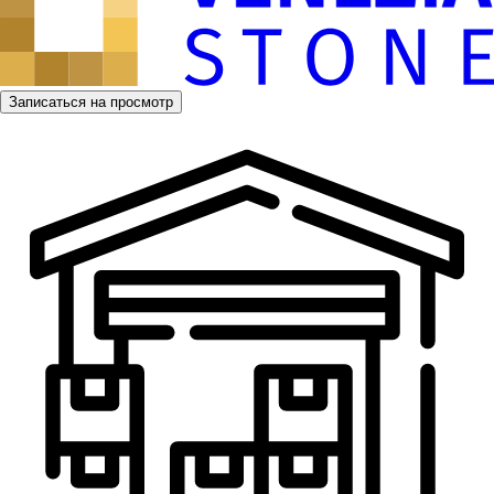
Записаться на просмотр