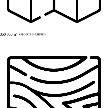
2
350 000 м
камня в наличии