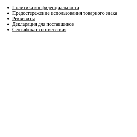
Политика конфиденциальности
Предостережение использования товарного знака
Реквизиты
Декларация для поставщиков
Сертификат соответствия