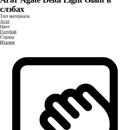
слэбах
Тип материала
Агат
Цвет
Голубой
Страна
Италия