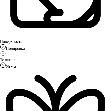
Поверхность
Полировка
Толщина:
20 мм