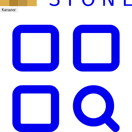
Каталог