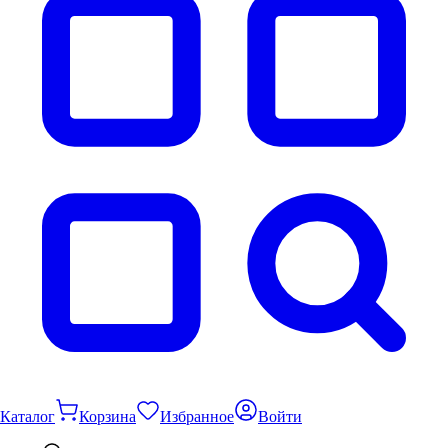
Каталог
Корзина
Избранное
Войти