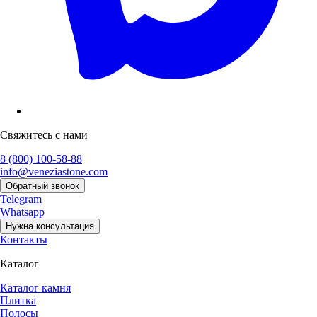
Свяжитесь с нами
8 (800) 100-58-88
info@veneziastone.com
Обратный звонок
Telegram
Whatsapp
Нужна консультация
Контакты
Каталог
Каталог камня
Плитка
Полосы