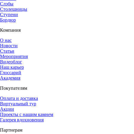
Слэбы
Столешницы
Ступени
Бордюр
Компания
О нас
Новости
Статьи
Мероприятия
Видеоблог
Наш карьер
Глоссарий
Академия
Покупателям
Оплата и доставка
Виртуальный тур
Акции
Проекты с нашим камнем
Галерея вдохновения
Партнерам