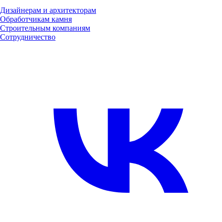
Дизайнерам и архитекторам
Обработчикам камня
Строительным компаниям
Сотрудничество