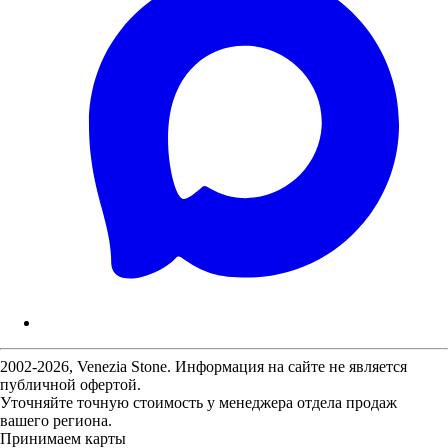
2002-2026, Venezia Stone. Информация на сайте не является
публичной офертой.
Уточняйте точную стоимость у менеджера отдела продаж
вашего региона.
Принимаем карты