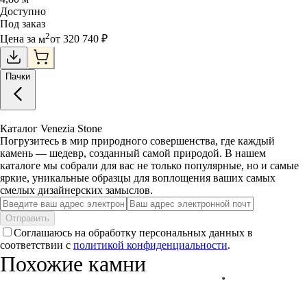
Доступно
Под заказ
2
Цена за
м
от
320 740
₽
Пачки
Каталог Venezia Stone
Погрузитесь в мир природного совершенства, где каждый
камень — шедевр, созданный самой природой. В нашем
каталоге мы собрали для вас не только популярные, но и самые
яркие, уникальные образцы для воплощения ваших самых
смелых дизайнерских замыслов.
Отправить
Соглашаюсь на обработку персональных данных в
соответствии с
политикой конфиденциальности
.
Похожие камни