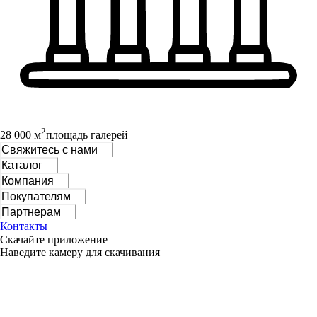
2
28 000 м
площадь галерей
Свяжитесь с нами
Каталог
Компания
Покупателям
Партнерам
Контакты
Скачайте приложение
Наведите камеру для скачивания