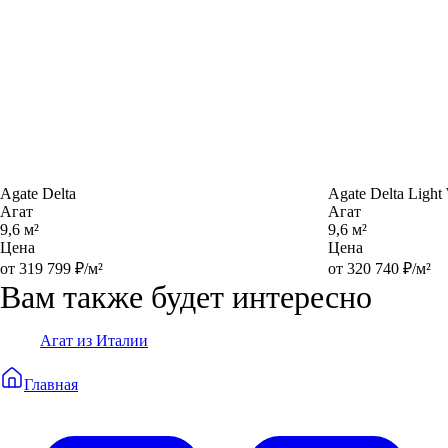
Agate Delta
Agate Delta Light 
Агат
Агат
9,6 м²
9,6 м²
Цена
Цена
от 319 799 ₽/м²
от 320 740 ₽/м²
Вам также будет интересно
Агат из Италии
Главная