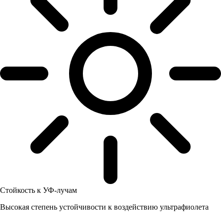
Стойкость к УФ-лучам
Высокая степень устойчивости к воздействию ультрафиолета