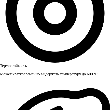
Термостойкость
Может кратковременно выдержать температуру до 600 °C