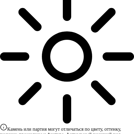
Камень или партия могут отличаться по цвету, оттенку,