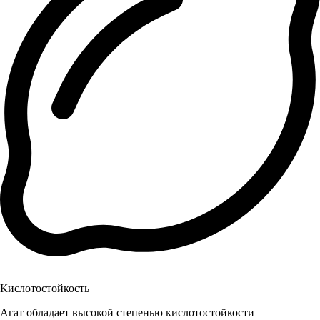
Кислотостойкость
Агат обладает высокой степенью кислотостойкости