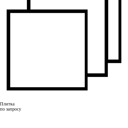
Плитка
по запросу