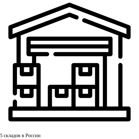
5
складов в России