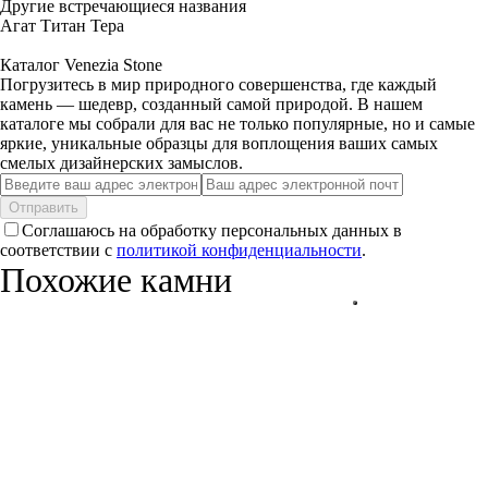
Другие встречающиеся названия
Агат Титан Тера
Каталог Venezia Stone
Погрузитесь в мир природного совершенства, где каждый
камень — шедевр, созданный самой природой. В нашем
каталоге мы собрали для вас не только популярные, но и самые
яркие, уникальные образцы для воплощения ваших самых
смелых дизайнерских замыслов.
Отправить
Соглашаюсь на обработку персональных данных в
соответствии с
политикой конфиденциальности
.
Похожие камни