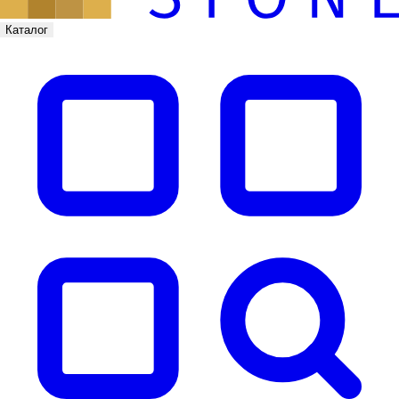
Каталог