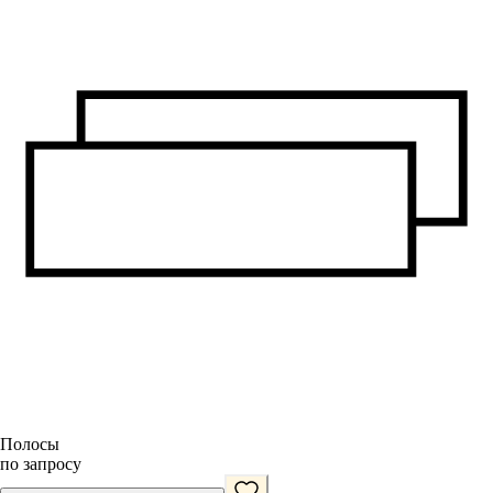
Полосы
по запросу