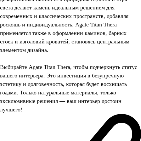
света делают камень идеальным решением для
современных и классических пространств, добавляя
роскошь и индивидуальность. Agate Titan Thera
применяется также в оформлении каминов, барных
стоек и изголовий кроватей, становясь центральным
элементом дизайна.
Выбирайте Agate Titan Thera, чтобы подчеркнуть статус
вашего интерьера. Это инвестиция в безупречную
эстетику и долговечность, которая будет восхищать
годами. Только натуральные материалы, только
эксклюзивные решения — ваш интерьер достоин
лучшего!