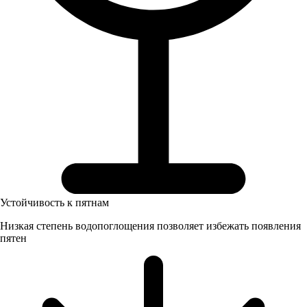
Устойчивость к пятнам
Низкая степень водопоглощения позволяет избежать появления
пятен