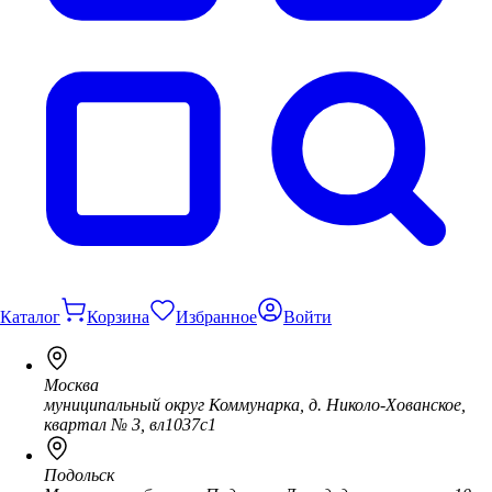
Каталог
Корзина
Избранное
Войти
Москва
муниципальный округ Коммунарка, д. Николо-Хованское,
квартал № 3, вл1037с1
Подольск