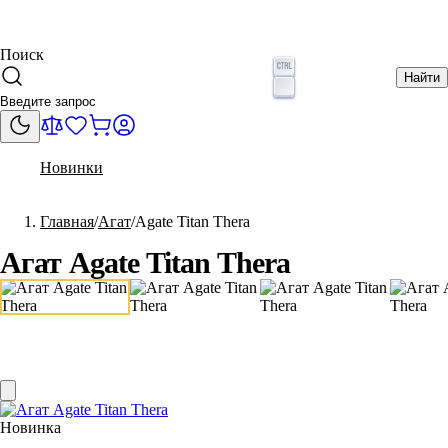
Поиск
Найти
Новинки
Главная
Агат
Agate Titan Thera
Агат Agate Titan Thera
Новинка