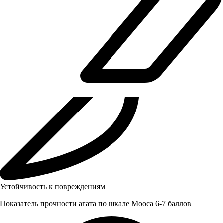
Устойчивость к повреждениям
Показатель прочности агата по шкале Мооса 6-7 баллов