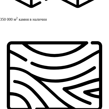
2
350 000 м
камня в наличии