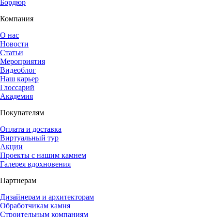
Бордюр
Компания
О нас
Новости
Статьи
Мероприятия
Видеоблог
Наш карьер
Глоссарий
Академия
Покупателям
Оплата и доставка
Виртуальный тур
Акции
Проекты с нашим камнем
Галерея вдохновения
Партнерам
Дизайнерам и архитекторам
Обработчикам камня
Строительным компаниям