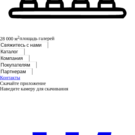
2
28 000 м
площадь галерей
Свяжитесь с нами
Каталог
Компания
Покупателям
Партнерам
Контакты
Скачайте приложение
Наведите камеру для скачивания