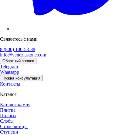
Свяжитесь с нами
8 (800) 100-58-88
info@veneziastone.com
Обратный звонок
Telegram
Whatsapp
Нужна консультация
Контакты
Каталог
Каталог камня
Плитка
Полосы
Слэбы
Столешницы
Ступени