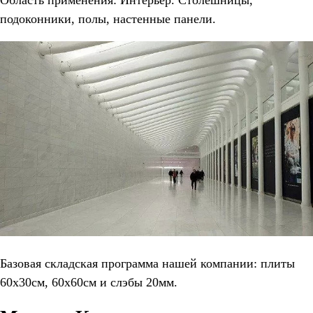
подоконники, полы, настенные панели.
Базовая складская программа нашей компании: плиты
60х30см, 60х60см и слэбы 20мм.