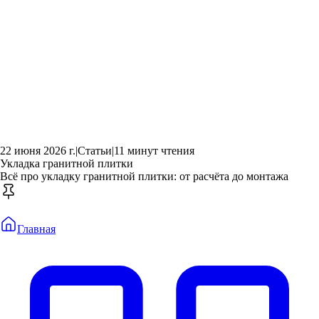
22 июня 2026 г.
|
Статьи
|
11 минут чтения
Укладка гранитной плитки
Всё про укладку гранитной плитки: от расчёта до монтажа
Главная