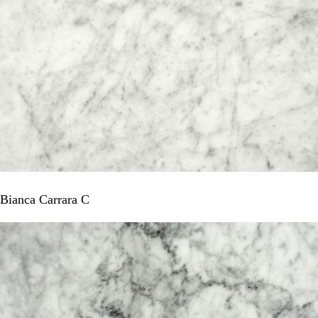
Bianca Carrara C