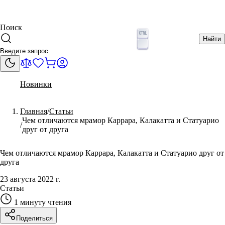
Поиск
Найти
Новинки
Главная
Статьи
Чем отличаются мрамор Каррара, Калакатта и Статуарио
друг от друга
Чем отличаются мрамор Каррара, Калакатта и Статуарио друг от
друга
23 августа 2022 г.
Статьи
1 минуту
чтения
Поделиться