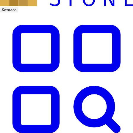
Каталог