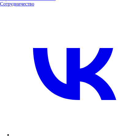
Сотрудничество