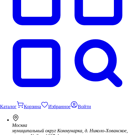
Каталог
Корзина
Избранное
Войти
Москва
муниципальный округ Коммунарка, д. Николо-Хованское,