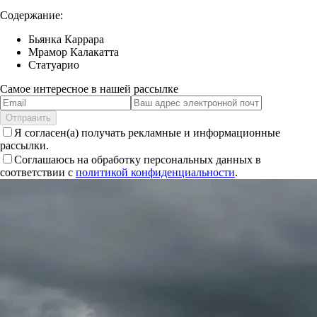
Содержание:
Бьянка Каррара
Мрамор Калакатта
Статуарио
Самое интересное в нашей рассылке
Отправить
Я согласен(а) получать рекламные и информационные
рассылки.
Соглашаюсь на обработку персональных данных в
соответствии с
политикой конфиденциальности
.