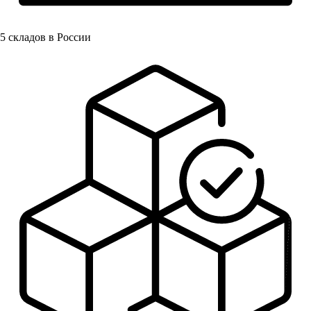
5
складов в России