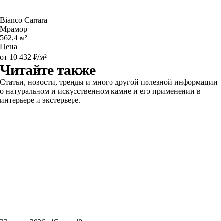
Bianco Carrara
Мрамор
562,4 м²
Цена
от 10 432 ₽/м²
Читайте также
Статьи, новости, тренды и много другой полезной информации
о натуральном и искусственном камне и его применении в
интерьере и экстерьере.