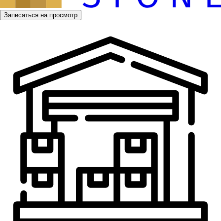
Записаться на просмотр