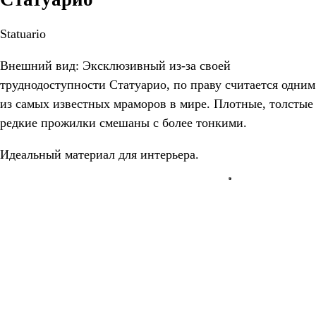
Statuario
Внешний вид: Эксклюзивный из-за своей
труднодоступности Статуарио, по праву считается одним
из самых известных мраморов в мире. Плотные, толстые
редкие прожилки смешаны с более тонкими.
Идеальный материал для интерьера.