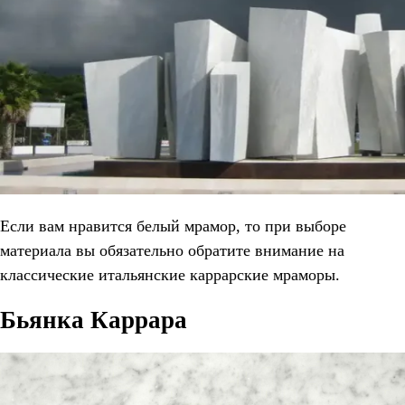
Если вам нравится белый мрамор, то при выборе
материала вы обязательно обратите внимание на
классические итальянские каррарские мраморы.
Бьянка Каррара