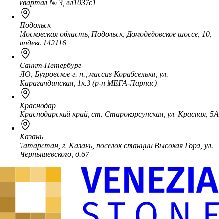
квартал № 3, вл1037с1
Подольск
Московская область, Подольск, Домодедовское шоссе, 10,
индекс 142116
Санкт-Петербург
ЛО, Бугровское г. п., массив Корабсельки, ул.
Карагандинская, 1к.3 (р-н МЕГА-Парнас)
Краснодар
Краснодарский край, ст. Старокорсунская, ул. Красная, 5А
Казань
Татарстан, г. Казань, поселок станции Высокая Гора, ул.
Чернышевского, д.67