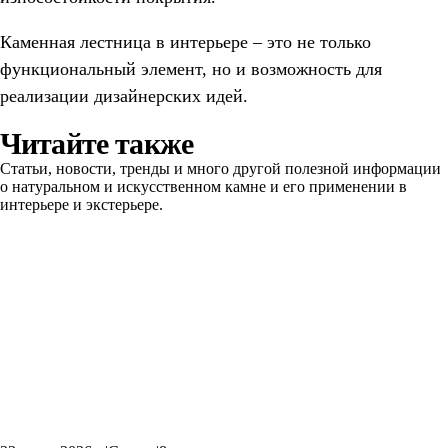
Каменная лестница в интерьере – это не только
функциональный элемент, но и возможность для
реализации дизайнерских идей.
Читайте также
Статьи, новости, тренды и много другой полезной информации
о натуральном и искусственном камне и его применении в
интерьере и экстерьере.