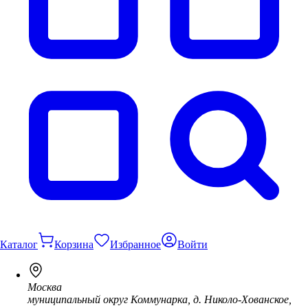
Каталог
Корзина
Избранное
Войти
Москва
муниципальный округ Коммунарка, д. Николо-Хованское,