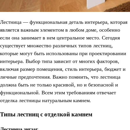
Лестница — функциональная деталь интерьера, которая
является важным элементом в любом доме, особенно
если она занимает в нем центральное место. Сегодня
существует множество различных типов лестниц,
которые могут быть использованы при проектировании
интерьера. Выбор типа зависит от многих факторов,
включая размер помещения, стиль интерьера, бюджет и
личные предпочтения. Важно помнить, что лестница
должна быть не только красивой, но и безопасной и
функциональной. Всем этим требованиям отвечает
отделка лестницы натуральным камнем.
Типы лестниц с отделкой камнем
Лестница зигзаг