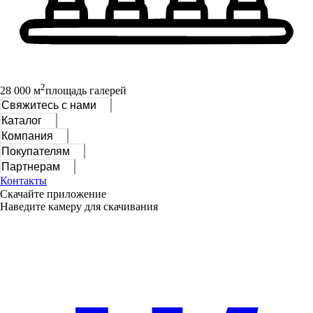
2
28 000 м
площадь галерей
Свяжитесь с нами
Каталог
Компания
Покупателям
Партнерам
Контакты
Скачайте приложение
Наведите камеру для скачивания