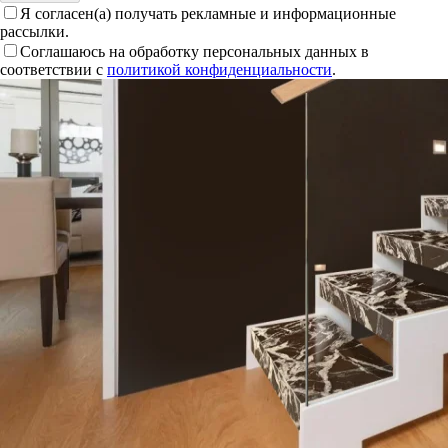
Я согласен(а) получать рекламные и информационные
рассылки.
Соглашаюсь на обработку персональных данных в
соответствии с
политикой конфиденциальности
.