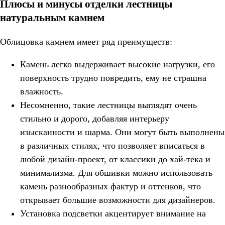
Плюсы и минусы отделки лестницы
натуральным камнем
Облицовка камнем имеет ряд преимуществ:
Камень легко выдерживает высокие нагрузки, его
поверхность трудно повредить, ему не страшна
влажность.
Несомненно, такие лестницы выглядят очень
стильно и дорого, добавляя интерьеру
изысканности и шарма. Они могут быть выполнены
в различных стилях, что позволяет вписаться в
любой дизайн-проект, от классики до хай-тека и
минимализма. Для обшивки можно использовать
камень разнообразных фактур и оттенков, что
открывает большие возможности для дизайнеров.
Установка подсветки акцентирует внимание на