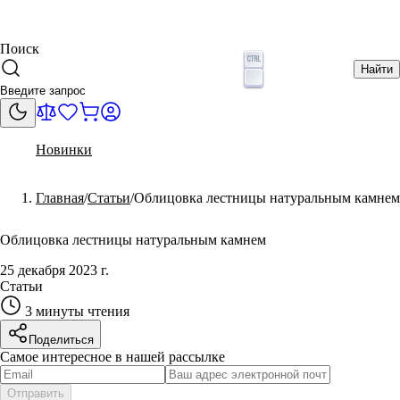
Поиск
Найти
Новинки
Главная
Статьи
Облицовка лестницы натуральным камнем
Облицовка лестницы натуральным камнем
25 декабря 2023 г.
Статьи
3 минуты
чтения
Поделиться
Самое интересное в нашей рассылке
Отправить