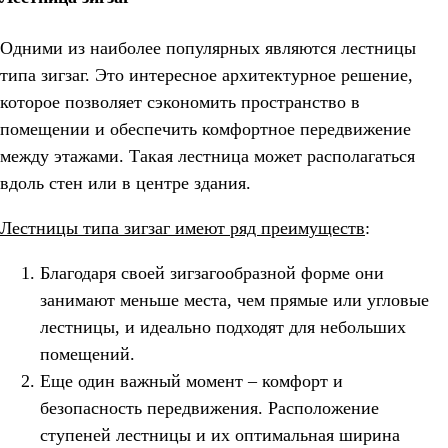
Одними из наиболее популярных являются лестницы
типа зигзаг. Это интересное архитектурное решение,
которое позволяет сэкономить пространство в
помещении и обеспечить комфортное передвижение
между этажами. Такая лестница может располагаться
вдоль стен или в центре здания.
Лестницы типа зигзаг имеют ряд преимуществ
:
Благодаря своей зигзагообразной форме они
занимают меньше места, чем прямые или угловые
лестницы, и идеально подходят для небольших
помещений.
Еще один важный момент – комфорт и
безопасность передвижения. Расположение
ступеней лестницы и их оптимальная ширина