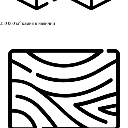
2
350 000 м
камня в наличии