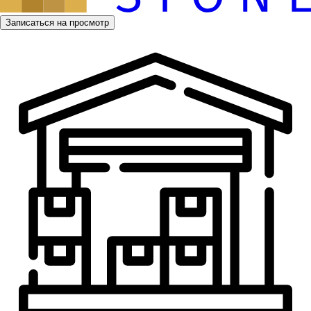
Записаться на просмотр