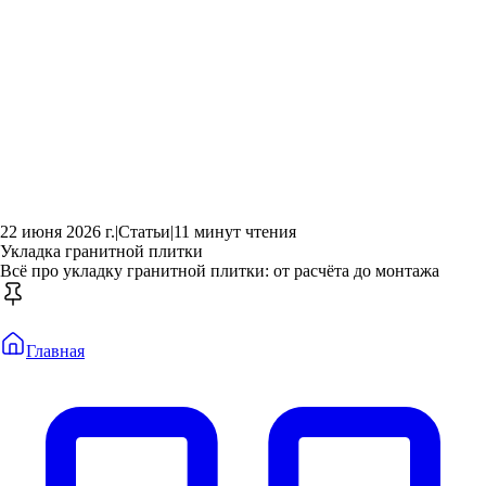
22 июня 2026 г.
|
Статьи
|
11 минут чтения
Укладка гранитной плитки
Всё про укладку гранитной плитки: от расчёта до монтажа
Главная