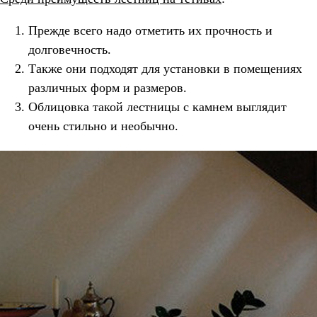
Прежде всего надо отметить их прочность и
долговечность.
Также они подходят для установки в помещениях
различных форм и размеров.
Облицовка такой лестницы с камнем выглядит
очень стильно и необычно.