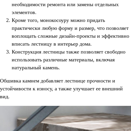
необходимости ремонта или замены отдельных
элементов.
Кроме того, монокосоуру можно придать
практически любую форму и размер, что позволяет
воплощать сложные дизайн-проекты и эффективно
вписать лестницу в интерьер дома.
Конструкция лестницы также позволяет свободно
использовать различные материалы, включая
натуральный камень.
Обшивка камнем добавляет лестнице прочности и
устойчивости к износу, а также улучшает ее внешний
вид.