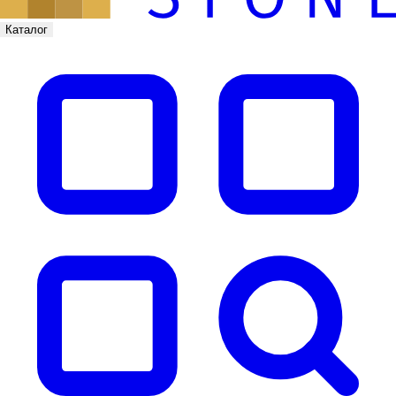
Каталог