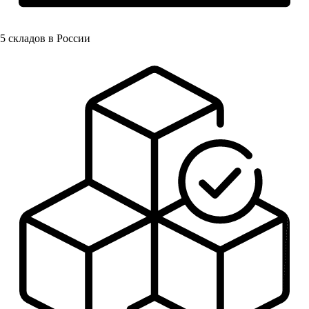
5
складов в России