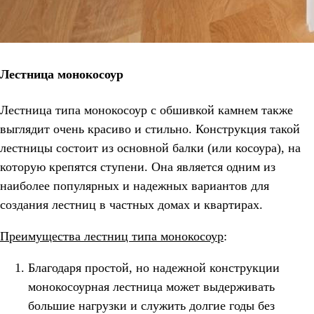
Лестница монокосоур
Лестница типа монокосоур с обшивкой камнем также
выглядит очень красиво и стильно. Конструкция такой
лестницы состоит из основной балки (или косоура), на
которую крепятся ступени. Она является одним из
наиболее популярных и надежных вариантов для
создания лестниц в частных домах и квартирах.
Преимущества лестниц типа монокосоур
:
Благодаря простой, но надежной конструкции
монокосоурная лестница может выдерживать
большие нагрузки и служить долгие годы без