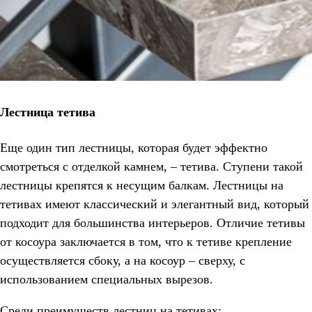
Лестница тетива
Еще один тип лестницы, которая будет эффектно
смотреться с отделкой камнем, – тетива. Ступени такой
лестницы крепятся к несущим балкам. Лестницы на
тетивах имеют классический и элегантный вид, который
подходит для большинства интерьеров. Отличие тетивы
от косоура заключается в том, что к тетиве крепление
осуществляется сбоку, а на косоур – сверху, с
использованием специальных вырезов.
Среди преимуществ лестниц на тетивах
: