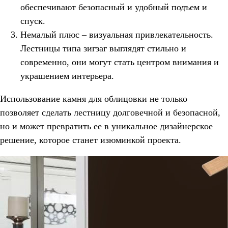
обеспечивают безопасный и удобный подъем и
спуск.
Немалый плюс – визуальная привлекательность.
Лестницы типа зигзаг выглядят стильно и
современно, они могут стать центром внимания и
украшением интерьера.
Использование камня для облицовки не только
позволяет сделать лестницу долговечной и безопасной,
но и может превратить ее в уникальное дизайнерское
решение, которое станет изюминкой проекта.