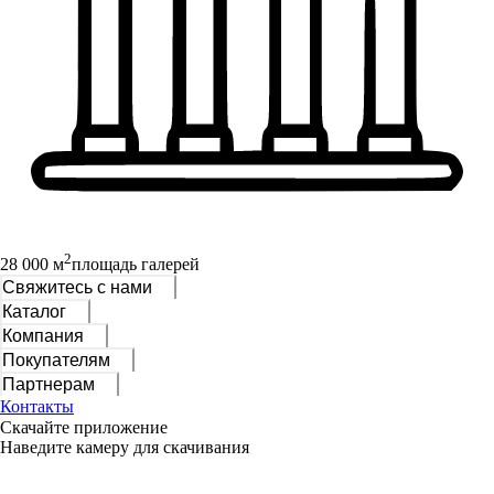
2
28 000 м
площадь галерей
Свяжитесь с нами
Каталог
Компания
Покупателям
Партнерам
Контакты
Скачайте приложение
Наведите камеру для скачивания