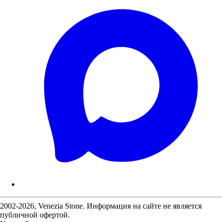
2002-2026, Venezia Stone. Информация на сайте не является
публичной офертой.