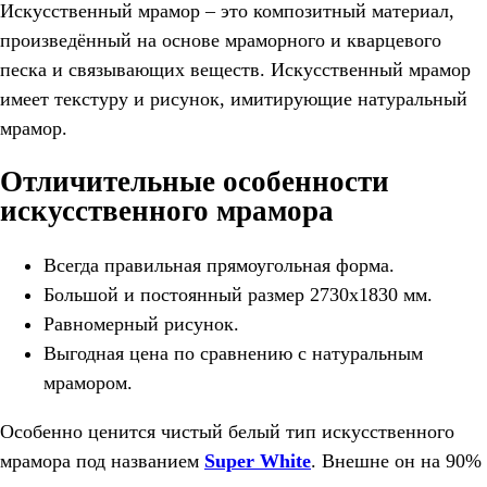
Искусственный мрамор – это композитный материал,
произведённый на основе мраморного и кварцевого
песка и связывающих веществ. Искусственный мрамор
имеет текстуру и рисунок, имитирующие натуральный
мрамор.
Отличительные особенности
искусственного мрамора
Всегда правильная прямоугольная форма.
Большой и постоянный размер 2730х1830 мм.
Равномерный рисунок.
Выгодная цена по сравнению с натуральным
мрамором.
Особенно ценится чистый белый тип искусственного
мрамора под названием
Super White
. Внешне он на 90%