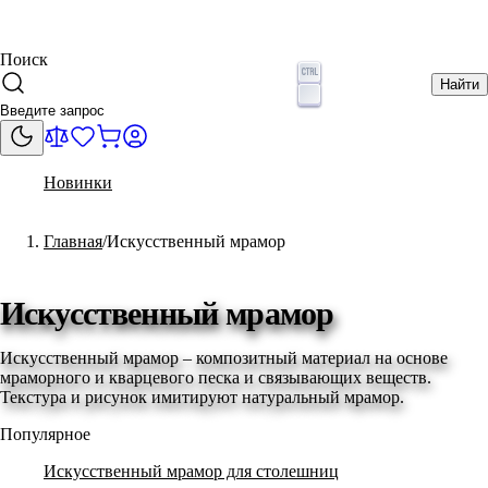
Поиск
Найти
Новинки
Главная
Искусственный мрамор
Искусственный мрамор
Искусственный мрамор – композитный материал на основе
мраморного и кварцевого песка и связывающих веществ.
Текстура и рисунок имитируют натуральный мрамор.
Популярное
Искусственный мрамор для столешниц