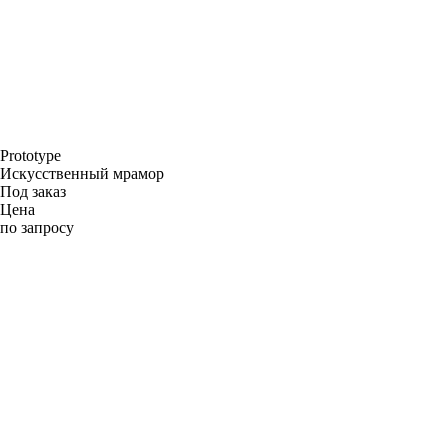
Prototype
Искусственный мрамор
Под заказ
Цена
по запросу