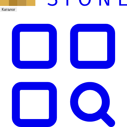
Каталог