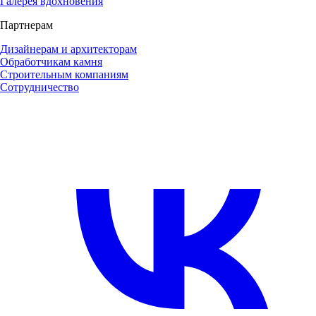
Галерея вдохновения
Партнерам
Дизайнерам и архитекторам
Обработчикам камня
Строительным компаниям
Сотрудничество