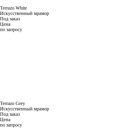
Terrazo White
Искусственный мрамор
Под заказ
Цена
по запросу
Terrazo Grey
Искусственный мрамор
Под заказ
Цена
по запросу