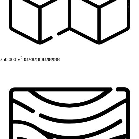
2
350 000 м
камня в наличии