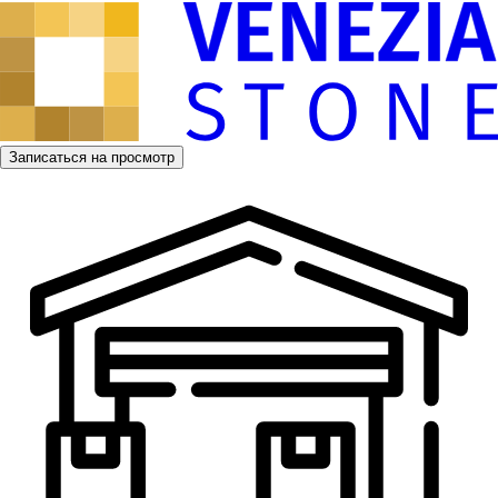
Записаться на просмотр