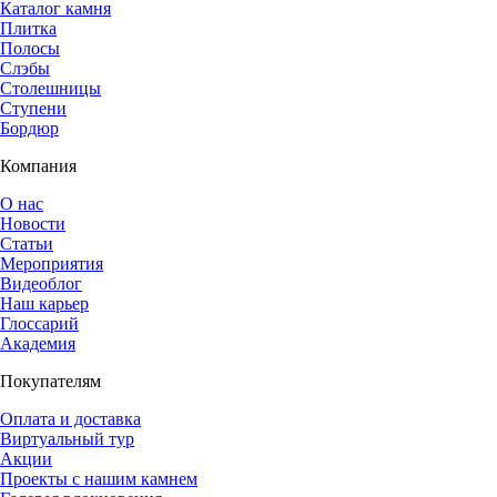
Каталог камня
Плитка
Полосы
Слэбы
Столешницы
Ступени
Бордюр
Компания
О нас
Новости
Статьи
Мероприятия
Видеоблог
Наш карьер
Глоссарий
Академия
Покупателям
Оплата и доставка
Виртуальный тур
Акции
Проекты с нашим камнем