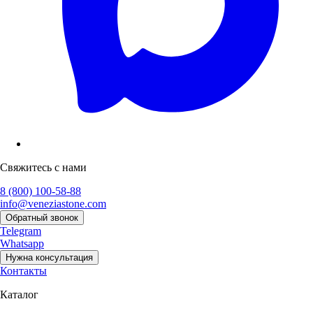
Свяжитесь с нами
8 (800) 100-58-88
info@veneziastone.com
Обратный звонок
Telegram
Whatsapp
Нужна консультация
Контакты
Каталог