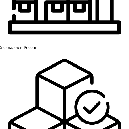
5
складов в России