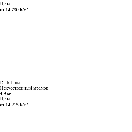
Цена
от 14 790 ₽/м²
Dark Luna
Искусственный мрамор
4,9 м²
Цена
от 14 215 ₽/м²