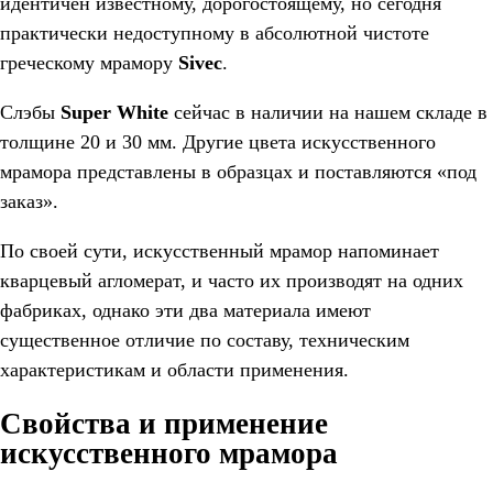
идентичен известному, дорогостоящему, но сегодня
практически недоступному в абсолютной чистоте
греческому мрамору
Sivec
.
Слэбы
Super White
сейчас в наличии на нашем складе в
толщине 20 и 30 мм. Другие цвета искусственного
мрамора представлены в образцах и поставляются «под
заказ».
По своей сути, искусственный мрамор напоминает
кварцевый агломерат, и часто их производят на одних
фабриках, однако эти два материала имеют
существенное отличие по составу, техническим
характеристикам и области применения.
Свойства и применение
искусственного мрамора