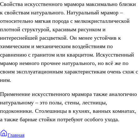
Свойства искусственного мрамора максимально близки
к свойствам натурального. Натуральный мрамор –
относительно мягкая порода с мелкокристаллической
плотной структурой, красивым рисунком и
интереснейшей расцветкой. Он менее устойчив к
химическим и механическим воздействиям по
сравнению с гранитом или кварцитом. Искусственный
мрамор немного прочнее натурального, но всё же по
своим эксплуатационным характеристикам очень схож с
ним.
Применение искусственного мрамора также аналогично
натуральному – это полы, стены, лестницы,
подоконники. Столешницы в кухнях, ванных комнатах,
а также барные стойки потребуют особого ухода.
Главная