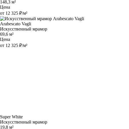
148,3 м²
Цена
от 12 325 ₽/м²
Arabescato Vagli
Искусственный мрамор
69,6 м²
Цена
от 12 325 ₽/м²
Super White
Искусственный мрамор
19,8 м²