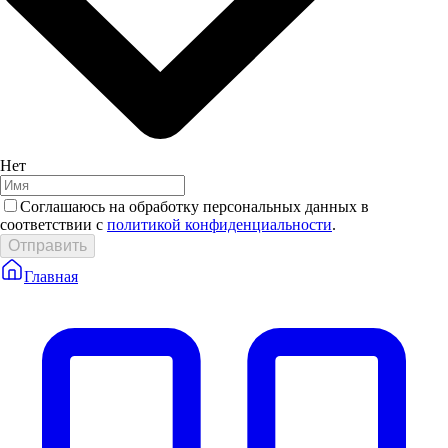
Нет
Соглашаюсь на обработку персональных данных в
соответствии с
политикой конфиденциальности
.
Отправить
Главная