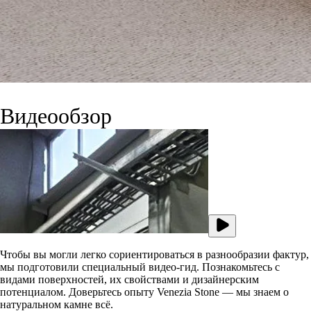
Видеообзор
Чтобы вы могли легко сориентироваться в разнообразии фактур,
мы подготовили специальный видео-гид. Познакомьтесь с
видами поверхностей, их свойствами и дизайнерским
потенциалом. Доверьтесь опыту Venezia Stone — мы знаем о
натуральном камне всё.