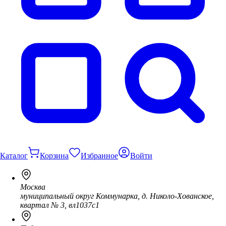
Каталог
Корзина
Избранное
Войти
Москва
муниципальный округ Коммунарка, д. Николо-Хованское,
квартал № 3, вл1037с1