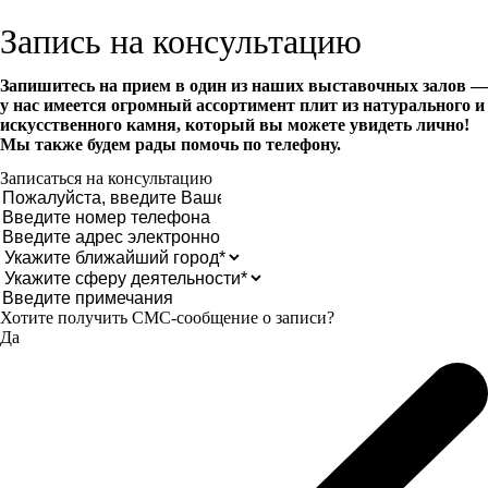
Запись на консультацию
Запишитесь на прием в один из наших выставочных залов —
у нас имеется огромный ассортимент плит из натурального и
искусственного камня, который вы можете увидеть лично!
Мы также будем рады помочь по телефону.
Записаться на консультацию
Хотите получить CМС-сообщение о записи?
Да