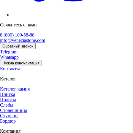
Свяжитесь с нами
8 (800) 100-58-88
info@veneziastone.com
Обратный звонок
Telegram
Whatsapp
Нужна консультация
Контакты
Каталог
Каталог камня
Плитка
Полосы
Слэбы
Столешницы
Ступени
Бордюр
Компания