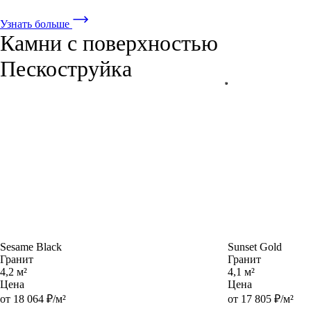
Узнать больше
Камни с поверхностью
Пескоструйка
Sesame Black
Sunset Gold
Гранит
Гранит
4,2 м²
4,1 м²
Цена
Цена
от 18 064 ₽/м²
от 17 805 ₽/м²