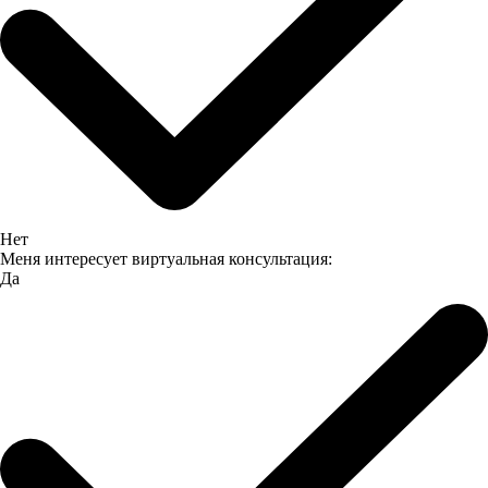
Нет
Меня интересует виртуальная консультация:
Да