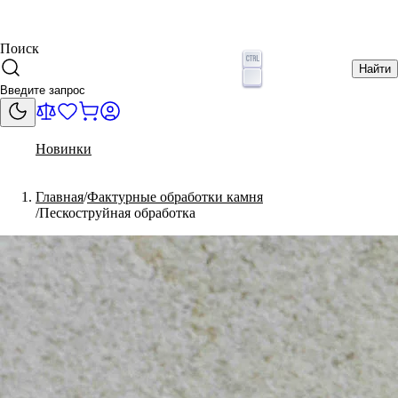
Поиск
Найти
Новинки
Главная
Фактурные обработки камня
Пескоструйная обработка