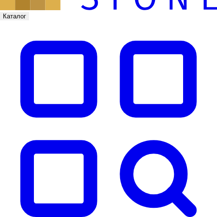
Каталог