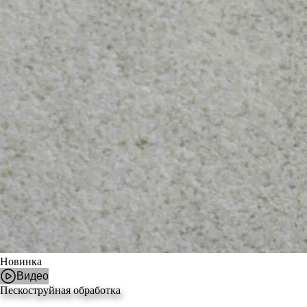
Новинка
Видео
Пескоструйная обработка