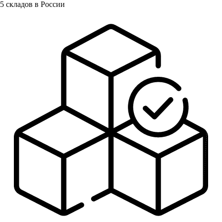
5
складов в России