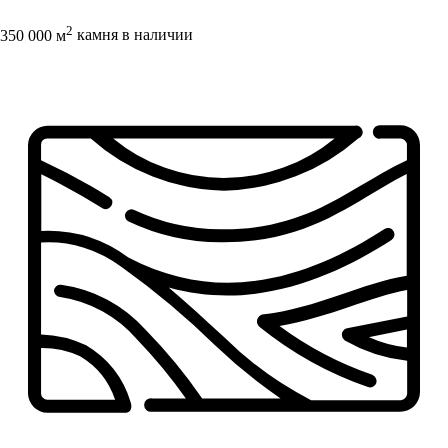
2
350 000 м
камня в наличии