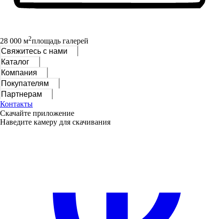
2
28 000 м
площадь галерей
Свяжитесь с нами
Каталог
Компания
Покупателям
Партнерам
Контакты
Скачайте приложение
Наведите камеру для скачивания