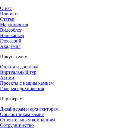
О нас
Новости
Статьи
Мероприятия
Видеоблог
Наш карьер
Глоссарий
Академия
Покупателям
Оплата и доставка
Виртуальный тур
Акции
Проекты с нашим камнем
Галерея вдохновения
Партнерам
Дизайнерам и архитекторам
Обработчикам камня
Строительным компаниям
Сотрудничество