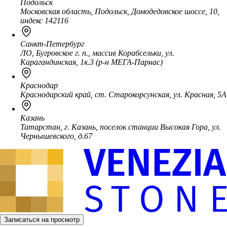
Подольск
Московская область, Подольск, Домодедовское шоссе, 10,
индекс 142116
Санкт-Петербург
ЛО, Бугровское г. п., массив Корабсельки, ул.
Карагандинская, 1к.3 (р-н МЕГА-Парнас)
Краснодар
Краснодарский край, ст. Старокорсунская, ул. Красная, 5А
Казань
Татарстан, г. Казань, поселок станции Высокая Гора, ул.
Чернышевского, д.67
Записаться на просмотр