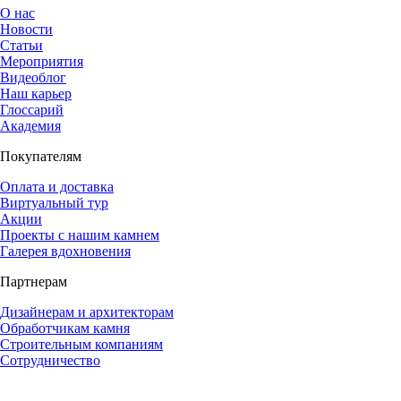
О нас
Новости
Статьи
Мероприятия
Видеоблог
Наш карьер
Глоссарий
Академия
Покупателям
Оплата и доставка
Виртуальный тур
Акции
Проекты с нашим камнем
Галерея вдохновения
Партнерам
Дизайнерам и архитекторам
Обработчикам камня
Строительным компаниям
Сотрудничество