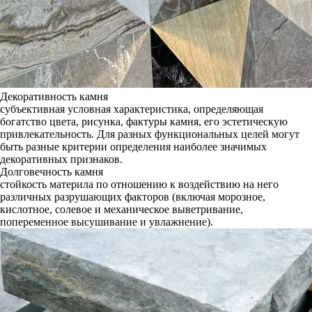
Декоративность камня
субъективная условная характеристика, определяющая
богатство цвета, рисунка, фактуры камня, его эстетическую
привлекательность. Для разных функциональных целей могут
быть разные критерии определения наиболее значимых
декоративных признаков.
Долговечность камня
стойкость материла по отношению к воздействию на него
различных разрушающих факторов (включая морозное,
кислотное, солевое и механическое выветривание,
попеременное высушивание и увлажнение).