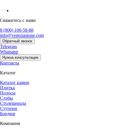
Свяжитесь с нами
8 (800) 100-58-88
info@veneziastone.com
Обратный звонок
Telegram
Whatsapp
Нужна консультация
Контакты
Каталог
Каталог камня
Плитка
Полосы
Слэбы
Столешницы
Ступени
Бордюр
Компания