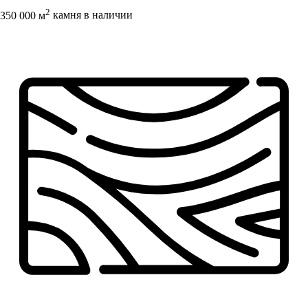
2
350 000 м
камня в наличии