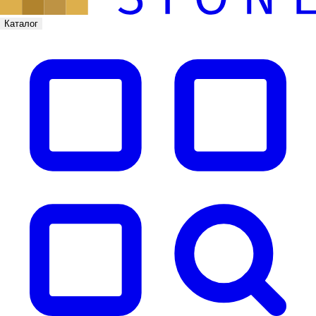
Каталог