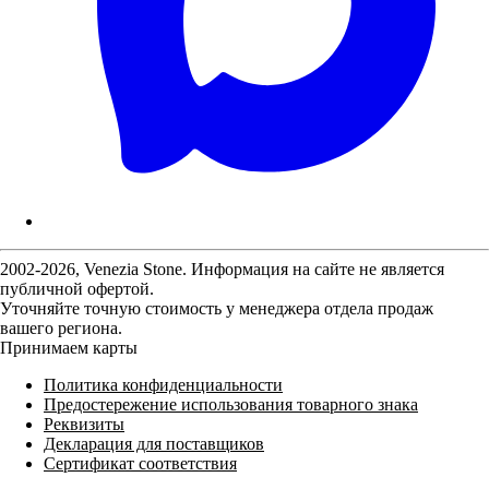
2002-2026, Venezia Stone. Информация на сайте не является
публичной офертой.
Уточняйте точную стоимость у менеджера отдела продаж
вашего региона.
Принимаем карты
Политика конфиденциальности
Предостережение использования товарного знака
Реквизиты
Декларация для поставщиков
Сертификат соответствия