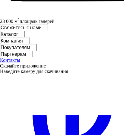
2
28 000 м
площадь галерей
Свяжитесь с нами
Каталог
Компания
Покупателям
Партнерам
Контакты
Скачайте приложение
Наведите камеру для скачивания