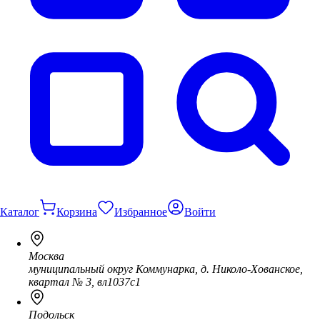
Каталог
Корзина
Избранное
Войти
Москва
муниципальный округ Коммунарка, д. Николо-Хованское,
квартал № 3, вл1037с1
Подольск