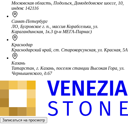
Московская область, Подольск, Домодедовское шоссе, 10,
индекс 142116
Санкт-Петербург
ЛО, Бугровское г. п., массив Корабсельки, ул.
Карагандинская, 1к.3 (р-н МЕГА-Парнас)
Краснодар
Краснодарский край, ст. Старокорсунская, ул. Красная, 5А
Казань
Татарстан, г. Казань, поселок станции Высокая Гора, ул.
Чернышевского, д.67
Записаться на просмотр