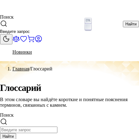
Поиск
Найти
Новинки
Главная
Глоссарий
Глоссарий
В этом словаре вы найдёте короткие и понятные пояснения
терминов, связанных с камнем.
Поиск
Найти