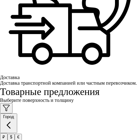
Доставка
Доставка транспортной компанией или частным перевозчиком.
Товарные предложения
Выберите поверхность и толщину
Город
₽
$
€