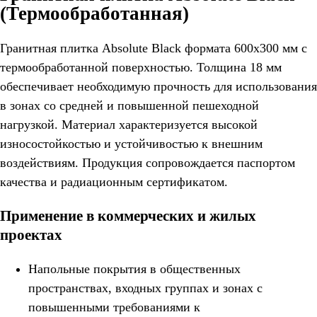
(Термообработанная)
Гранитная плитка Absolute Black формата 600x300 мм с
термообработанной поверхностью. Толщина 18 мм
обеспечивает необходимую прочность для использования
в зонах со средней и повышенной пешеходной
нагрузкой. Материал характеризуется высокой
износостойкостью и устойчивостью к внешним
воздействиям. Продукция сопровождается паспортом
качества и радиационным сертификатом.
Применение в коммерческих и жилых
проектах
Напольные покрытия в общественных
пространствах, входных группах и зонах с
повышенными требованиями к