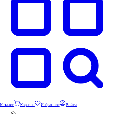
Каталог
Корзина
Избранное
Войти