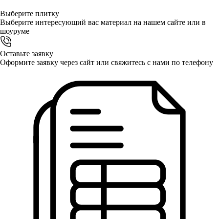
Выберите
плитку
Выберите интересующий вас материал на нашем сайте или в
шоуруме
Оставьте заявку
Оформите заявку через сайт или свяжитесь с нами по телефону