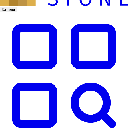
Каталог