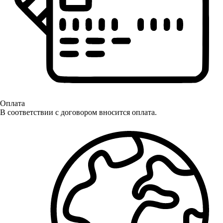
Оплата
В соответствии с договором вносится оплата.