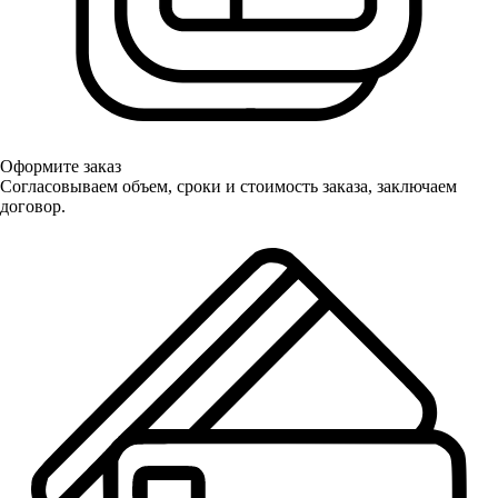
Оформите заказ
Согласовываем объем, сроки и стоимость заказа, заключаем
договор.