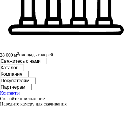
2
28 000 м
площадь галерей
Свяжитесь с нами
Каталог
Компания
Покупателям
Партнерам
Контакты
Скачайте приложение
Наведите камеру для скачивания