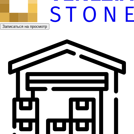
Записаться на просмотр