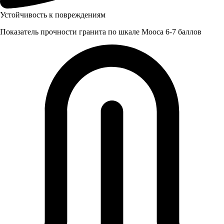
Устойчивость к повреждениям
Показатель прочности гранита по шкале Мооса 6-7 баллов