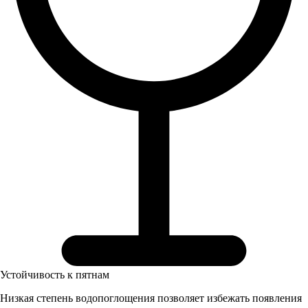
Устойчивость к пятнам
Низкая степень водопоглощения позволяет избежать появления