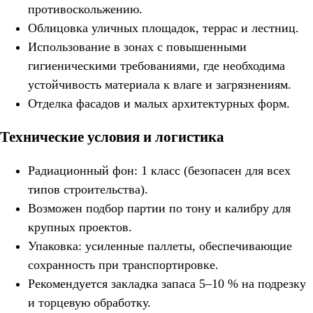
противоскольжению.
Облицовка уличных площадок, террас и лестниц.
Использование в зонах с повышенными
гигиеническими требованиями, где необходима
устойчивость материала к влаге и загрязнениям.
Отделка фасадов и малых архитектурных форм.
Технические условия и логистика
Радиационный фон: 1 класс (безопасен для всех
типов строительства).
Возможен подбор партии по тону и калибру для
крупных проектов.
Упаковка: усиленные паллеты, обеспечивающие
сохранность при транспортировке.
Рекомендуется закладка запаса 5–10 % на подрезку
и торцевую обработку.