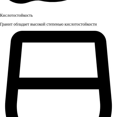
Кислотостойкость
Гранит обладает высокой степенью кислотостойкости