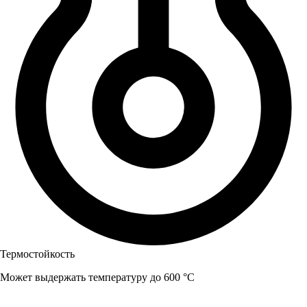
Термостойкость
Может выдержать температуру до 600 °C