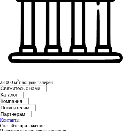
2
28 000 м
площадь галерей
Свяжитесь с нами
Каталог
Компания
Покупателям
Партнерам
Контакты
Скачайте приложение
Наведите камеру для скачивания