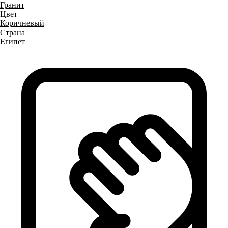
Гранит
Цвет
Коричневый
Страна
Египет