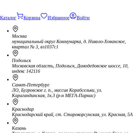
Каталог
Корзина
Избранное
Войти
Москва
муниципальный округ Коммунарка, д. Николо-Хованское,
квартал № 3, вл1037с1
Подольск
Московская область, Подольск, Домодедовское шоссе, 10,
индекс 142116
Санкт-Петербург
ЛО, Бугровское г. п., массив Корабсельки, ул.
Карагандинская, 1к.3 (р-н МЕГА-Парнас)
Краснодар
Краснодарский край, ст. Старокорсунская, ул. Красная, 5А
Казань