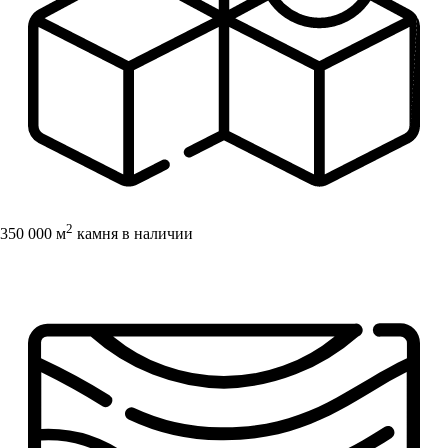
2
350 000 м
камня в наличии