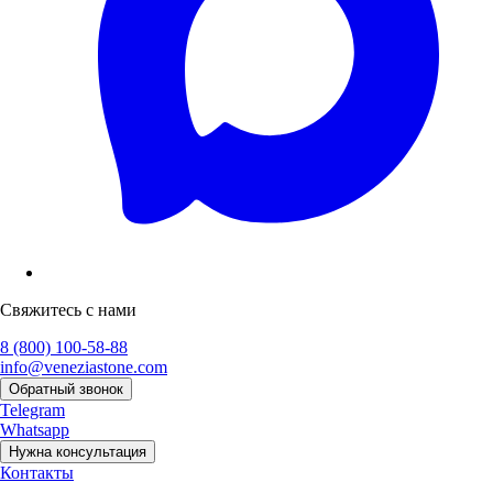
Свяжитесь с нами
8 (800) 100-58-88
info@veneziastone.com
Обратный звонок
Telegram
Whatsapp
Нужна консультация
Контакты