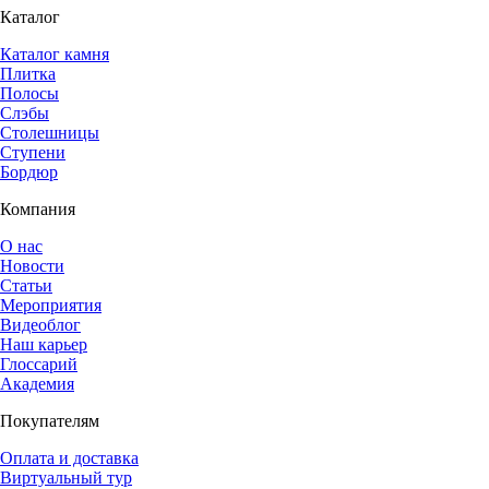
Каталог
Каталог камня
Плитка
Полосы
Слэбы
Столешницы
Ступени
Бордюр
Компания
О нас
Новости
Статьи
Мероприятия
Видеоблог
Наш карьер
Глоссарий
Академия
Покупателям
Оплата и доставка
Виртуальный тур