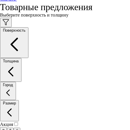
Товарные предложения
Выберите поверхность и толщину
Поверхность
Толщина
Город
Размер
Акция