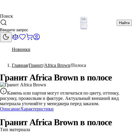
Поиск
Найти
Новинки
Главная
Гранит
Africa Brown
Полоса
Гранит Africa Brown в полосе
Камень или партия могут отличаться по цвету, оттенку,
рисунку, прожилкам и фактуре. Актуальный внешний вид
материала уточняйте у менеджера перед заказом.
Описание
Характеристики
Гранит Africa Brown в полосе
Тип материала