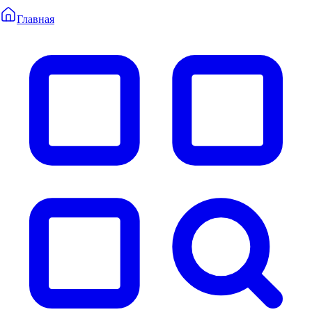
Главная