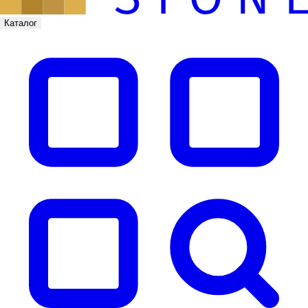
Каталог