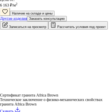
2
6 163
₽/
м
Наличие на складе и цены
Другие изделия
Заказать консультацию
Записаться на просмотр
Рассчитать условия под проект
Сертификат гранита Africa Brown
Техническое заключение о физико-механических свойствах
гранита Africa Brown
Скачать