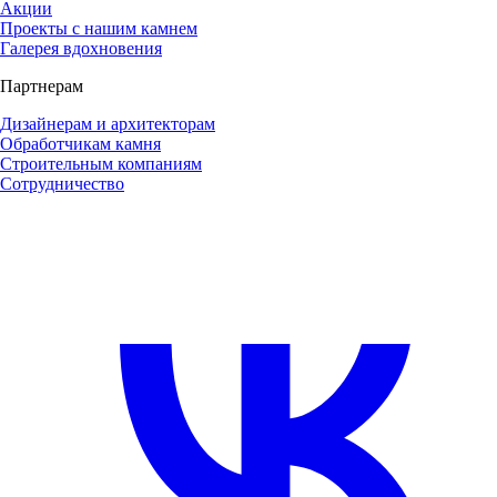
Акции
Проекты с нашим камнем
Галерея вдохновения
Партнерам
Дизайнерам и архитекторам
Обработчикам камня
Строительным компаниям
Сотрудничество