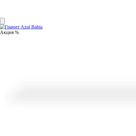
Акция %