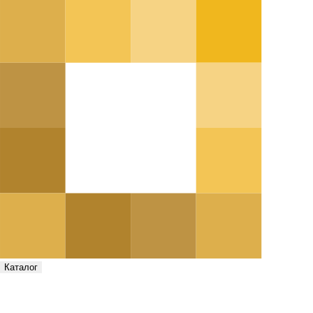
Каталог