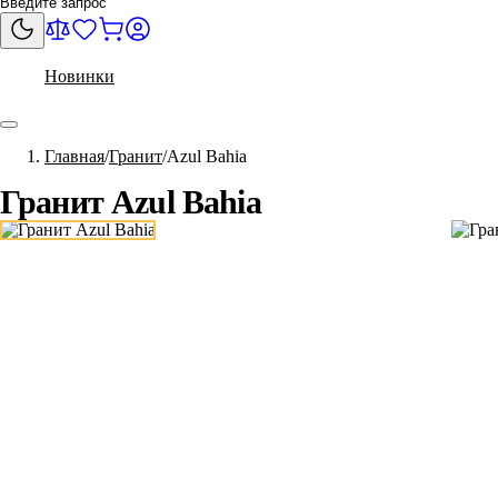
Новинки
Главная
Гранит
Azul Bahia
Гранит Azul Bahia