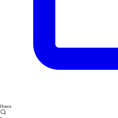
Поиск