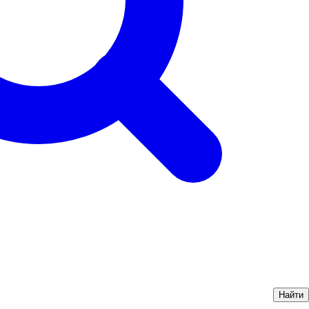
Найти