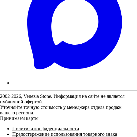
2002-2026, Venezia Stone. Информация на сайте не является
публичной офертой.
Уточняйте точную стоимость у менеджера отдела продаж
вашего региона.
Принимаем карты
Политика конфиденциальности
Предостережение использования товарного знака