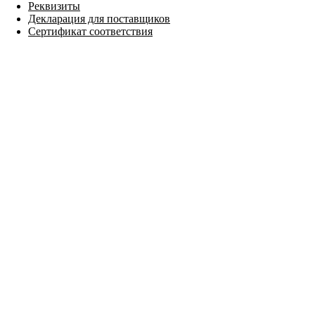
Реквизиты
Декларация для поставщиков
Сертификат соответствия