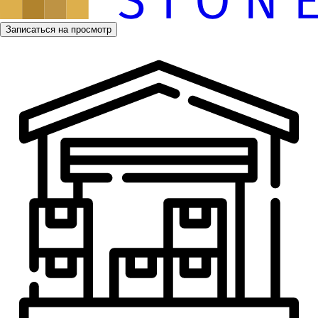
Записаться на просмотр