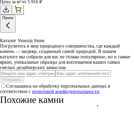
2
Цена за
м
от
5 916
₽
Пачки
Каталог Venezia Stone
Погрузитесь в мир природного совершенства, где каждый
камень — шедевр, созданный самой природой. В нашем
каталоге мы собрали для вас не только популярные, но и самые
яркие, уникальные образцы для воплощения ваших самых
смелых дизайнерских замыслов.
Отправить
Соглашаюсь на обработку персональных данных в
соответствии с
политикой конфиденциальности
.
Похожие камни