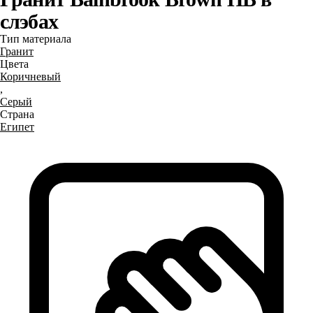
слэбах
Тип материала
Гранит
Цвета
Коричневый
,
Серый
Страна
Египет