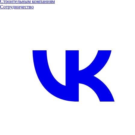
Строительным компаниям
Сотрудничество