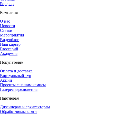
Бордюр
Компания
О нас
Новости
Статьи
Мероприятия
Видеоблог
Наш карьер
Глоссарий
Академия
Покупателям
Оплата и доставка
Виртуальный тур
Акции
Проекты с нашим камнем
Галерея вдохновения
Партнерам
Дизайнерам и архитекторам
Обработчикам камня