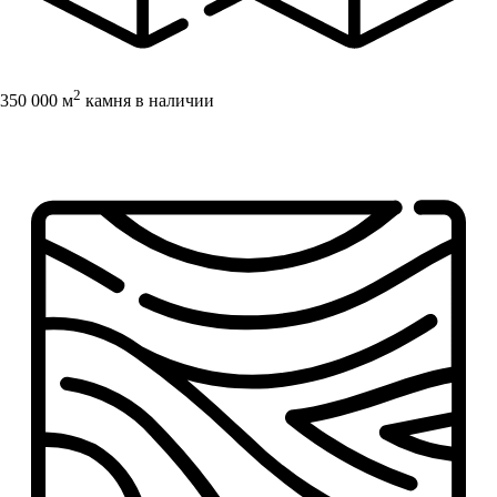
2
350 000 м
камня в наличии