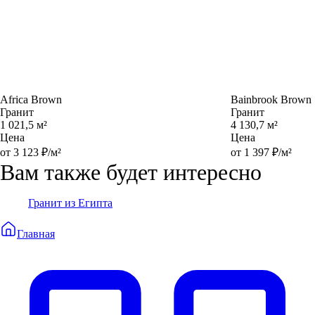
Africa Brown
Bainbrook Brown
Гранит
Гранит
1 021,5 м²
4 130,7 м²
Цена
Цена
от 3 123 ₽/м²
от 1 397 ₽/м²
Вам также будет интересно
Гранит из Египта
Главная