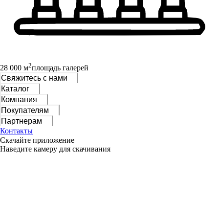
2
28 000 м
площадь галерей
Свяжитесь с нами
Каталог
Компания
Покупателям
Партнерам
Контакты
Скачайте приложение
Наведите камеру для скачивания