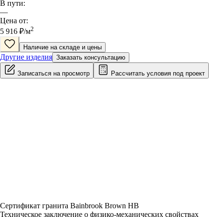
В пути:
—
Цена от:
2
5 916
₽/
м
Наличие на складе и цены
Другие изделия
Заказать консультацию
Записаться на просмотр
Рассчитать условия под проект
Сертификат гранита Bainbrook Brown HB
Техническое заключение о физико-механических свойствах