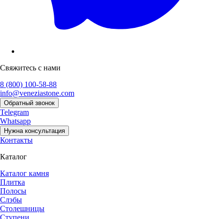
Свяжитесь с нами
8 (800) 100-58-88
info@veneziastone.com
Обратный звонок
Telegram
Whatsapp
Нужна консультация
Контакты
Каталог
Каталог камня
Плитка
Полосы
Слэбы
Столешницы
Ступени