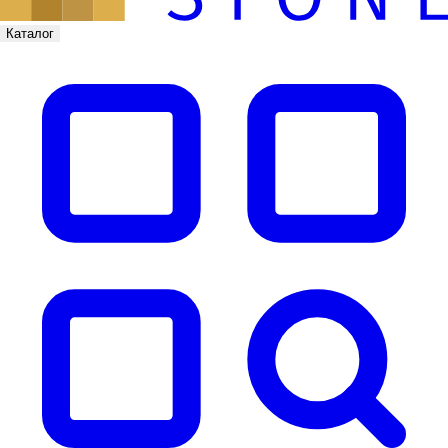
Каталог