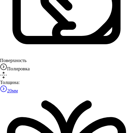
Поверхность
Полировка
Толщина:
20
мм