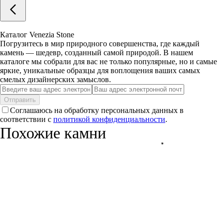
Каталог Venezia Stone
Погрузитесь в мир природного совершенства, где каждый
камень — шедевр, созданный самой природой. В нашем
каталоге мы собрали для вас не только популярные, но и самые
яркие, уникальные образцы для воплощения ваших самых
смелых дизайнерских замыслов.
Отправить
Соглашаюсь на обработку персональных данных в
соответствии с
политикой конфиденциальности
.
Похожие камни