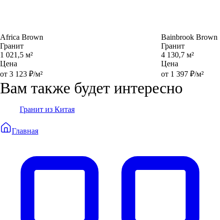
Africa Brown
Bainbrook Brown
Гранит
Гранит
1 021,5 м²
4 130,7 м²
Цена
Цена
от 3 123 ₽/м²
от 1 397 ₽/м²
Вам также будет интересно
Гранит из Китая
Главная