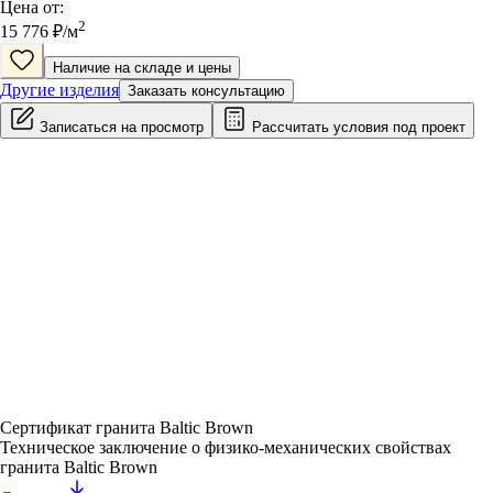
Цена от:
2
15 776
₽/
м
Наличие на складе и цены
Другие изделия
Заказать консультацию
Записаться на просмотр
Рассчитать условия под проект
Сертификат гранита Baltic Brown
Техническое заключение о физико-механических свойствах
гранита Baltic Brown