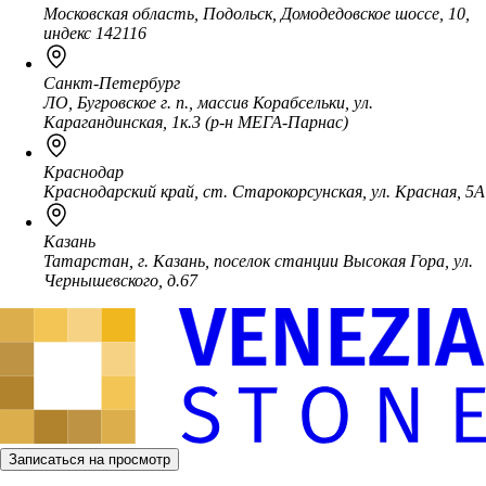
Московская область, Подольск, Домодедовское шоссе, 10,
индекс 142116
Санкт-Петербург
ЛО, Бугровское г. п., массив Корабсельки, ул.
Карагандинская, 1к.3 (р-н МЕГА-Парнас)
Краснодар
Краснодарский край, ст. Старокорсунская, ул. Красная, 5А
Казань
Татарстан, г. Казань, поселок станции Высокая Гора, ул.
Чернышевского, д.67
Записаться на просмотр