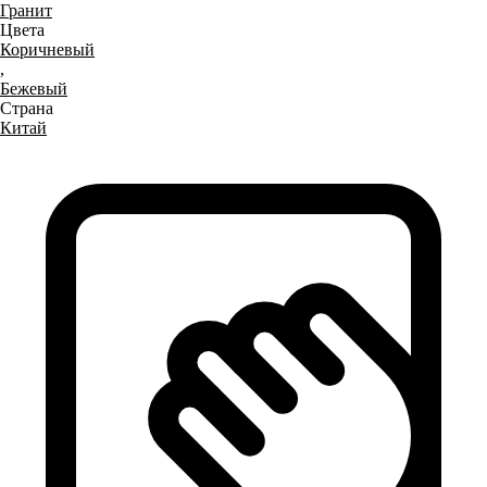
Гранит
Цвета
Коричневый
,
Бежевый
Страна
Китай