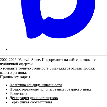
2002-2026, Venezia Stone. Информация на сайте не является
публичной офертой.
Уточняйте точную стоимость у менеджера отдела продаж
вашего региона.
Принимаем карты
Политика конфиденциальности
Предостережение использования товарного знака
Реквизиты
Декларация для поставщиков
Сертификат соответствия