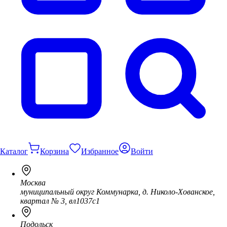
Каталог
Корзина
Избранное
Войти
Москва
муниципальный округ Коммунарка, д. Николо-Хованское,
квартал № 3, вл1037с1
Подольск