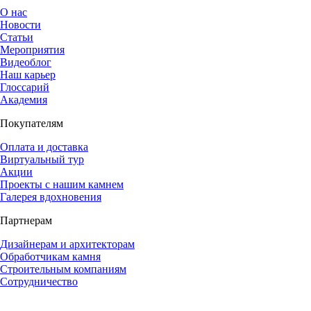
О нас
Новости
Статьи
Мероприятия
Видеоблог
Наш карьер
Глоссарий
Академия
Покупателям
Оплата и доставка
Виртуальный тур
Акции
Проекты с нашим камнем
Галерея вдохновения
Партнерам
Дизайнерам и архитекторам
Обработчикам камня
Строительным компаниям
Сотрудничество