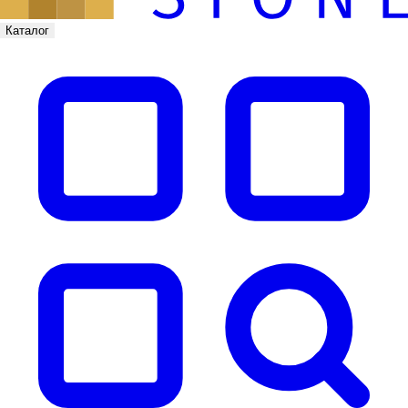
Каталог