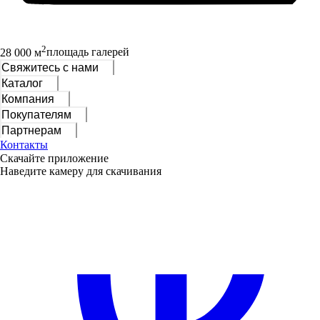
2
28 000 м
площадь галерей
Свяжитесь с нами
Каталог
Компания
Покупателям
Партнерам
Контакты
Скачайте приложение
Наведите камеру для скачивания