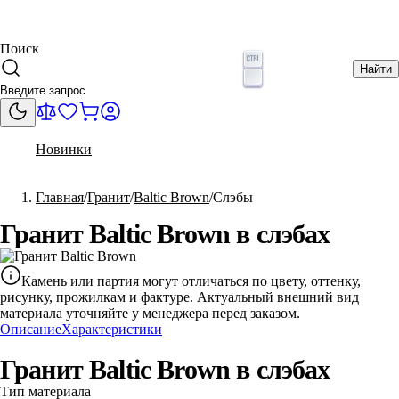
Поиск
Найти
Новинки
Главная
Гранит
Baltic Brown
Слэбы
Гранит Baltic Brown в слэбах
Камень или партия могут отличаться по цвету, оттенку,
рисунку, прожилкам и фактуре. Актуальный внешний вид
материала уточняйте у менеджера перед заказом.
Описание
Характеристики
Гранит Baltic Brown в слэбах
Тип материала