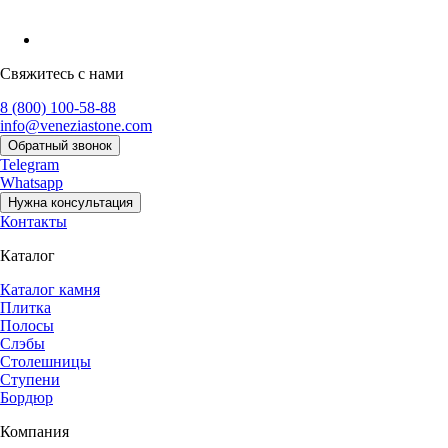
Свяжитесь с нами
8 (800) 100-58-88
info@veneziastone.com
Обратный звонок
Telegram
Whatsapp
Нужна консультация
Контакты
Каталог
Каталог камня
Плитка
Полосы
Слэбы
Столешницы
Ступени
Бордюр
Компания