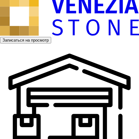
Записаться на просмотр