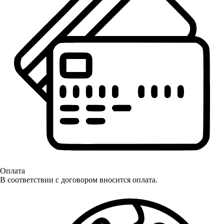
Оплата
В соответствии с договором вносится оплата.