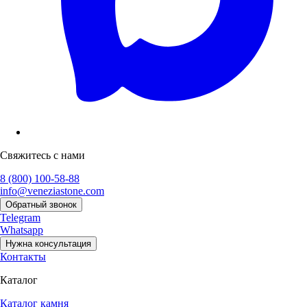
Свяжитесь с нами
8 (800) 100-58-88
info@veneziastone.com
Обратный звонок
Telegram
Whatsapp
Нужна консультация
Контакты
Каталог
Каталог камня