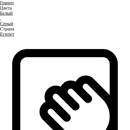
Гранит
Цвета
Белый
,
Серый
Страна
Египет