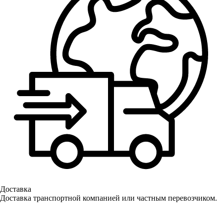
Доставка
Доставка транспортной компанией или частным перевозчиком.