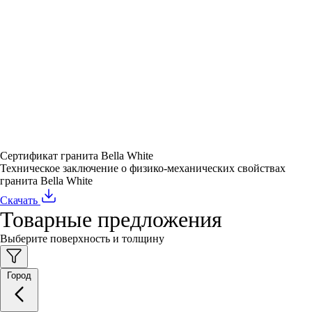
Сертификат гранита Bella White
Техническое заключение о физико-механических свойствах
гранита Bella White
Скачать
Товарные предложения
Выберите поверхность и толщину
Город