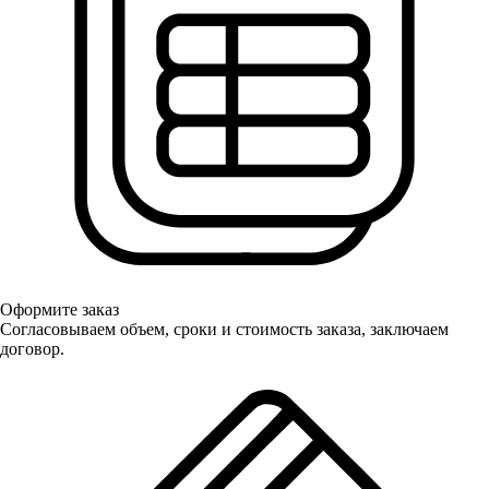
Оформите заказ
Согласовываем объем, сроки и стоимость заказа, заключаем
договор.