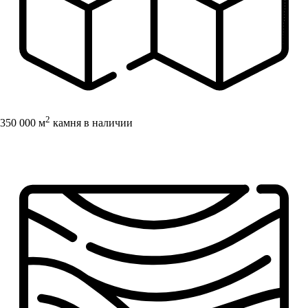
2
350 000 м
камня в наличии