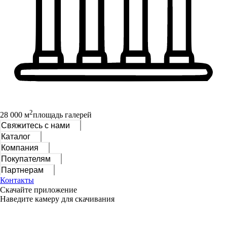
2
28 000 м
площадь галерей
Свяжитесь с нами
Каталог
Компания
Покупателям
Партнерам
Контакты
Скачайте приложение
Наведите камеру для скачивания