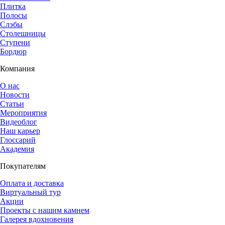
Плитка
Полосы
Слэбы
Столешницы
Ступени
Бордюр
Компания
О нас
Новости
Статьи
Мероприятия
Видеоблог
Наш карьер
Глоссарий
Академия
Покупателям
Оплата и доставка
Виртуальный тур
Акции
Проекты с нашим камнем
Галерея вдохновения