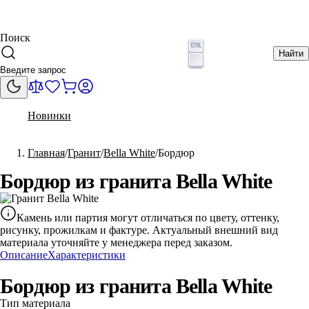
Поиск
Найти
Новинки
Главная
Гранит
Bella White
Бордюр
Бордюр из гранита Bella White
Камень или партия могут отличаться по цвету, оттенку,
рисунку, прожилкам и фактуре. Актуальный внешний вид
материала уточняйте у менеджера перед заказом.
Описание
Характеристики
Бордюр из гранита Bella White
Тип материала