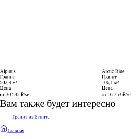
Alpinus
Arctic Blue
Гранит
Гранит
502,9 м²
106,1 м²
Цена
Цена
от 30 592 ₽/м²
от 16 753 ₽/м²
Вам также будет интересно
Гранит из Египта
Главная