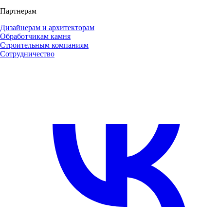
Партнерам
Дизайнерам и архитекторам
Обработчикам камня
Строительным компаниям
Сотрудничество