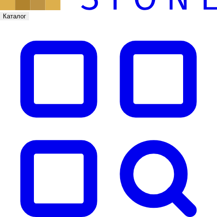
Каталог