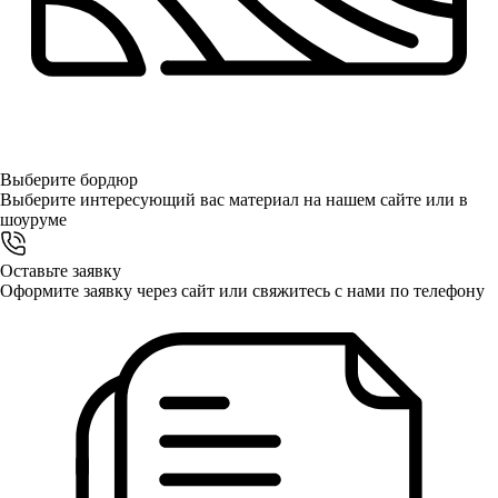
Выберите
бордюр
Выберите интересующий вас материал на нашем сайте или в
шоуруме
Оставьте заявку
Оформите заявку через сайт или свяжитесь с нами по телефону