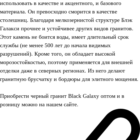
использовать в качестве и акцентного, и базового
материала. Он превосходно сморится в качестве
столешниц. Благодаря мелкозернистой структуре Блэк
Галакси прочнее и устойчивее других видов гранитов.
Этот камень не боится воды, имеет длительный срок
службы (не менее 500 лет до начала видимых
разрушений). Кроме того, он обладает высокой
морозостойкостью, поэтому применяется для внешней
отделки даже в северных регионах. Из него делают
гранитную брусчатку и бордюры для элитного мощения.
Приобрести черный гранит Black Galaxy оптом и в
розницу можно на нашем сайте.