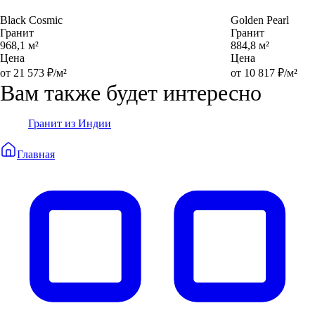
Black Cosmic
Golden Pearl
Гранит
Гранит
968,1 м²
884,8 м²
Цена
Цена
от 21 573 ₽/м²
от 10 817 ₽/м²
Вам также будет интересно
Гранит из Индии
Главная