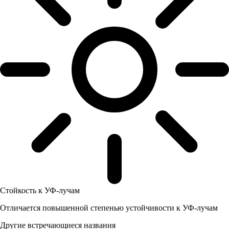
Стойкость к УФ-лучам
Отличается повышенной степенью устойчивости к УФ-лучам
Другие встречающиеся названия