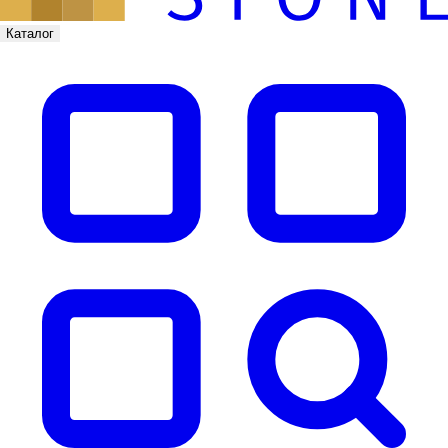
Каталог