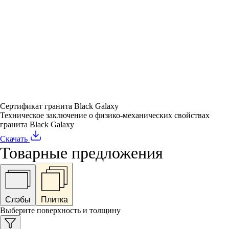
Сертификат гранита Black Galaxy
Техническое заключение о физико-механических свойствах
гранита Black Galaxy
Скачать
Товарные предложения
Слэбы
Плитка
Выберите поверхность и толщину