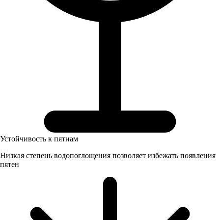
Устойчивость к пятнам
Низкая степень водопоглощения позволяет избежать появления
пятен