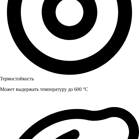
Термостойкость
Может выдержать температуру до 600 °C