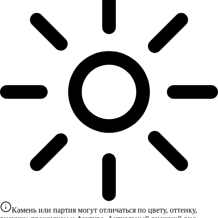
Камень или партия могут отличаться по цвету, оттенку,