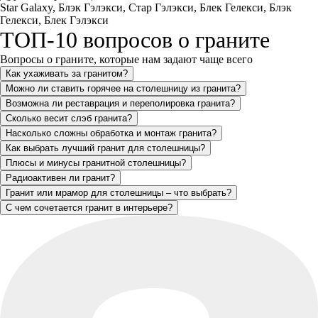
Star Galaxy, Блэк Гэлэкси, Стар Гэлэкси, Блек Гелекси, Блэк
Гелекси, Блек Гэлэкси
ТОП-10 вопросов о граните
Вопросы о граните, которые нам задают чаще всего
Как ухаживать за гранитом?
Можно ли ставить горячее на столешницу из гранита?
Возможна ли реставрация и переполировка гранита?
Сколько весит слэб гранита?
Насколько сложны обработка и монтаж гранита?
Как выбрать лучший гранит для столешницы?
Плюсы и минусы гранитной столешницы?
Радиоактивен ли гранит?
Гранит или мрамор для столешницы – что выбрать?
С чем сочетается гранит в интерьере?