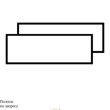
Полосы
по запросу