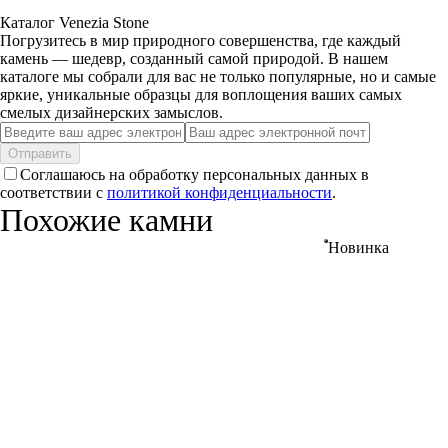
Каталог Venezia Stone
Погрузитесь в мир природного совершенства, где каждый
камень — шедевр, созданный самой природой. В нашем
каталоге мы собрали для вас не только популярные, но и самые
яркие, уникальные образцы для воплощения ваших самых
смелых дизайнерских замыслов.
Отправить
Соглашаюсь на обработку персональных данных в
соответствии с
политикой конфиденциальности
.
Похожие камни
Новинка