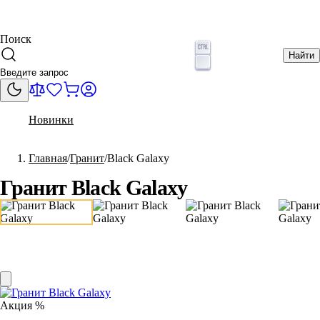
Поиск
Найти
Новинки
Главная
Гранит
Black Galaxy
Гранит Black Galaxy
Акция %