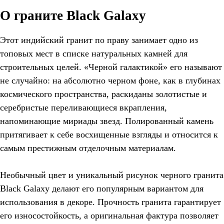
О граните Black Galaxy
Этот индийский гранит по праву занимает одно из
топовых мест в списке натуральных камней для
строительных целей. «Черной галактикой» его называют
не случайно: на абсолютно черном фоне, как в глубинах
космического пространства, раскиданы золотистые и
серебристые переливающиеся вкрапления,
напоминающие мириады звезд. Полированный камень
притягивает к себе восхищенные взгляды и относится к
самым престижным отделочным материалам.
Необычный цвет и уникальный рисунок черного гранита
Black Galaxy делают его популярным вариантом для
использования в декоре. Прочность гранита гарантирует
его износостойкость, а оригинальная фактура позволяет