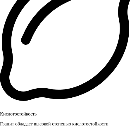
Кислотостойкость
Гранит обладает высокой степенью кислотостойкости