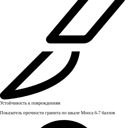
Устойчивость к повреждениям
Показатель прочности гранита по шкале Мооса 6-7 баллов