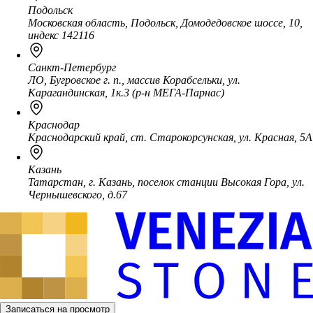
Подольск
Московская область, Подольск, Домодедовское шоссе, 10,
индекс 142116
Санкт-Петербург
ЛО, Бугровское г. п., массив Корабсельки, ул.
Карагандинская, 1к.3 (р-н МЕГА-Парнас)
Краснодар
Краснодарский край, ст. Старокорсунская, ул. Красная, 5А
Казань
Татарстан, г. Казань, поселок станции Высокая Гора, ул.
Чернышевского, д.67
Записаться на просмотр