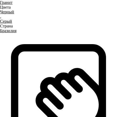
Гранит
Цвета
Черный
,
Серый
Страна
Бразилия