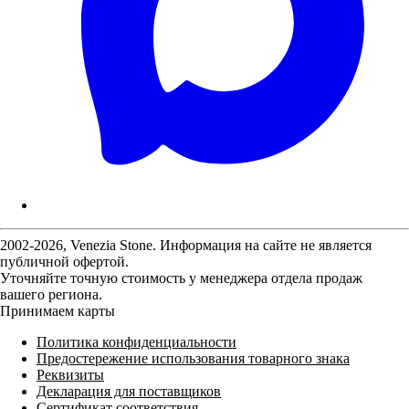
2002-2026, Venezia Stone. Информация на сайте не является
публичной офертой.
Уточняйте точную стоимость у менеджера отдела продаж
вашего региона.
Принимаем карты
Политика конфиденциальности
Предостережение использования товарного знака
Реквизиты
Декларация для поставщиков
Сертификат соответствия