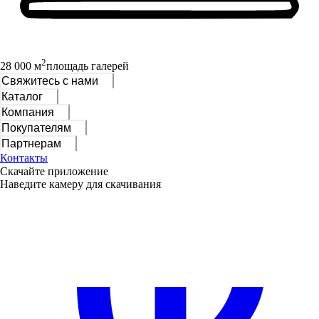
2
28 000 м
площадь галерей
Свяжитесь с нами
Каталог
Компания
Покупателям
Партнерам
Контакты
Скачайте приложение
Наведите камеру для скачивания