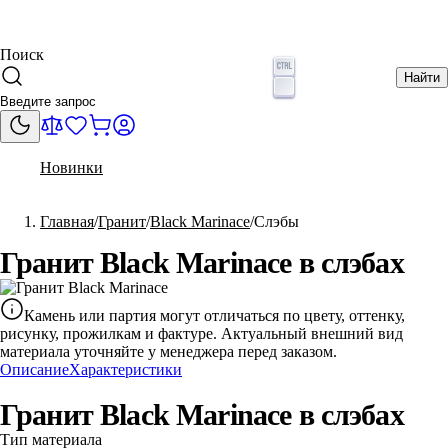
Поиск
Найти
Новинки
Главная
Гранит
Black Marinace
Слэбы
Гранит Black Marinace в слэбах
Камень или партия могут отличаться по цвету, оттенку,
рисунку, прожилкам и фактуре. Актуальный внешний вид
материала уточняйте у менеджера перед заказом.
Описание
Характеристики
Гранит Black Marinace в слэбах
Тип материала