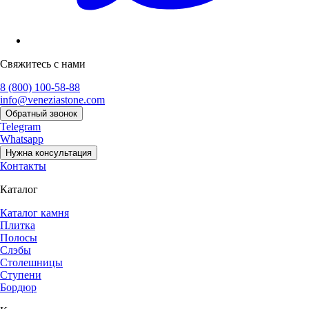
Свяжитесь с нами
8 (800) 100-58-88
info@veneziastone.com
Обратный звонок
Telegram
Whatsapp
Нужна консультация
Контакты
Каталог
Каталог камня
Плитка
Полосы
Слэбы
Столешницы
Ступени
Бордюр