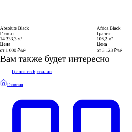
Absolute Black
Africa Black
Гранит
Гранит
14 333,3 м²
106,2 м²
Цена
Цена
от 1 000 ₽/м²
от 3 123 ₽/м²
Вам также будет интересно
Гранит из Бразилии
Главная