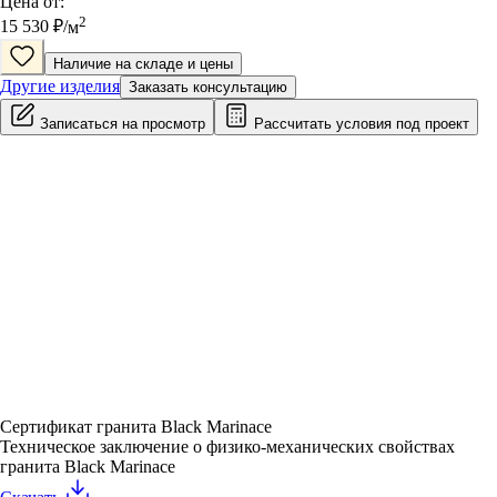
Цена от:
2
15 530
₽/
м
Наличие на складе и цены
Другие изделия
Заказать консультацию
Записаться на просмотр
Рассчитать условия под проект
Сертификат гранита Black Marinace
Техническое заключение о физико-механических свойствах
гранита Black Marinace