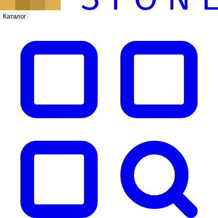
Каталог