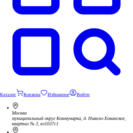
Каталог
Корзина
Избранное
Войти
Москва
муниципальный округ Коммунарка, д. Николо-Хованское,
квартал № 3, вл1037с1