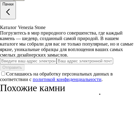
Пачки
Каталог Venezia Stone
Погрузитесь в мир природного совершенства, где каждый
камень — шедевр, созданный самой природой. В нашем
каталоге мы собрали для вас не только популярные, но и самые
яркие, уникальные образцы для воплощения ваших самых
смелых дизайнерских замыслов.
Отправить
Соглашаюсь на обработку персональных данных в
соответствии с
политикой конфиденциальности
.
Похожие камни