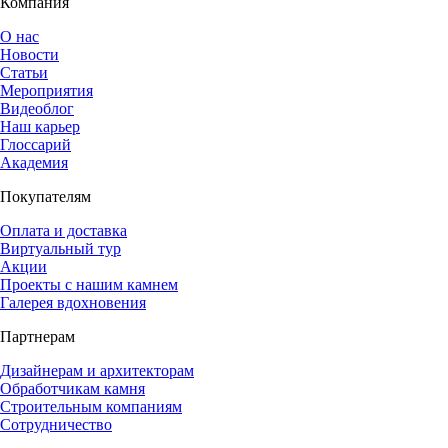
Компания
О нас
Новости
Статьи
Мероприятия
Видеоблог
Наш карьер
Глоссарий
Академия
Покупателям
Оплата и доставка
Виртуальный тур
Акции
Проекты с нашим камнем
Галерея вдохновения
Партнерам
Дизайнерам и архитекторам
Обработчикам камня
Строительным компаниям
Сотрудничество