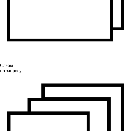
Слэбы
по запросу