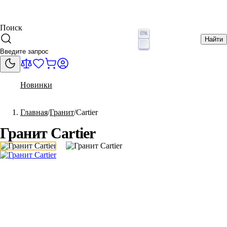
Поиск
Найти
Новинки
Главная
Гранит
Cartier
Гранит Cartier