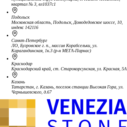
квартал № 3, вл1037с1
Подольск
Московская область, Подольск, Домодедовское шоссе, 10,
индекс 142116
Санкт-Петербург
ЛО, Бугровское г. п., массив Корабсельки, ул.
Карагандинская, 1к.3 (р-н МЕГА-Парнас)
Краснодар
Краснодарский край, ст. Старокорсунская, ул. Красная, 5А
Казань
Татарстан, г. Казань, поселок станции Высокая Гора, ул.
Чернышевского, д.67