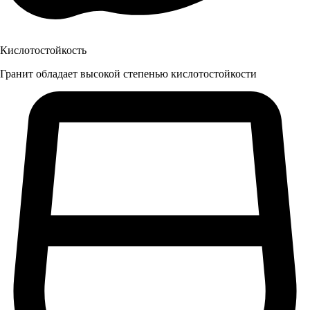
Кислотостойкость
Гранит обладает высокой степенью кислотостойкости