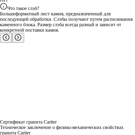
Что такое слэб?
Большеформатный лист камня, предназначенный для
последующей обработки. Слэбы получают путем распиливания
каменного блока. Размер слэба всегда разный и зависит от
конкретной поставки камня.
Сертификат гранита Cartier
Техническое заключение о физико-механических свойствах
гранита Cartier