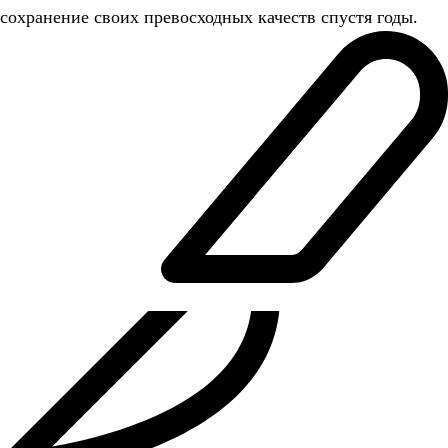
сохранение своих превосходных качеств спустя годы.