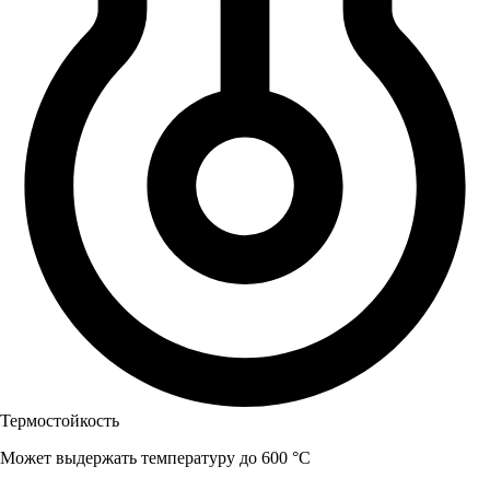
Термостойкость
Может выдержать температуру до 600 °C