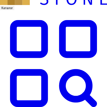
Каталог