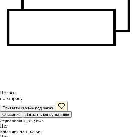
Полосы
по запросу
Привезти камень под заказ
Описание
Заказать консультацию
Зеркальный рисунок
Нет
Работает на просвет
Нет