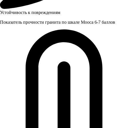
Устойчивость к повреждениям
Показатель прочности гранита по шкале Мооса 6-7 баллов