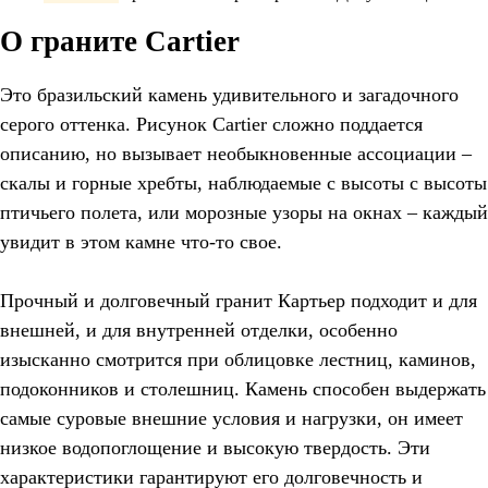
О граните Cartier
Это бразильский камень удивительного и загадочного
серого оттенка. Рисунок Cartier сложно поддается
описанию, но вызывает необыкновенные ассоциации –
скалы и горные хребты, наблюдаемые с высоты с высоты
птичьего полета, или морозные узоры на окнах – каждый
увидит в этом камне что-то свое.
Прочный и долговечный гранит Картьер подходит и для
внешней, и для внутренней отделки, особенно
изысканно смотрится при облицовке лестниц, каминов,
подоконников и столешниц. Камень способен выдержать
самые суровые внешние условия и нагрузки, он имеет
низкое водопоглощение и высокую твердость. Эти
характеристики гарантируют его долговечность и