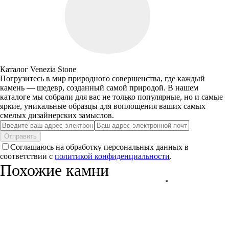
Каталог Venezia Stone
Погрузитесь в мир природного совершенства, где каждый
камень — шедевр, созданный самой природой. В нашем
каталоге мы собрали для вас не только популярные, но и самые
яркие, уникальные образцы для воплощения ваших самых
смелых дизайнерских замыслов.
Отправить
Соглашаюсь на обработку персональных данных в
соответствии с
политикой конфиденциальности
.
Похожие камни