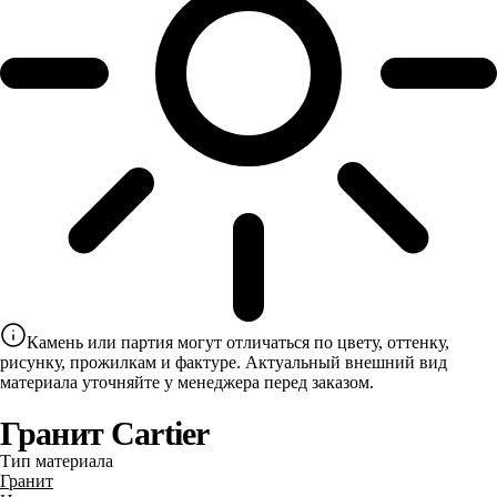
Камень или партия могут отличаться по цвету, оттенку,
рисунку, прожилкам и фактуре. Актуальный внешний вид
материала уточняйте у менеджера перед заказом.
Гранит Cartier
Тип материала
Гранит