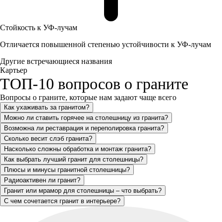
Стойкость к УФ-лучам
Отличается повышенной степенью устойчивости к УФ-лучам
Другие встречающиеся названия
Картьер
ТОП-10 вопросов о граните
Вопросы о граните, которые нам задают чаще всего
Как ухаживать за гранитом?
Можно ли ставить горячее на столешницу из гранита?
Возможна ли реставрация и переполировка гранита?
Сколько весит слэб гранита?
Насколько сложны обработка и монтаж гранита?
Как выбрать лучший гранит для столешницы?
Плюсы и минусы гранитной столешницы?
Радиоактивен ли гранит?
Гранит или мрамор для столешницы – что выбрать?
С чем сочетается гранит в интерьере?