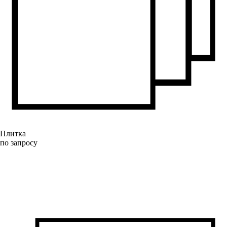
Плитка
по запросу