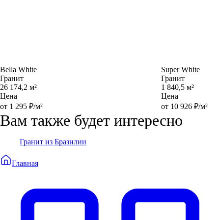
Bella White
Super White
Гранит
Гранит
26 174,2 м²
1 840,5 м²
Цена
Цена
от 1 295 ₽/м²
от 10 926 ₽/м²
Вам также будет интересно
Гранит из Бразилии
Главная