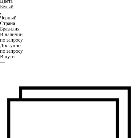
Цвета
Белый
,
Черный
Страна
Бразилия
В наличии
по запросу
Доступно
по запросу
В пути
—