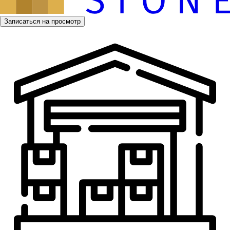
Записаться на просмотр