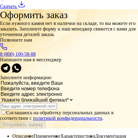
Скачать
Оформить заказ
Если нужного камня нет в наличии на складе, то вы можете его
заказать. Заполните форму и наш менеджер свяжется с вами для
уточнения деталей заказа.
Позвоните нам
8 (800) 100-58-88
Напишите нам в мессенджер
Заполните информацию
Соглашаюсь на обработку персональных данных в
соответствии с
политикой конфиденциальности
.
Отправить заявку
Описание
Применение
Характеристики
Документация