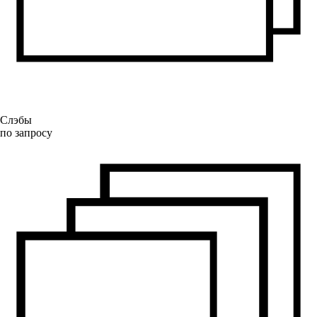
Слэбы
по запросу