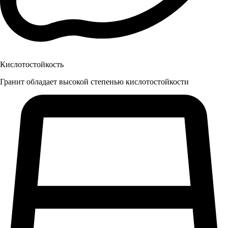
Кислотостойкость
Гранит обладает высокой степенью кислотостойкости