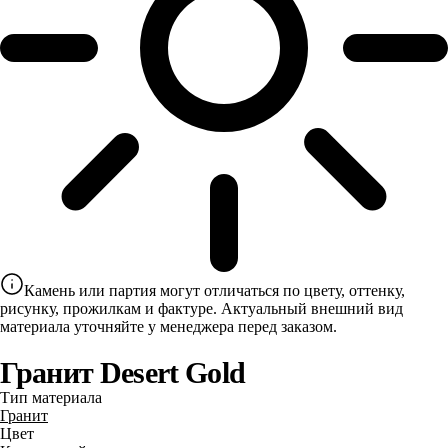
Камень или партия могут отличаться по цвету, оттенку,
рисунку, прожилкам и фактуре. Актуальный внешний вид
материала уточняйте у менеджера перед заказом.
Гранит Desert Gold
Тип материала
Гранит
Цвет