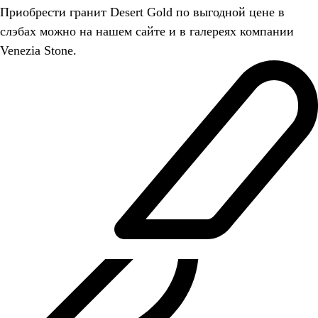
Приобрести гранит Desert Gold по выгодной цене в
слэбах можно на нашем сайте и в галереях компании
Venezia Stone.