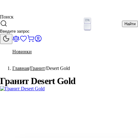
Поиск
Найти
Новинки
Главная
Гранит
Desert Gold
Гранит Desert Gold