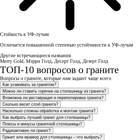
Стойкость к УФ-лучам
Отличается повышенной степенью устойчивости к УФ-лучам
Другие встречающиеся названия
Merry Gold, Мэрри Голд, Десерт Голд, Дезерт Голд
ТОП-10 вопросов о граните
Вопросы о граните, которые нам задают чаще всего
Как ухаживать за гранитом?
Можно ли ставить горячее на столешницу из гранита?
Возможна ли реставрация и переполировка гранита?
Сколько весит слэб гранита?
Насколько сложны обработка и монтаж гранита?
Как выбрать лучший гранит для столешницы?
Плюсы и минусы гранитной столешницы?
Радиоактивен ли гранит?
Гранит или мрамор для столешницы – что выбрать?