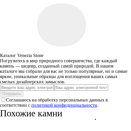
Каталог Venezia Stone
Погрузитесь в мир природного совершенства, где каждый
камень — шедевр, созданный самой природой. В нашем
каталоге мы собрали для вас не только популярные, но и самые
яркие, уникальные образцы для воплощения ваших самых
смелых дизайнерских замыслов.
Отправить
Соглашаюсь на обработку персональных данных в
соответствии с
политикой конфиденциальности
.
Похожие камни