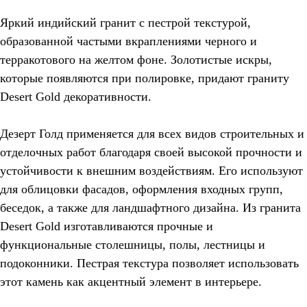
Яркий индийский гранит с пестрой текстурой,
образованной частыми вкраплениями черного и
терракотового на желтом фоне. Золотистые искры,
которые появляются при полировке, придают граниту
Desert Gold декоративности.
Дезерт Голд применяется для всех видов строительных и
отделочных работ благодаря своей высокой прочности и
устойчивости к внешним воздействиям. Его используют
для облицовки фасадов, оформления входных групп,
беседок, а также для ландшафтного дизайна. Из гранита
Desert Gold изготавливаются прочные и
функциональные столешницы, полы, лестницы и
подоконники. Пестрая текстура позволяет использовать
этот камень как акцентный элемент в интерьере.