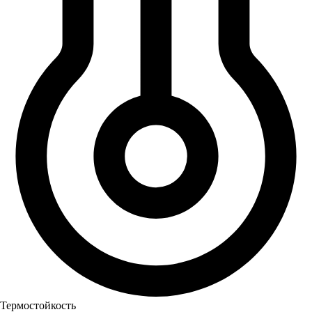
Термостойкость