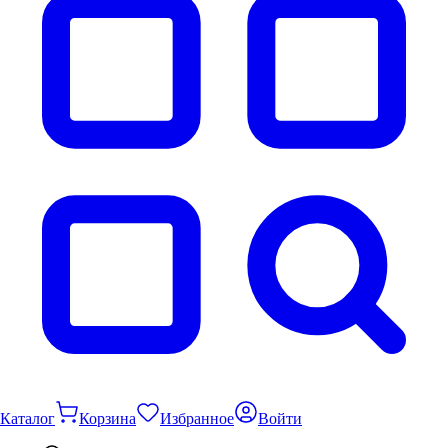
Каталог
Корзина
Избранное
Войти