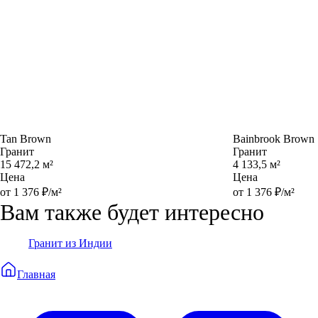
Tan Brown
Bainbrook Brown
Гранит
Гранит
15 472,2 м²
4 133,5 м²
Цена
Цена
от 1 376 ₽/м²
от 1 376 ₽/м²
Вам также будет интересно
Гранит из Индии
Главная