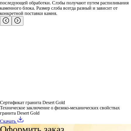
последующей обработки. Слэбы получают путем распиливания
каменного блока. Размер слэба всегда разный и зависит от
конкретной поставки камня.
Сертификат гранита Desert Gold
Техническое заключение о физико-механических свойствах
гранита Desert Gold
Скачать
Оформить заказ