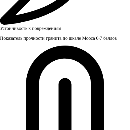
Устойчивость к повреждениям
Показатель прочности гранита по шкале Мооса 6-7 баллов