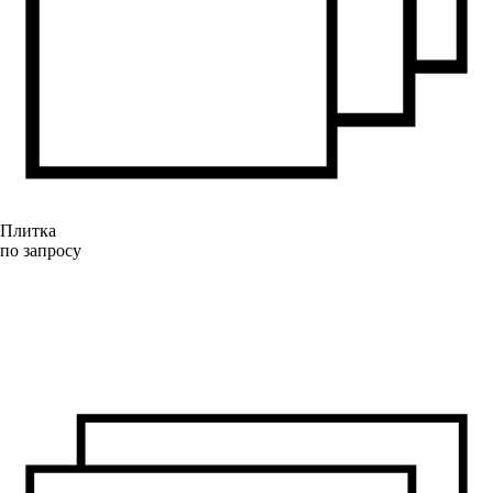
Плитка
по запросу