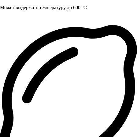
Может выдержать температуру до 600 °C