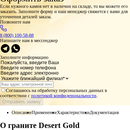
Если нужного камня нет в наличии на складе, то вы можете его
заказать. Заполните форму и наш менеджер свяжется с вами для
уточнения деталей заказа.
Позвоните нам
8 (800) 100-58-88
Напишите нам в мессенджер
Заполните информацию
Соглашаюсь на обработку персональных данных в
соответствии с
политикой конфиденциальности
.
Отправить заявку
Описание
Применение
Характеристики
Документация
О граните Desert Gold