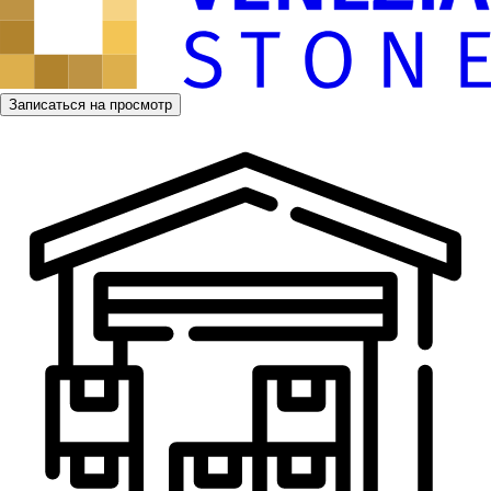
Записаться на просмотр