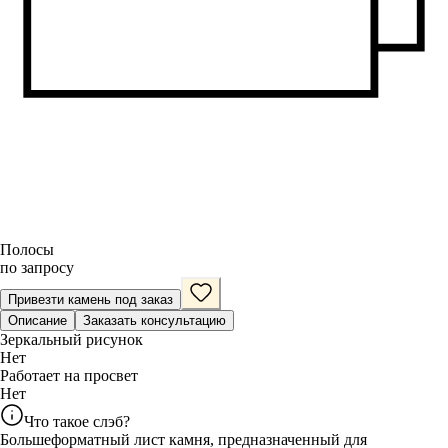
Полосы
по запросу
Привезти камень под заказ
Описание
Заказать консультацию
Зеркальный рисунок
Нет
Работает на просвет
Нет
Что такое слэб?
Большеформатный лист камня, предназначенный для