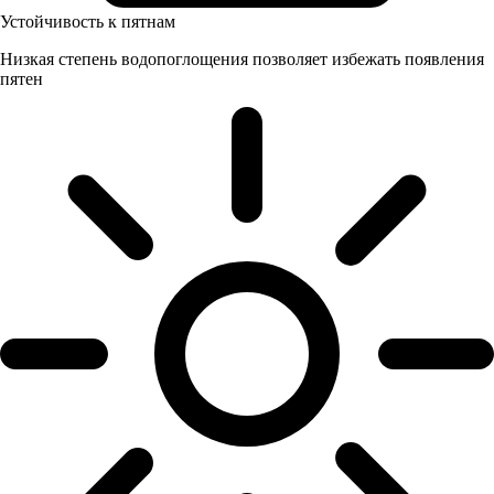
Устойчивость к пятнам
Низкая степень водопоглощения позволяет избежать появления
пятен