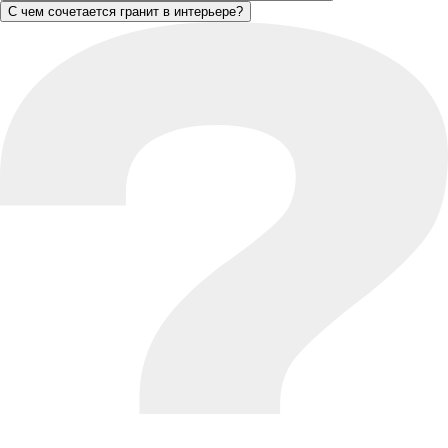
С чем сочетается гранит в интерьере?