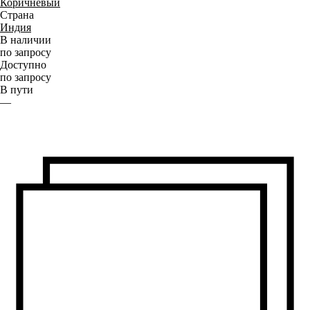
Коричневый
Страна
Индия
В наличии
по запросу
Доступно
по запросу
В пути
—