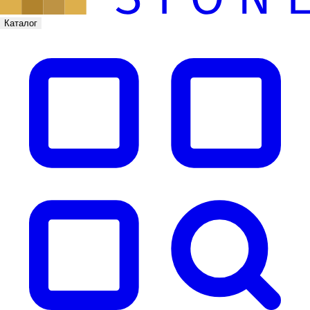
Каталог